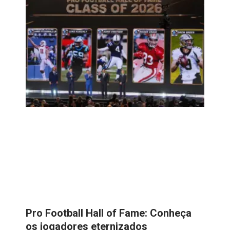
Pro Football Hall of Fame: Conheça
os jogadores eternizados