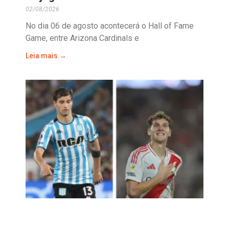
02/08/2026
No dia 06 de agosto acontecerá o Hall of Fame
Game, entre Arizona Cardinals e
Leia mais →