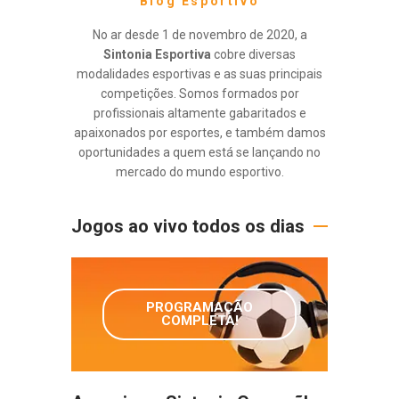
Blog Esportivo
No ar desde 1 de novembro de 2020, a
Sintonia Esportiva
cobre diversas
modalidades esportivas e as suas principais
competições. Somos formados por
profissionais altamente gabaritados e
apaixonados por esportes, e também damos
oportunidades a quem está se lançando no
mercado do mundo esportivo.
Jogos ao vivo todos os dias
PROGRAMAÇÃO
COMPLETA!