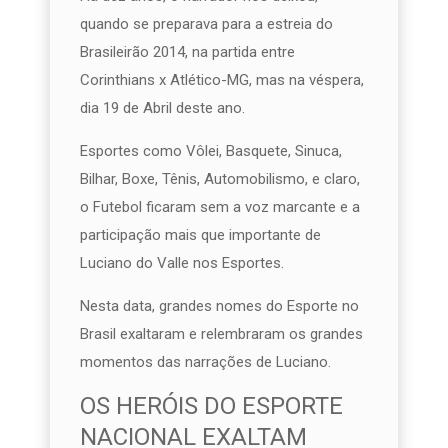
quando se preparava para a estreia do
Brasileirão 2014, na partida entre
Corinthians x Atlético-MG, mas na véspera,
dia 19 de Abril deste ano.
Esportes como Vôlei, Basquete, Sinuca,
Bilhar, Boxe, Tênis, Automobilismo, e claro,
o Futebol ficaram sem a voz marcante e a
participação mais que importante de
Luciano do Valle nos Esportes.
Nesta data, grandes nomes do Esporte no
Brasil exaltaram e relembraram os grandes
momentos das narrações de Luciano.
OS HERÓIS DO ESPORTE
NACIONAL EXALTAM