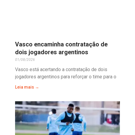
Vasco encaminha contratação de
dois jogadores argentinos
01/08/2026
Vasco está acertando a contratação de dois
jogadores argentinos para reforçar o time para o
Leia mais →