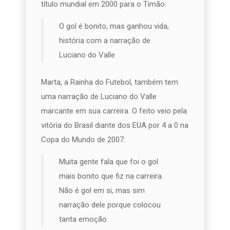
título mundial em 2000 para o Timão:
O gol é bonito, mas ganhou vida,
história com a narração de
Luciano do Valle
Marta, a Rainha do Futebol, também tem
uma narração de Luciano do Valle
marcante em sua carreira. O feito veio pela
vitória do Brasil diante dos EUA por 4 a 0 na
Copa do Mundo de 2007:
Muita gente fala que foi o gol
mais bonito que fiz na carreira.
Não é gol em si, mas sim
narração dele porque colocou
tanta emoção