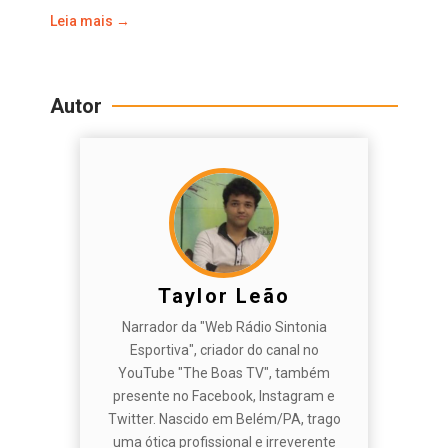
Leia mais →
Autor
Taylor Leão
Narrador da "Web Rádio Sintonia
Esportiva", criador do canal no
YouTube "The Boas TV", também
presente no Facebook, Instagram e
Twitter. Nascido em Belém/PA, trago
uma ótica profissional e irreverente