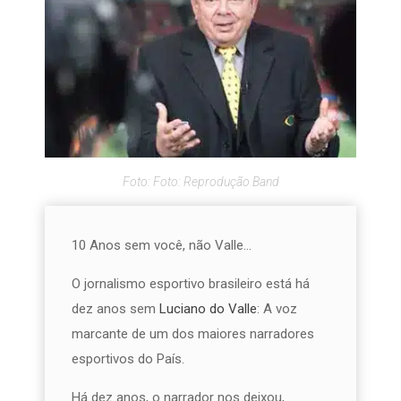
Foto: Foto: Reprodução Band
10 Anos sem você, não Valle…
O jornalismo esportivo brasileiro está há
dez anos sem
Luciano do Valle
: A voz
marcante de um dos maiores narradores
esportivos do País.
Há dez anos, o narrador nos deixou,