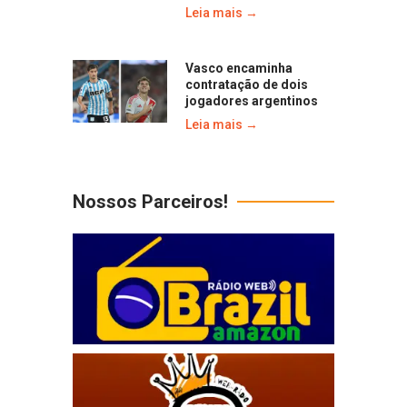
Leia mais →
Vasco encaminha
contratação de dois
jogadores argentinos
Leia mais →
Nossos Parceiros!