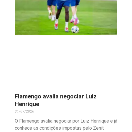
Flamengo avalia negociar Luiz
Henrique
31/07/2026
O Flamengo avalia negociar por Luiz Henrique e já
conhece as condições impostas pelo Zenit