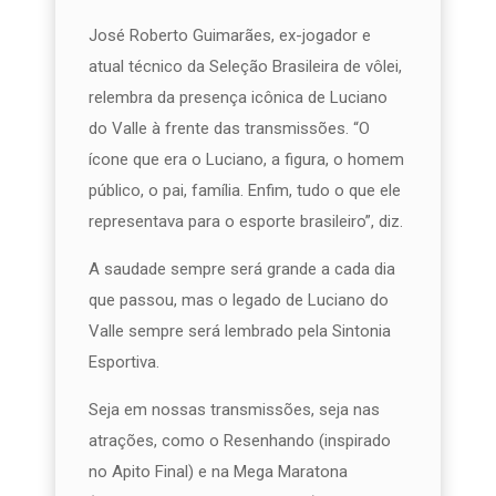
José Roberto Guimarães, ex-jogador e
atual técnico da Seleção Brasileira de vôlei,
relembra da presença icônica de Luciano
do Valle à frente das transmissões. “O
ícone que era o Luciano, a figura, o homem
público, o pai, família. Enfim, tudo o que ele
representava para o esporte brasileiro”, diz.
A saudade sempre será grande a cada dia
que passou, mas o legado de Luciano do
Valle sempre será lembrado pela Sintonia
Esportiva.
Seja em nossas transmissões, seja nas
atrações, como o Resenhando (inspirado
no Apito Final) e na Mega Maratona