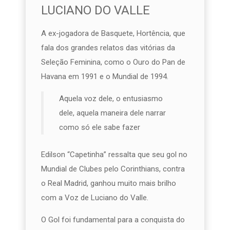
LUCIANO DO VALLE
A ex-jogadora de Basquete, Hortência, que
fala dos grandes relatos das vitórias da
Seleção Feminina, como o Ouro do Pan de
Havana em 1991 e o Mundial de 1994.
Aquela voz dele, o entusiasmo
dele, aquela maneira dele narrar
como só ele sabe fazer
Edilson “Capetinha” ressalta que seu gol no
Mundial de Clubes pelo Corinthians, contra
o Real Madrid, ganhou muito mais brilho
com a Voz de Luciano do Valle.
O Gol foi fundamental para a conquista do