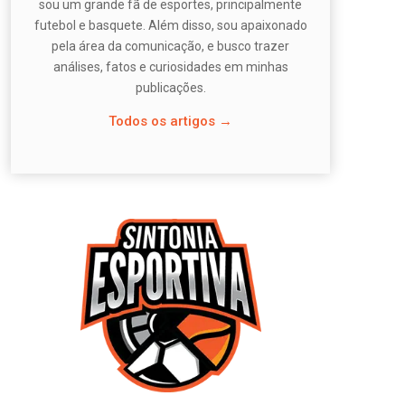
sou um grande fã de esportes, principalmente
futebol e basquete. Além disso, sou apaixonado
pela área da comunicação, e busco trazer
análises, fatos e curiosidades em minhas
publicações.
Todos os artigos →