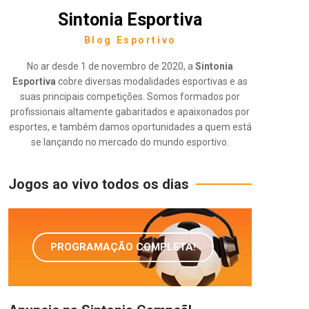
Sintonia Esportiva
Blog Esportivo
No ar desde 1 de novembro de 2020, a
Sintonia
Esportiva
cobre diversas modalidades esportivas e as
suas principais competições. Somos formados por
profissionais altamente gabaritados e apaixonados por
esportes, e também damos oportunidades a quem está
se lançando no mercado do mundo esportivo.
Jogos ao vivo todos os dias
PROGRAMAÇÃO COMPLETA!