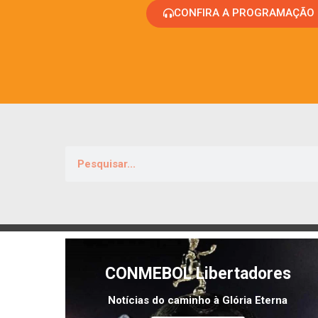
CONFIRA A PROGRAMAÇÃO
CONMEBOL Libertadores
Notícias do caminho à Glória Eterna