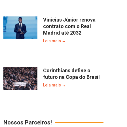
Vinicius Júnior renova
contrato com o Real
Madrid até 2032
Leia mais →
Corinthians define o
futuro na Copa do Brasil
Leia mais →
Nossos Parceiros!