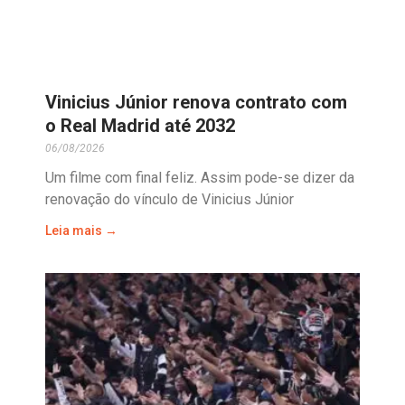
Vinicius Júnior renova contrato com
o Real Madrid até 2032
06/08/2026
Um filme com final feliz. Assim pode-se dizer da
renovação do vínculo de Vinicius Júnior
Leia mais →