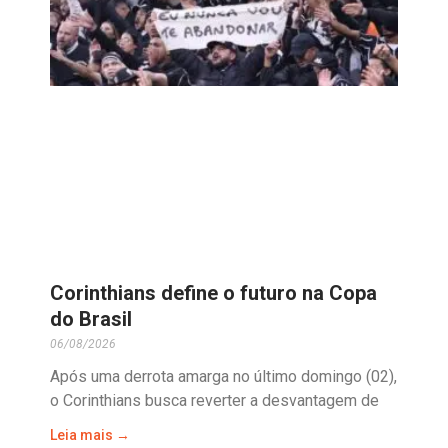
Corinthians define o futuro na Copa
do Brasil
06/08/2026
Após uma derrota amarga no último domingo (02),
o Corinthians busca reverter a desvantagem de
Leia mais →