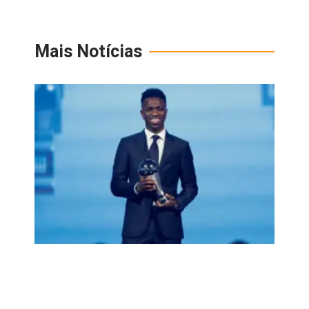
Mais Notícias