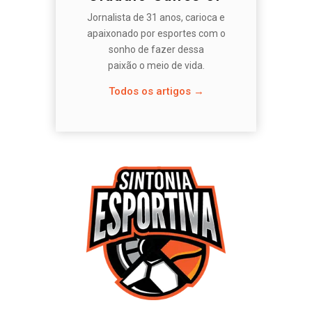
Jornalista de 31 anos, carioca e
apaixonado por esportes com o
sonho de fazer dessa
paixão o meio de vida.
Todos os artigos →