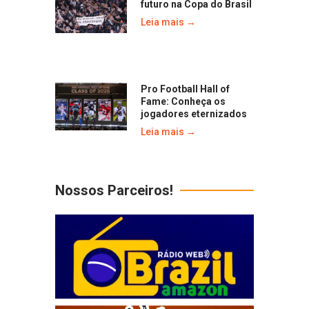
futuro na Copa do Brasil
Leia mais →
Pro Football Hall of
Fame: Conheça os
jogadores eternizados
Leia mais →
Nossos Parceiros!