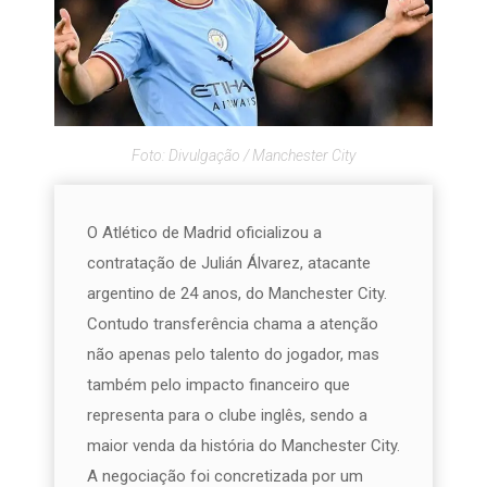
Foto: Divulgação / Manchester City
O Atlético de Madrid oficializou a
contratação de Julián Álvarez, atacante
argentino de 24 anos, do Manchester City.
Contudo transferência chama a atenção
não apenas pelo talento do jogador, mas
também pelo impacto financeiro que
representa para o clube inglês, sendo a
maior venda da história do Manchester City.
A negociação foi concretizada por um