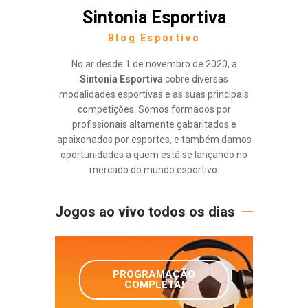
Sintonia Esportiva
Blog Esportivo
No ar desde 1 de novembro de 2020, a
Sintonia Esportiva
cobre diversas
modalidades esportivas e as suas principais
competições. Somos formados por
profissionais altamente gabaritados e
apaixonados por esportes, e também damos
oportunidades a quem está se lançando no
mercado do mundo esportivo.
Jogos ao vivo todos os dias
PROGRAMAÇÃO
COMPLETA!