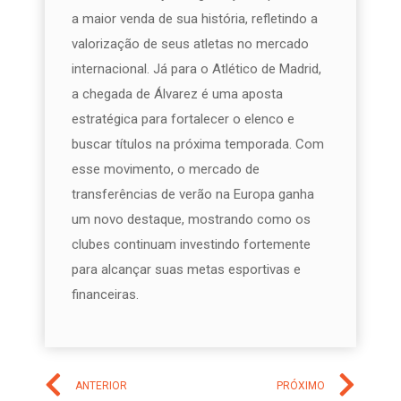
a maior venda de sua história, refletindo a
valorização de seus atletas no mercado
internacional. Já para o Atlético de Madrid,
a chegada de Álvarez é uma aposta
estratégica para fortalecer o elenco e
buscar títulos na próxima temporada. Com
esse movimento, o mercado de
transferências de verão na Europa ganha
um novo destaque, mostrando como os
clubes continuam investindo fortemente
para alcançar suas metas esportivas e
financeiras.
ANTERIOR
PRÓXIMO