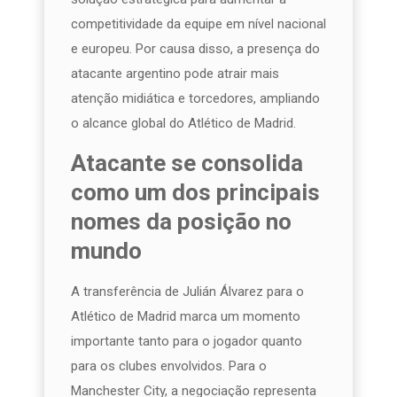
competitividade da equipe em nível nacional
e europeu. Por causa disso, a presença do
atacante argentino pode atrair mais
atenção midiática e torcedores, ampliando
o alcance global do Atlético de Madrid.
Atacante se consolida
como um dos principais
nomes da posição no
mundo
A transferência de Julián Álvarez para o
Atlético de Madrid marca um momento
importante tanto para o jogador quanto
para os clubes envolvidos. Para o
Manchester City, a negociação representa