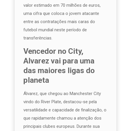
valor estimado em 70 milhões de euros,
uma cifra que coloca o jovem atacante
entre as contratações mais caras do
futebol mundial neste período de
transferências.
Vencedor no City,
Alvarez vai para uma
das maiores ligas do
planeta
Álvarez, que chegou ao Manchester City
vindo do River Plate, destacou-se pela
versatilidade e capacidade de finalização, o
que rapidamente chamou a atenção dos
principais clubes europeus. Durante sua