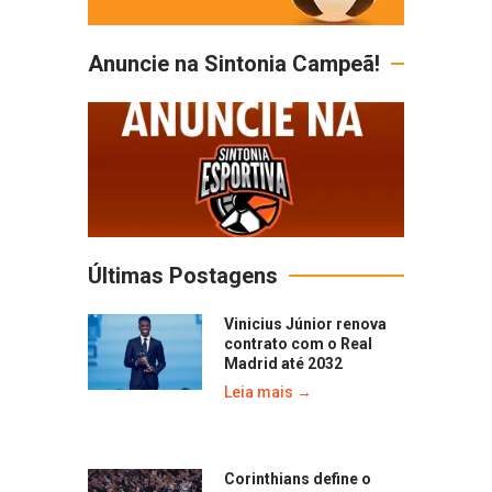
Anuncie na Sintonia Campeã!
Últimas Postagens
Vinicius Júnior renova
contrato com o Real
Madrid até 2032
Leia mais →
Corinthians define o