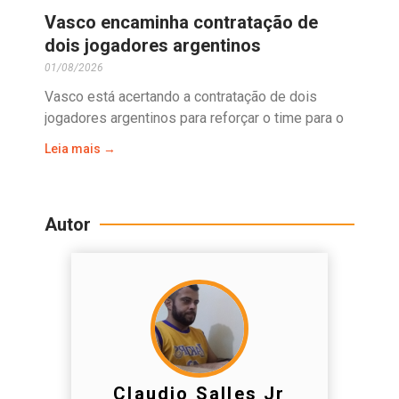
Vasco encaminha contratação de
dois jogadores argentinos
01/08/2026
Vasco está acertando a contratação de dois
jogadores argentinos para reforçar o time para o
Leia mais →
Autor
Claudio Salles Jr