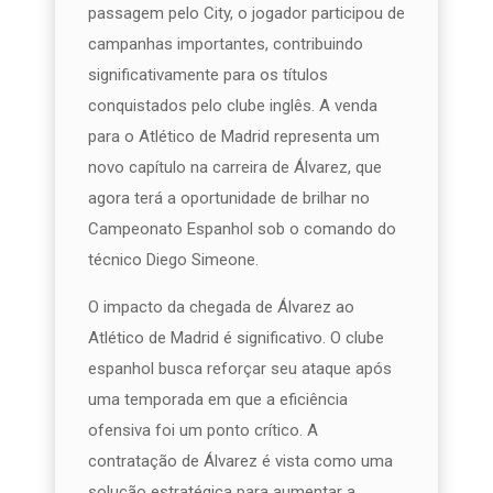
passagem pelo City, o jogador participou de
campanhas importantes, contribuindo
significativamente para os títulos
conquistados pelo clube inglês. A venda
para o Atlético de Madrid representa um
novo capítulo na carreira de Álvarez, que
agora terá a oportunidade de brilhar no
Campeonato Espanhol sob o comando do
técnico Diego Simeone.
O impacto da chegada de Álvarez ao
Atlético de Madrid é significativo. O clube
espanhol busca reforçar seu ataque após
uma temporada em que a eficiência
ofensiva foi um ponto crítico. A
contratação de Álvarez é vista como uma
solução estratégica para aumentar a