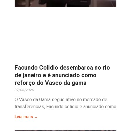
Facundo Colidio desembarca no rio
de janeiro e é anunciado como
reforço do Vasco da gama
07/08/2026
O Vasco da Gama segue ativo no mercado de
transferências, Facundo colidio é anunciado como
Leia mais →