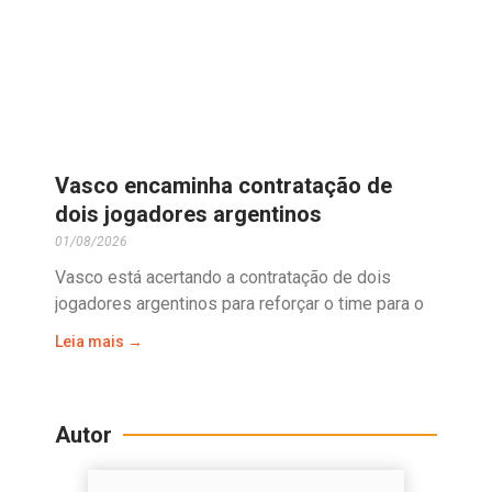
Vasco encaminha contratação de
dois jogadores argentinos
01/08/2026
Vasco está acertando a contratação de dois
jogadores argentinos para reforçar o time para o
Leia mais →
Autor