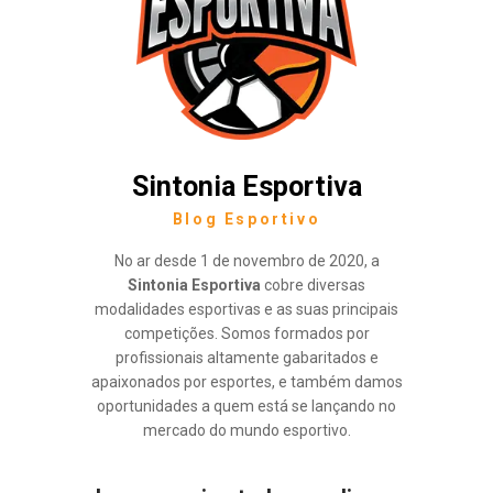
Sintonia Esportiva
Blog Esportivo
No ar desde 1 de novembro de 2020, a
Sintonia Esportiva
cobre diversas
modalidades esportivas e as suas principais
competições. Somos formados por
profissionais altamente gabaritados e
apaixonados por esportes, e também damos
oportunidades a quem está se lançando no
mercado do mundo esportivo.