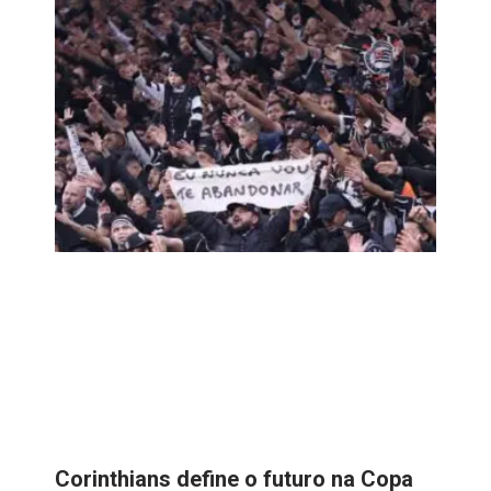
Corinthians define o futuro na Copa