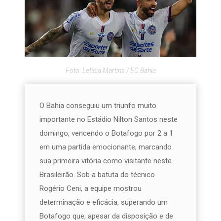
Foto: Letícia Martins / EC Bahia
O Bahia conseguiu um triunfo muito
importante no Estádio Nilton Santos neste
domingo, vencendo o Botafogo por 2 a 1
em uma partida emocionante, marcando
sua primeira vitória como visitante neste
Brasileirão. Sob a batuta do técnico
Rogério Ceni, a equipe mostrou
determinação e eficácia, superando um
Botafogo que, apesar da disposição e de