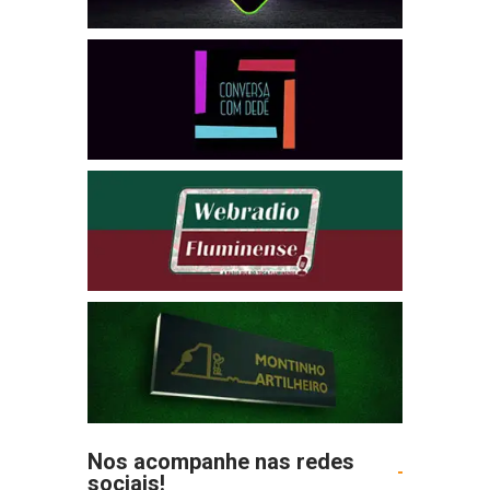
Nos acompanhe nas redes
sociais!