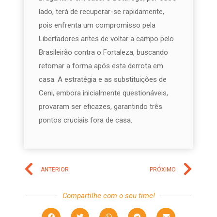
lado, terá de recuperar-se rapidamente,
pois enfrenta um compromisso pela
Libertadores antes de voltar a campo pelo
Brasileirão contra o Fortaleza, buscando
retomar a forma após esta derrota em
casa. A estratégia e as substituições de
Ceni, embora inicialmente questionáveis,
provaram ser eficazes, garantindo três
pontos cruciais fora de casa.
ANTERIOR
PRÓXIMO
Compartilhe com o seu time!