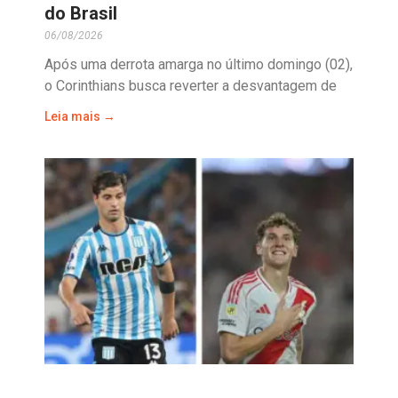
do Brasil
06/08/2026
Após uma derrota amarga no último domingo (02),
o Corinthians busca reverter a desvantagem de
Leia mais →