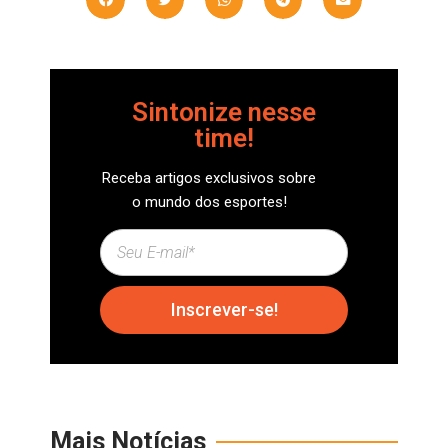
Sintonize nesse
time!
Receba artigos exclusivos sobre
o mundo dos esportes!
Inscrever-se!
Mais Notícias