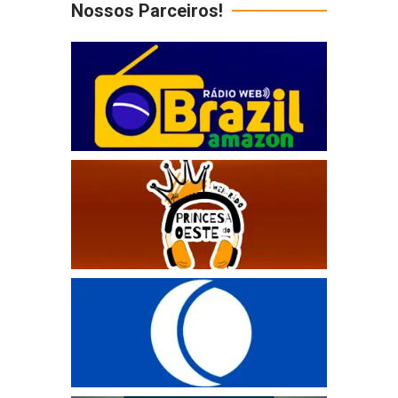
Nossos Parceiros!