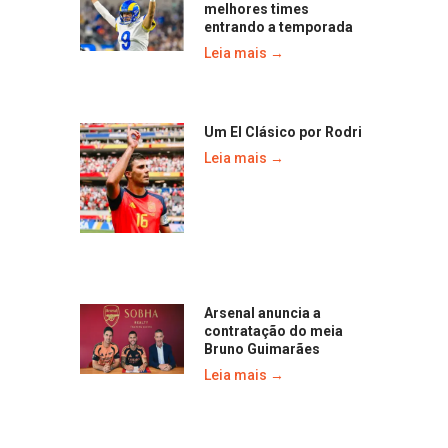
melhores times
entrando a temporada
Leia mais →
Um El Clásico por Rodri
Leia mais →
Arsenal anuncia a
contratação do meia
Bruno Guimarães
Leia mais →