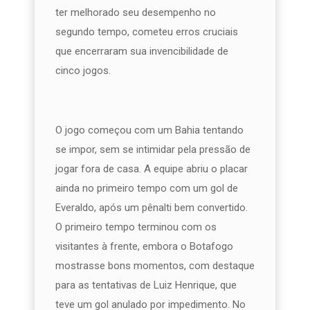
ter melhorado seu desempenho no
segundo tempo, cometeu erros cruciais
que encerraram sua invencibilidade de
cinco jogos.
O jogo começou com um Bahia tentando
se impor, sem se intimidar pela pressão de
jogar fora de casa. A equipe abriu o placar
ainda no primeiro tempo com um gol de
Everaldo, após um pênalti bem convertido.
O primeiro tempo terminou com os
visitantes à frente, embora o Botafogo
mostrasse bons momentos, com destaque
para as tentativas de Luiz Henrique, que
teve um gol anulado por impedimento. No