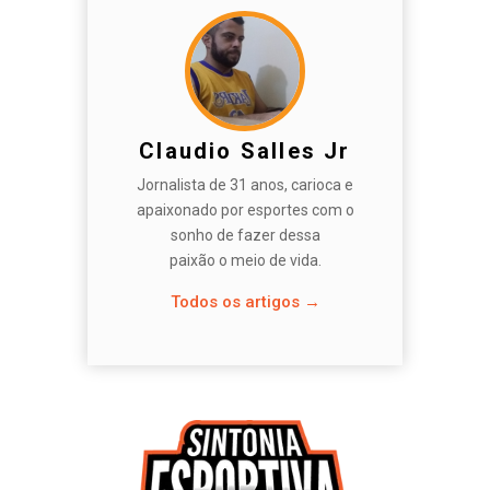
Claudio Salles Jr
Jornalista de 31 anos, carioca e
apaixonado por esportes com o
sonho de fazer dessa
paixão o meio de vida.
Todos os artigos →