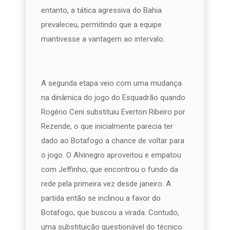
entanto, a tática agressiva do Bahia
prevaleceu, permitindo que a equipe
mantivesse a vantagem ao intervalo.
A segunda etapa veio com uma mudança
na dinâmica do jogo do Esquadrão quando
Rogério Ceni substituiu Everton Ribeiro por
Rezende, o que inicialmente parecia ter
dado ao Botafogo a chance de voltar para
o jogo. O Alvinegro aproveitou e empatou
com Jeffinho, que encontrou o fundo da
rede pela primeira vez desde janeiro. A
partida então se inclinou a favor do
Botafogo, que buscou a virada. Contudo,
uma substituição questionável do técnico