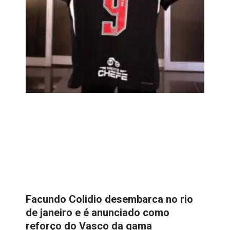
Facundo Colidio desembarca no rio
de janeiro e é anunciado como
reforço do Vasco da gama