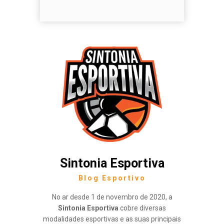
Sintonia Esportiva
Blog Esportivo
No ar desde 1 de novembro de 2020, a
Sintonia Esportiva
cobre diversas
modalidades esportivas e as suas principais