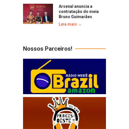
Arsenal anuncia a
contratação do meia
Bruno Guimarães
Leia mais →
Nossos Parceiros!