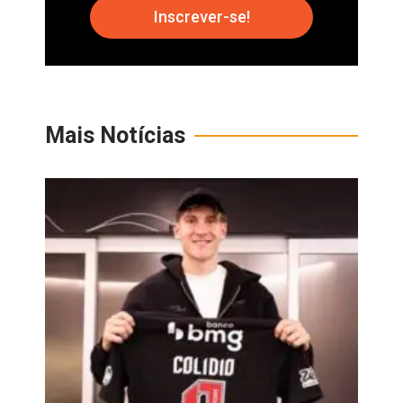
Inscrever-se!
Mais Notícias