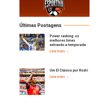
Últimas Postagens
Power ranking: os
melhores times
entrando a temporada
Leia mais →
Um El Clásico por Rodri
Leia mais →