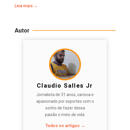
Leia mais →
Autor
Claudio Salles Jr
Jornalista de 31 anos, carioca e
apaixonado por esportes com o
sonho de fazer dessa
paixão o meio de vida.
Todos os artigos →