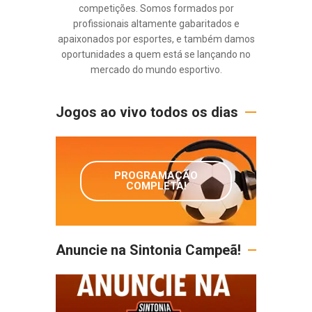
competições. Somos formados por
profissionais altamente gabaritados e
apaixonados por esportes, e também damos
oportunidades a quem está se lançando no
mercado do mundo esportivo.
Jogos ao vivo todos os dias
PROGRAMAÇÃO
COMPLETA!
Anuncie na Sintonia Campeã!