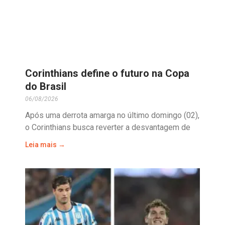
Corinthians define o futuro na Copa
do Brasil
06/08/2026
Após uma derrota amarga no último domingo (02),
o Corinthians busca reverter a desvantagem de
Leia mais →