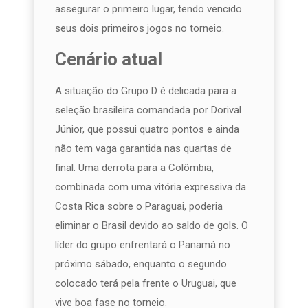
assegurar o primeiro lugar, tendo vencido
seus dois primeiros jogos no torneio.
Cenário atual
A situação do Grupo D é delicada para a
seleção brasileira comandada por Dorival
Júnior, que possui quatro pontos e ainda
não tem vaga garantida nas quartas de
final. Uma derrota para a Colômbia,
combinada com uma vitória expressiva da
Costa Rica sobre o Paraguai, poderia
eliminar o Brasil devido ao saldo de gols. O
líder do grupo enfrentará o Panamá no
próximo sábado, enquanto o segundo
colocado terá pela frente o Uruguai, que
vive boa fase no torneio.