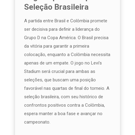
Seleção Brasileira
A partida entre Brasil e Colômbia promete
ser decisiva para definir a liderança do
Grupo D na Copa América. O Brasil precisa
da vitória para garantir a primeira
colocação, enquanto a Colômbia necessita
apenas de um empate. O jogo no Levi’s
Stadium será crucial para ambas as
seleções, que buscam uma posição
favorável nas quartas de final do torneio. A
seleção brasileira, com seu histórico de
confrontos positivos contra a Colômbia,
espera manter a boa fase e avançar no
campeonato.