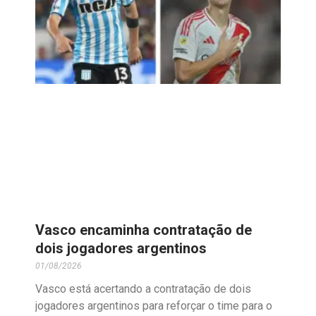
Vasco encaminha contratação de
dois jogadores argentinos
01/08/2026
Vasco está acertando a contratação de dois
jogadores argentinos para reforçar o time para o