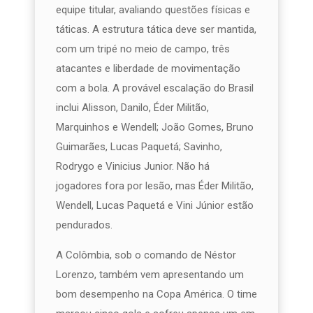
equipe titular, avaliando questões físicas e
táticas. A estrutura tática deve ser mantida,
com um tripé no meio de campo, três
atacantes e liberdade de movimentação
com a bola. A provável escalação do Brasil
inclui Alisson, Danilo, Éder Militão,
Marquinhos e Wendell; João Gomes, Bruno
Guimarães, Lucas Paquetá; Savinho,
Rodrygo e Vinicius Junior. Não há
jogadores fora por lesão, mas Éder Militão,
Wendell, Lucas Paquetá e Vini Júnior estão
pendurados.
A Colômbia, sob o comando de Néstor
Lorenzo, também vem apresentando um
bom desempenho na Copa América. O time