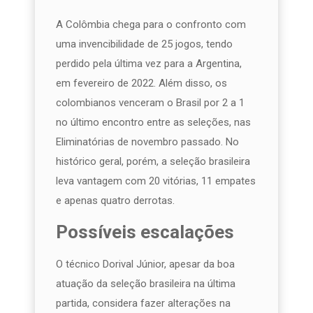
A Colômbia chega para o confronto com
uma invencibilidade de 25 jogos, tendo
perdido pela última vez para a Argentina,
em fevereiro de 2022. Além disso, os
colombianos venceram o Brasil por 2 a 1
no último encontro entre as seleções, nas
Eliminatórias de novembro passado. No
histórico geral, porém, a seleção brasileira
leva vantagem com 20 vitórias, 11 empates
e apenas quatro derrotas.
Possíveis escalações
O técnico Dorival Júnior, apesar da boa
atuação da seleção brasileira na última
partida, considera fazer alterações na