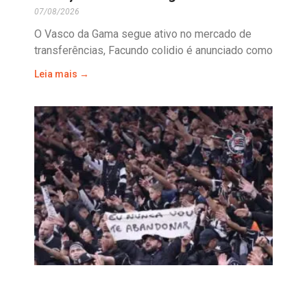
07/08/2026
O Vasco da Gama segue ativo no mercado de
transferências, Facundo colidio é anunciado como
Leia mais →