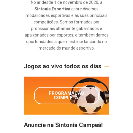
No ar desde 1 de novembro de 2020, a
Sintonia Esportiva
cobre diversas
modalidades esportivas e as suas principais
competições. Somos formados por
profissionais altamente gabaritados e
apaixonados por esportes, e também damos
oportunidades a quem está se lançando no
mercado do mundo esportivo.
Jogos ao vivo todos os dias
PROGRAMAÇÃO
COMPLETA!
Anuncie na Sintonia Campeã!