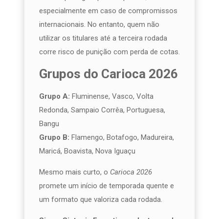
especialmente em caso de compromissos
internacionais. No entanto, quem não
utilizar os titulares até a terceira rodada
corre risco de punição com perda de cotas.
Grupos do Carioca 2026
Grupo A:
Fluminense, Vasco, Volta
Redonda, Sampaio Corrêa, Portuguesa,
Bangu
Grupo B:
Flamengo, Botafogo, Madureira,
Maricá, Boavista, Nova Iguaçu
Mesmo mais curto, o
Carioca 2026
promete um início de temporada quente e
um formato que valoriza cada rodada.