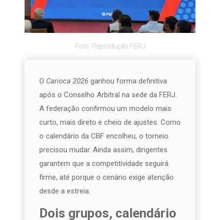
Foto: Reprodução FERJ
O
Carioca 2026
ganhou forma definitiva
após o Conselho Arbitral na sede da FERJ.
A federação confirmou um modelo mais
curto, mais direto e cheio de ajustes. Como
o calendário da CBF encolheu, o torneio
precisou mudar. Ainda assim, dirigentes
garantem que a competitividade seguirá
firme, até porque o cenário exige atenção
desde a estreia.
Dois grupos, calendário