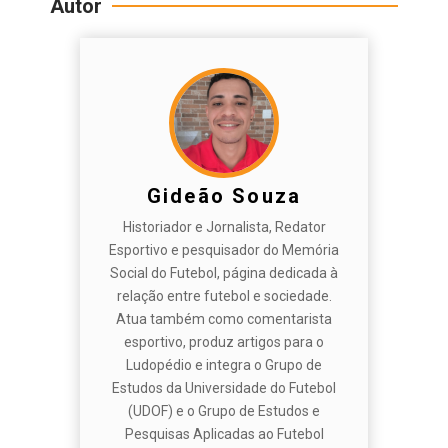
Autor
Gideão Souza
Historiador e Jornalista, Redator
Esportivo e pesquisador do Memória
Social do Futebol, página dedicada à
relação entre futebol e sociedade.
Atua também como comentarista
esportivo, produz artigos para o
Ludopédio e integra o Grupo de
Estudos da Universidade do Futebol
(UDOF) e o Grupo de Estudos e
Pesquisas Aplicadas ao Futebol