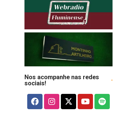
Nos acompanhe nas redes
sociais!