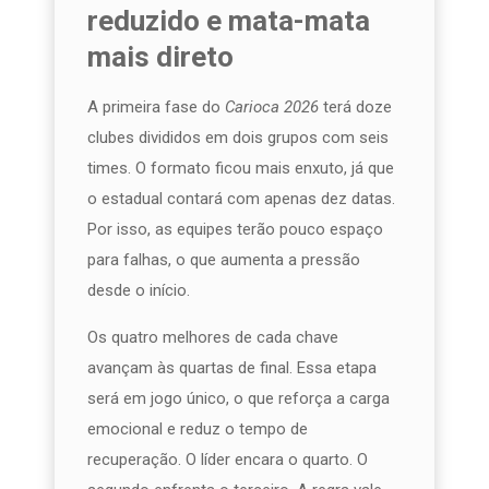
reduzido e mata-mata
mais direto
A primeira fase do
Carioca 2026
terá doze
clubes divididos em dois grupos com seis
times. O formato ficou mais enxuto, já que
o estadual contará com apenas dez datas.
Por isso, as equipes terão pouco espaço
para falhas, o que aumenta a pressão
desde o início.
Os quatro melhores de cada chave
avançam às quartas de final. Essa etapa
será em jogo único, o que reforça a carga
emocional e reduz o tempo de
recuperação. O líder encara o quarto. O