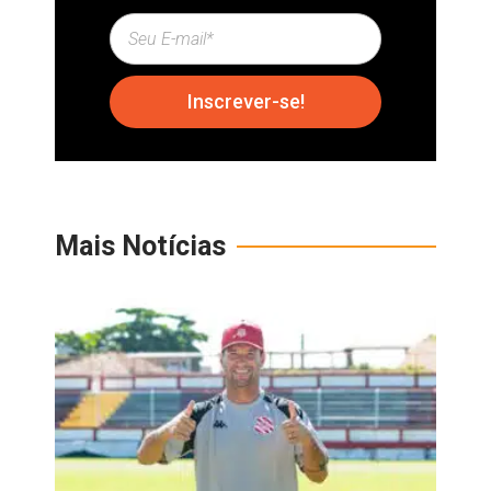
Inscrever-se!
Mais Notícias