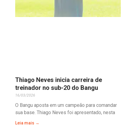
Thiago Neves inicia carreira de
treinador no sub-20 do Bangu
16/03/2026
O Bangu aposta em um campeão para comandar
sua base. Thiago Neves foi apresentado, nesta
Leia mais →