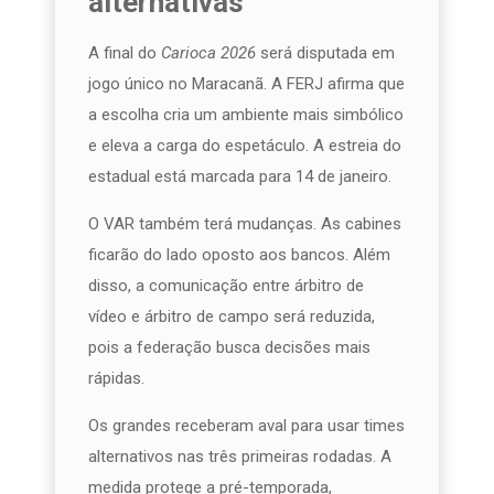
alternativas
A final do
Carioca 2026
será disputada em
jogo único no Maracanã. A FERJ afirma que
a escolha cria um ambiente mais simbólico
e eleva a carga do espetáculo. A estreia do
estadual está marcada para 14 de janeiro.
O VAR também terá mudanças. As cabines
ficarão do lado oposto aos bancos. Além
disso, a comunicação entre árbitro de
vídeo e árbitro de campo será reduzida,
pois a federação busca decisões mais
rápidas.
Os grandes receberam aval para usar times
alternativos nas três primeiras rodadas. A
medida protege a pré-temporada,