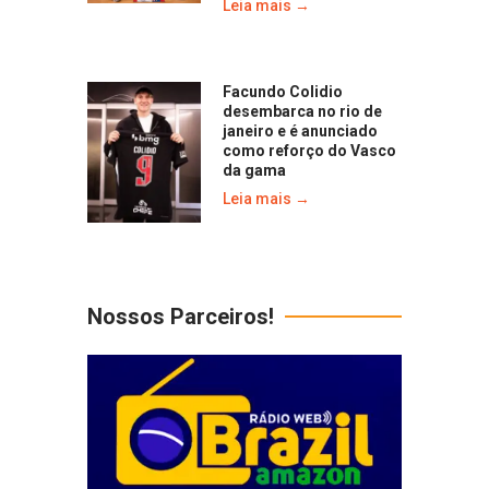
Leia mais →
Facundo Colidio
desembarca no rio de
janeiro e é anunciado
como reforço do Vasco
da gama
Leia mais →
Nossos Parceiros!