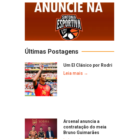
Últimas Postagens
Um El Clásico por Rodri
Leia mais →
Arsenal anuncia a
contratação do meia
Bruno Guimarães