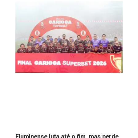
Fluminense luta até o fim, mas perde