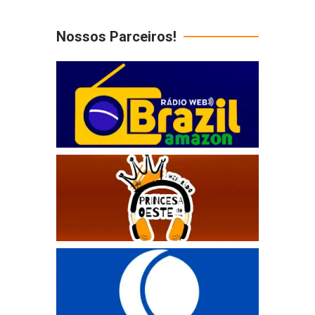
Nossos Parceiros!