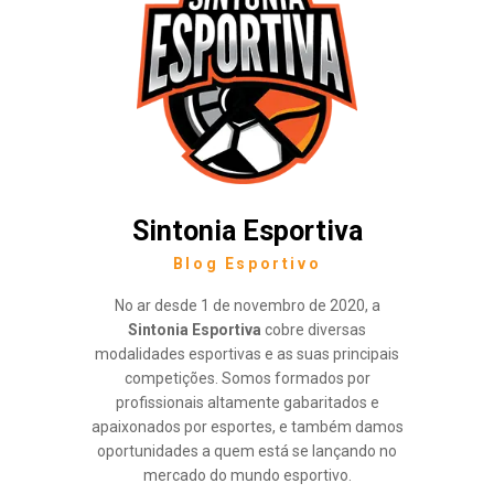
Sintonia Esportiva
Blog Esportivo
No ar desde 1 de novembro de 2020, a
Sintonia Esportiva
cobre diversas
modalidades esportivas e as suas principais
competições. Somos formados por
profissionais altamente gabaritados e
apaixonados por esportes, e também damos
oportunidades a quem está se lançando no
mercado do mundo esportivo.