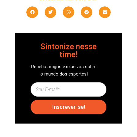
Sintonize nesse
time!
Receba artigos exclusivos sobre
o mundo dos esportes!
Inscrever-se!