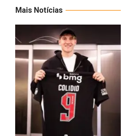
Mais Notícias