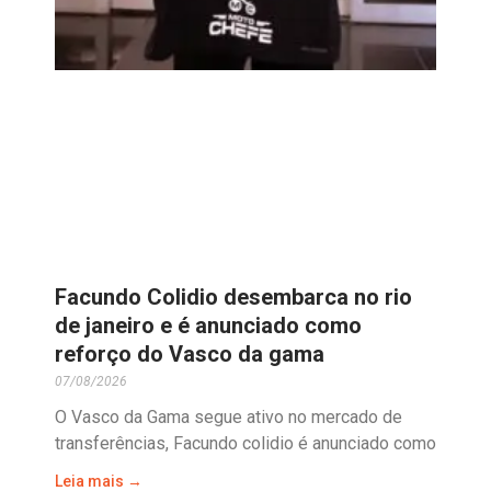
Facundo Colidio desembarca no rio
de janeiro e é anunciado como
reforço do Vasco da gama
07/08/2026
O Vasco da Gama segue ativo no mercado de
transferências, Facundo colidio é anunciado como
Leia mais →