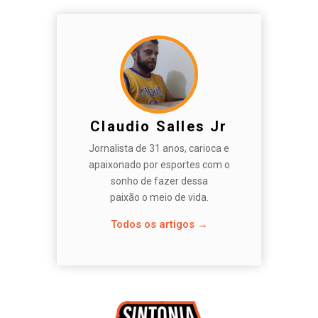
Claudio Salles Jr
Jornalista de 31 anos, carioca e
apaixonado por esportes com o
sonho de fazer dessa
paixão o meio de vida.
Todos os artigos →