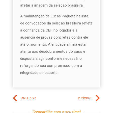
afetar a imagem da seleção brasileira.
A manutenção de Lucas Paquetá na lista
de convocados da seleção brasileira reflete
a confiança da CBF no jogador e a
ausência de provas concretas contra ele
até o momento. A entidade afirma estar
atenta aos desdobramentos do caso e
disposta a agir conforme necessário,
reforçando seu compromisso com a
integridade do esporte.
ANTERIOR
PRÓXIMO
Compartilhe com o seu time!