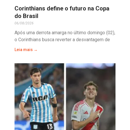
Corinthians define o futuro na Copa
do Brasil
06/08/2026
Após uma derrota amarga no último domingo (02),
o Corinthians busca reverter a desvantagem de
Leia mais →