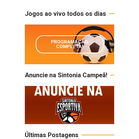
Jogos ao vivo todos os dias
PROGRAMAÇÃO
COMPLETA!
Anuncie na Sintonia Campeã!
Últimas Postagens