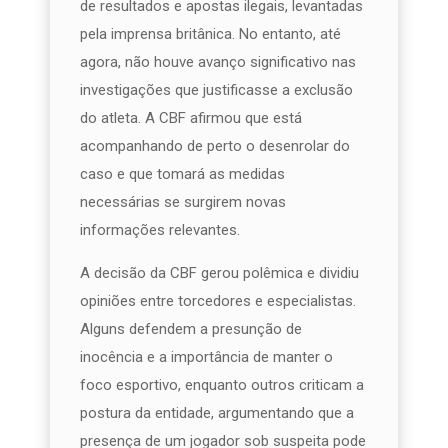
de resultados e apostas ilegais, levantadas
pela imprensa britânica. No entanto, até
agora, não houve avanço significativo nas
investigações que justificasse a exclusão
do atleta. A CBF afirmou que está
acompanhando de perto o desenrolar do
caso e que tomará as medidas
necessárias se surgirem novas
informações relevantes.
A decisão da CBF gerou polêmica e dividiu
opiniões entre torcedores e especialistas.
Alguns defendem a presunção de
inocência e a importância de manter o
foco esportivo, enquanto outros criticam a
postura da entidade, argumentando que a
presença de um jogador sob suspeita pode