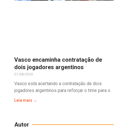
Vasco encaminha contratação de
dois jogadores argentinos
01/08/2026
Vasco está acertando a contratação de dois
jogadores argentinos para reforçar o time para o
Leia mais →
Autor