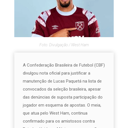
Foto: Divulgação / West Ham
A Confederação Brasileira de Futebol (CBF)
divulgou nota oficial para justificar a
manutenção de Lucas Paquetá na lista de
convocados da seleção brasileira, apesar
das denúncias de suposta participação do
jogador em esquema de apostas. O meia,
que atua pelo West Ham, continua
confirmado para os amistosos contra