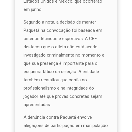
Estados Unidos e México, que ocorrerão
em junho.
Segundo a nota, a decisão de manter
Paquetá na convocação foi baseada em
critérios técnicos e esportivos. A CBF
destacou que o atleta não está sendo
investigado criminalmente no momento e
que sua presença é importante para o
esquema tático da seleção. A entidade
também ressaltou que confia no
profissionalismo e na integridade do
jogador até que provas concretas sejam
apresentadas.
A denúncia contra Paquetá envolve
alegações de participação em manipulação