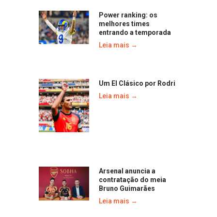
Power ranking: os
melhores times
entrando a temporada
Leia mais →
Um El Clásico por Rodri
Leia mais →
Arsenal anuncia a
contratação do meia
Bruno Guimarães
Leia mais →