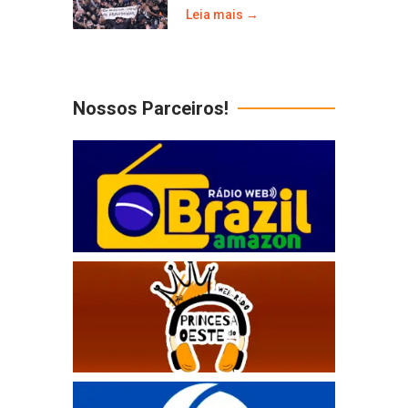
Leia mais →
Nossos Parceiros!