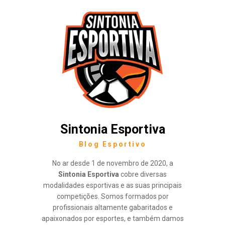
Sintonia Esportiva
Blog Esportivo
No ar desde 1 de novembro de 2020, a
Sintonia Esportiva
cobre diversas
modalidades esportivas e as suas principais
competições. Somos formados por
profissionais altamente gabaritados e
apaixonados por esportes, e também damos