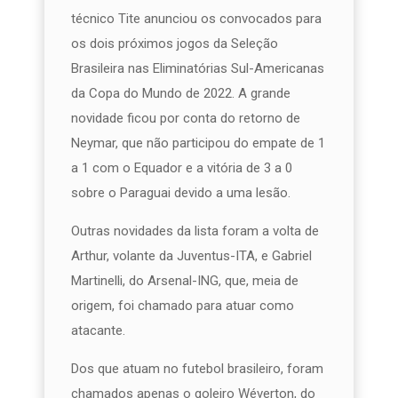
técnico Tite anunciou os convocados para
os dois próximos jogos da Seleção
Brasileira nas Eliminatórias Sul-Americanas
da Copa do Mundo de 2022. A grande
novidade ficou por conta do retorno de
Neymar, que não participou do empate de 1
a 1 com o Equador e a vitória de 3 a 0
sobre o Paraguai devido a uma lesão.
Outras novidades da lista foram a volta de
Arthur, volante da Juventus-ITA, e Gabriel
Martinelli, do Arsenal-ING, que, meia de
origem, foi chamado para atuar como
atacante.
Dos que atuam no futebol brasileiro, foram
chamados apenas o goleiro Wéverton, do