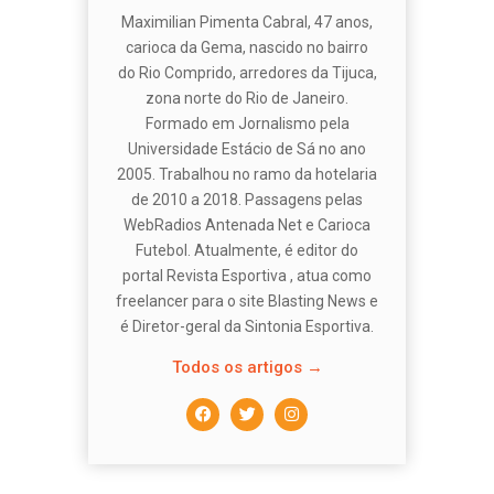
Maximilian Pimenta Cabral, 47 anos,
carioca da Gema, nascido no bairro
do Rio Comprido, arredores da Tijuca,
zona norte do Rio de Janeiro.
Formado em Jornalismo pela
Universidade Estácio de Sá no ano
2005. Trabalhou no ramo da hotelaria
de 2010 a 2018. Passagens pelas
WebRadios Antenada Net e Carioca
Futebol. Atualmente, é editor do
portal Revista Esportiva , atua como
freelancer para o site Blasting News e
é Diretor-geral da Sintonia Esportiva.
Todos os artigos →