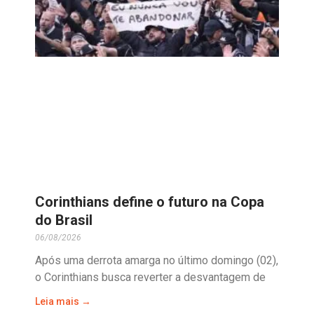
Corinthians define o futuro na Copa
do Brasil
06/08/2026
Após uma derrota amarga no último domingo (02),
o Corinthians busca reverter a desvantagem de
Leia mais →