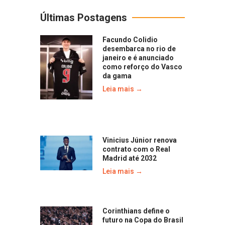
Últimas Postagens
Facundo Colidio
desembarca no rio de
janeiro e é anunciado
como reforço do Vasco
da gama
Leia mais →
Vinicius Júnior renova
contrato com o Real
Madrid até 2032
Leia mais →
Corinthians define o
futuro na Copa do Brasil