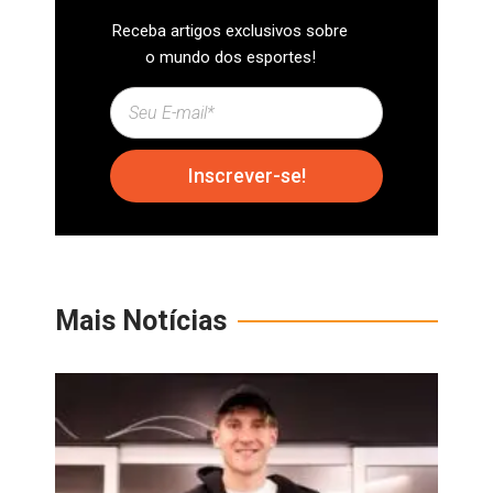
Receba artigos exclusivos sobre
o mundo dos esportes!
Inscrever-se!
Mais Notícias