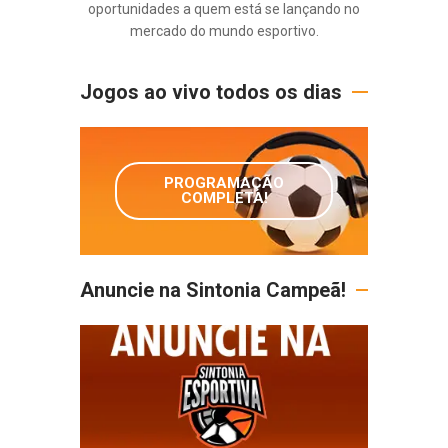
oportunidades a quem está se lançando no
mercado do mundo esportivo.
Jogos ao vivo todos os dias
PROGRAMAÇÃO
COMPLETA!
Anuncie na Sintonia Campeã!