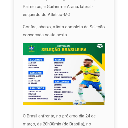
Palmeiras, e Guilherme Arana, lateral-
esquerdo do Atlético-MG.
Confira, abaixo, a lista completa da Seleção
convocada nesta sexta:
O Brasil enfrenta, no próximo dia 24 de
março, às 20h30min (de Brasília), no