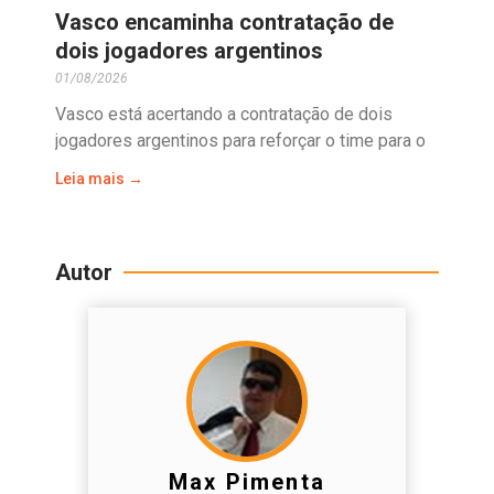
Vasco encaminha contratação de
dois jogadores argentinos
01/08/2026
Vasco está acertando a contratação de dois
jogadores argentinos para reforçar o time para o
Leia mais →
Autor
Max Pimenta