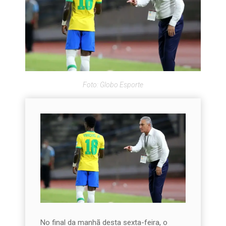
Foto: Globo Esporte
No final da manhã desta sexta-feira, o