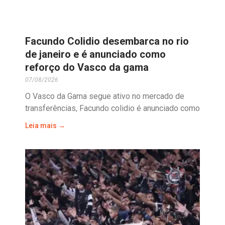
Facundo Colidio desembarca no rio
de janeiro e é anunciado como
reforço do Vasco da gama
07/08/2026
O Vasco da Gama segue ativo no mercado de
transferências, Facundo colidio é anunciado como
Leia mais →