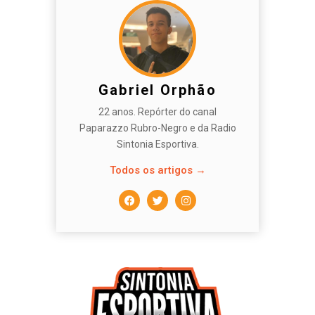
Gabriel Orphão
22 anos. Repórter do canal
Paparazzo Rubro-Negro e da Radio
Sintonia Esportiva.
Todos os artigos →