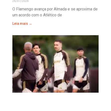
26/07/2026
O Flamengo avança por Almada e se aproxima de
um acordo com o Atlético de
Leia mais →