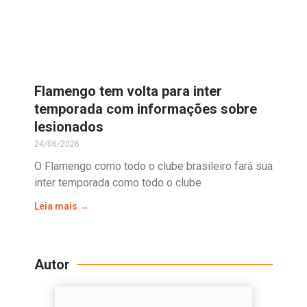
Flamengo tem volta para inter
temporada com informações sobre
lesionados
24/06/2026
O Flamengo como todo o clube brasileiro fará sua
inter temporada como todo o clube
Leia mais →
Autor