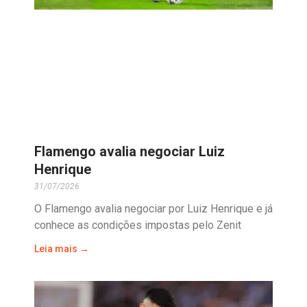
Flamengo avalia negociar Luiz
Henrique
31/07/2026
O Flamengo avalia negociar por Luiz Henrique e já
conhece as condições impostas pelo Zenit
Leia mais →