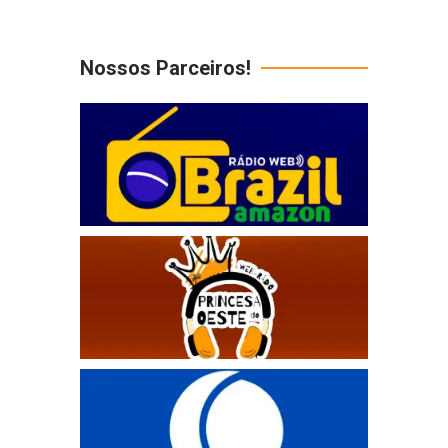
Nossos Parceiros!