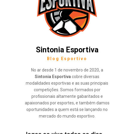
Sintonia Esportiva
Blog Esportivo
No ar desde 1 de novembro de 2020, a
Sintonia Esportiva
cobre diversas
modalidades esportivas e as suas principais
competições. Somos formados por
profissionais altamente gabaritados e
apaixonados por esportes, e também damos
oportunidades a quem está se lançando no
mercado do mundo esportivo.