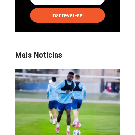
Inscrever-se!
Mais Notícias