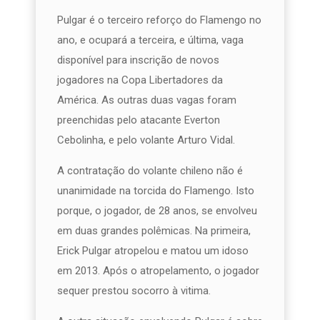
Pulgar é o terceiro reforço do Flamengo no
ano, e ocupará a terceira, e última, vaga
disponível para inscrição de novos
jogadores na Copa Libertadores da
América. As outras duas vagas foram
preenchidas pelo atacante Everton
Cebolinha, e pelo volante Arturo Vidal.
A contratação do volante chileno não é
unanimidade na torcida do Flamengo. Isto
porque, o jogador, de 28 anos, se envolveu
em duas grandes polêmicas. Na primeira,
Erick Pulgar atropelou e matou um idoso
em 2013. Após o atropelamento, o jogador
sequer prestou socorro à vitima.