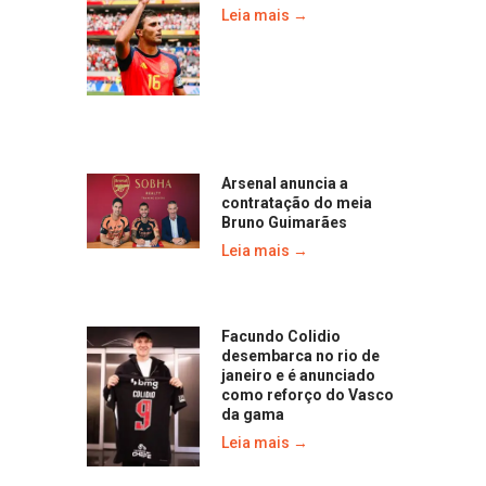
Leia mais →
Arsenal anuncia a
contratação do meia
Bruno Guimarães
Leia mais →
Facundo Colidio
desembarca no rio de
janeiro e é anunciado
como reforço do Vasco
da gama
Leia mais →