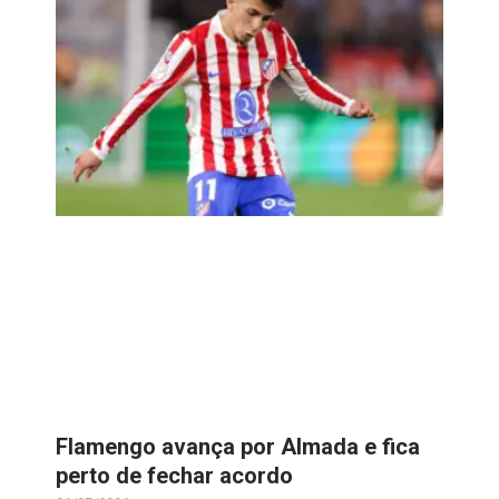
Flamengo avança por Almada e fica
perto de fechar acordo