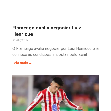
Flamengo avalia negociar Luiz
Henrique
31/07/2026
O Flamengo avalia negociar por Luiz Henrique e já
conhece as condições impostas pelo Zenit
Leia mais →