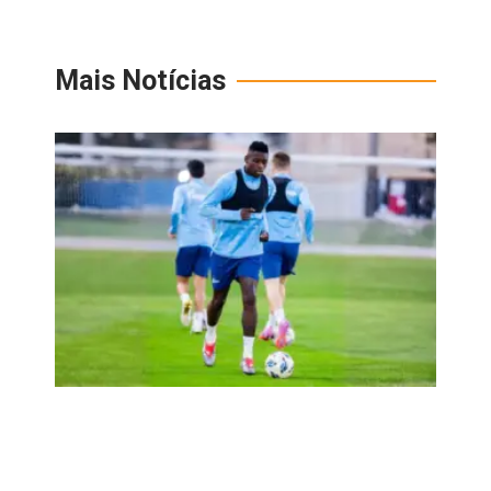
Mais Notícias