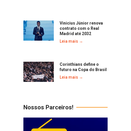
Vinicius Júnior renova
contrato com o Real
Madrid até 2032
Leia mais →
Corinthians define o
futuro na Copa do Brasil
Leia mais →
Nossos Parceiros!