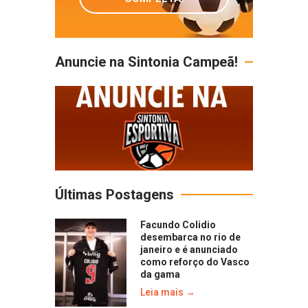
Anuncie na Sintonia Campeã!
Últimas Postagens
Facundo Colidio
desembarca no rio de
janeiro e é anunciado
como reforço do Vasco
da gama
Leia mais →