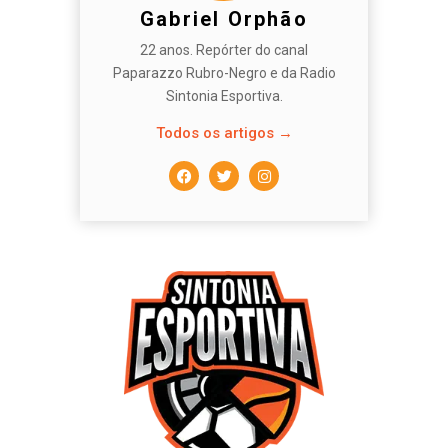
Gabriel Orphão
22 anos. Repórter do canal
Paparazzo Rubro-Negro e da Radio
Sintonia Esportiva.
Todos os artigos →