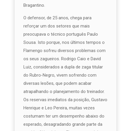
Bragantino.
O defensor, de 25 anos, chega para
reforçar um dos setores que mais
preocupava o técnico português Paulo
Sousa. Isto porque, nos últimos tempos o
Flamengo sofreu diversos problemas com
os seus zagueiros. Rodrigo Caio e David
Luiz, considerados a dupla de zaga titular
do Rubro-Negro, vivem sofrendo com
diversas lesões, que podem acabar
atrapalhando o planejamento do treinador.
Os reservas imediatos da posição, Gustavo
Henrique e Leo Pereira, muitas vezes
costumam ter um desempenho abaixo do
esperado, desagradando grande parte da