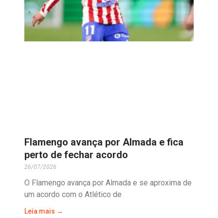
Flamengo avança por Almada e fica
perto de fechar acordo
26/07/2026
O Flamengo avança por Almada e se aproxima de
um acordo com o Atlético de
Leia mais →