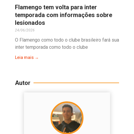
Flamengo tem volta para inter
temporada com informações sobre
lesionados
24/06/2026
O Flamengo como todo o clube brasileiro fará sua
inter temporada como todo o clube
Leia mais →
Autor