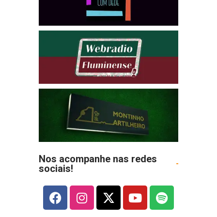
Nos acompanhe nas redes
sociais!