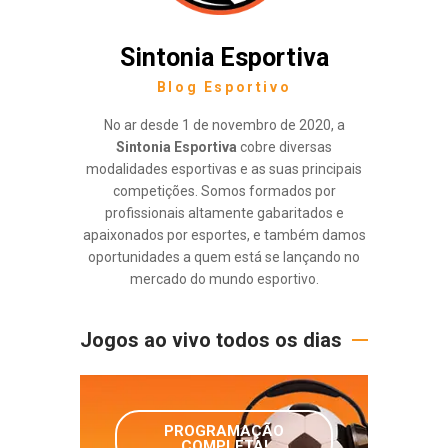
Sintonia Esportiva
Blog Esportivo
No ar desde 1 de novembro de 2020, a
Sintonia Esportiva
cobre diversas
modalidades esportivas e as suas principais
competições. Somos formados por
profissionais altamente gabaritados e
apaixonados por esportes, e também damos
oportunidades a quem está se lançando no
mercado do mundo esportivo.
Jogos ao vivo todos os dias
PROGRAMAÇÃO
COMPLETA!