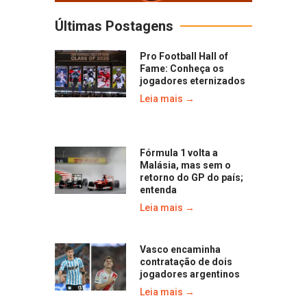
Últimas Postagens
Pro Football Hall of
Fame: Conheça os
jogadores eternizados
Leia mais →
Fórmula 1 volta a
Malásia, mas sem o
retorno do GP do país;
entenda
Leia mais →
Vasco encaminha
contratação de dois
jogadores argentinos
Leia mais →