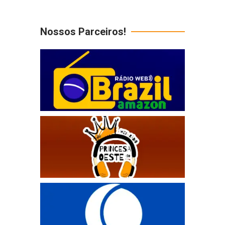
Nossos Parceiros!