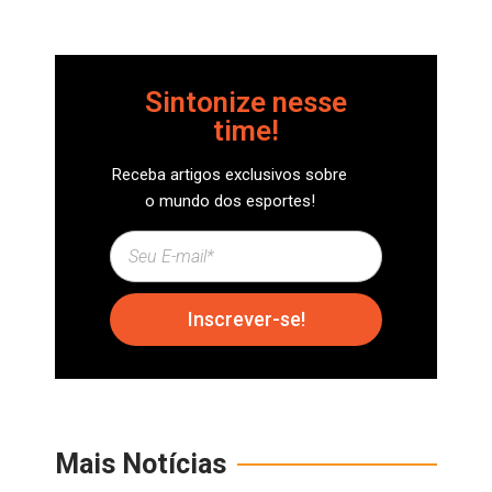
Sintonize nesse
time!
Receba artigos exclusivos sobre
o mundo dos esportes!
Inscrever-se!
Mais Notícias