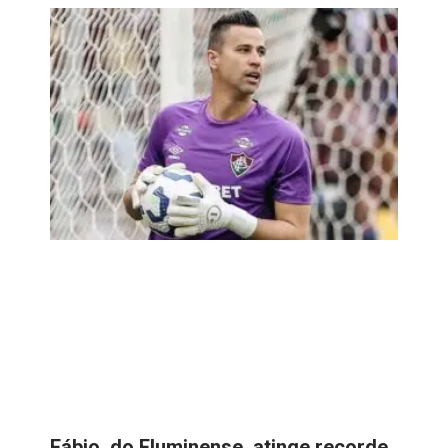
Fábio, do Fluminense, atinge recorde