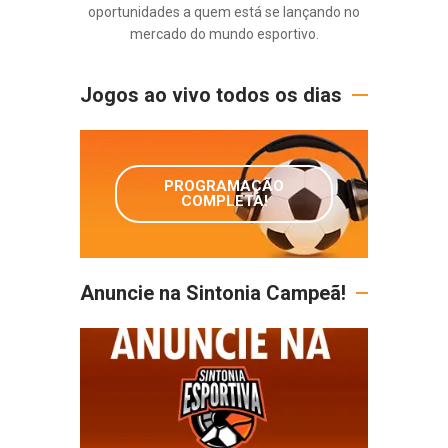
oportunidades a quem está se lançando no
mercado do mundo esportivo.
Jogos ao vivo todos os dias
PROGRAMAÇÃO
COMPLETA!
Anuncie na Sintonia Campeã!