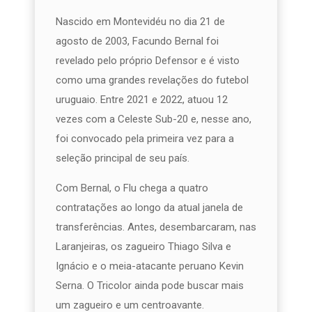
Nascido em Montevidéu no dia 21 de
agosto de 2003, Facundo Bernal foi
revelado pelo próprio Defensor e é visto
como uma grandes revelações do futebol
uruguaio. Entre 2021 e 2022, atuou 12
vezes com a Celeste Sub-20 e, nesse ano,
foi convocado pela primeira vez para a
seleção principal de seu país.
Com Bernal, o Flu chega a quatro
contratações ao longo da atual janela de
transferências. Antes, desembarcaram, nas
Laranjeiras, os zagueiro Thiago Silva e
Ignácio e o meia-atacante peruano Kevin
Serna. O Tricolor ainda pode buscar mais
um zagueiro e um centroavante.