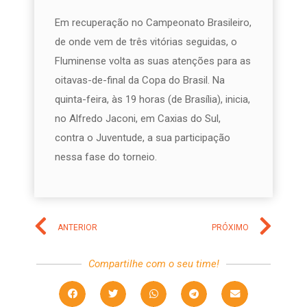
Em recuperação no Campeonato Brasileiro,
de onde vem de três vitórias seguidas, o
Fluminense volta as suas atenções para as
oitavas-de-final da Copa do Brasil. Na
quinta-feira, às 19 horas (de Brasília), inicia,
no Alfredo Jaconi, em Caxias do Sul,
contra o Juventude, a sua participação
nessa fase do torneio.
ANTERIOR
PRÓXIMO
Compartilhe com o seu time!