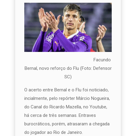
Facundo
Bernal, novo reforço do Flu (Foto: Defensor
SC)
O acerto entre Bernal e o Flu foi noticiado,
incialmente, pelo repórter Márcio Nogueira,
do Canal do Ricardo Mazella, no Youtube,
há cerca de três semanas. Entraves
burocráticos, porém, atrasaram a chegada
do jogador ao Rio de Janeiro.