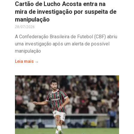
Cartão de Lucho Acosta entra na
mira de investigação por suspeita de
manipulação
28/07/2026
A Confederação Brasileira de Futebol (CBF) abriu
uma investigação após um alerta de possível
manipulação
Leia mais →