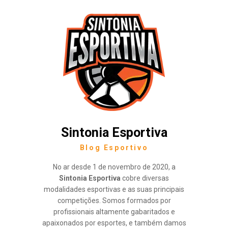
Sintonia Esportiva
Blog Esportivo
No ar desde 1 de novembro de 2020, a
Sintonia Esportiva
cobre diversas
modalidades esportivas e as suas principais
competições. Somos formados por
profissionais altamente gabaritados e
apaixonados por esportes, e também damos