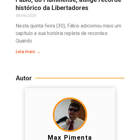
histórico da Libertadores
30/04/2026
Nesta quinta-feira (30), Fábio adicionou mais um
capítulo a sua história repleta de recordes.
Quando
Leia mais →
Autor
Max Pimenta