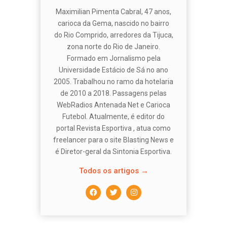
Maximilian Pimenta Cabral, 47 anos,
carioca da Gema, nascido no bairro
do Rio Comprido, arredores da Tijuca,
zona norte do Rio de Janeiro.
Formado em Jornalismo pela
Universidade Estácio de Sá no ano
2005. Trabalhou no ramo da hotelaria
de 2010 a 2018. Passagens pelas
WebRadios Antenada Net e Carioca
Futebol. Atualmente, é editor do
portal Revista Esportiva , atua como
freelancer para o site Blasting News e
é Diretor-geral da Sintonia Esportiva.
Todos os artigos →