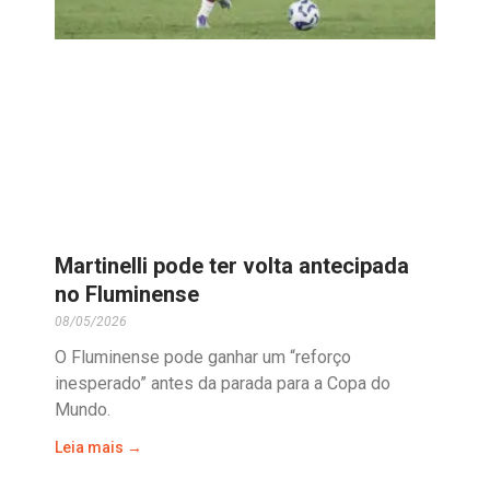
Martinelli pode ter volta antecipada
no Fluminense
08/05/2026
O Fluminense pode ganhar um “reforço
inesperado” antes da parada para a Copa do
Mundo.
Leia mais →