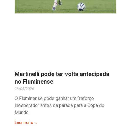
Martinelli pode ter volta antecipada
no Fluminense
08/05/2026
O Fluminense pode ganhar um “reforço
inesperado” antes da parada para a Copa do
Mundo.
Leia mais →