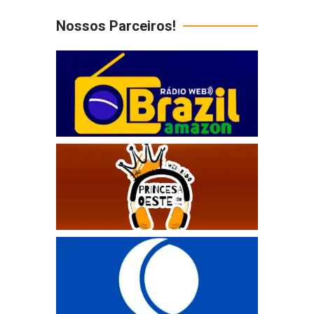
Nossos Parceiros!