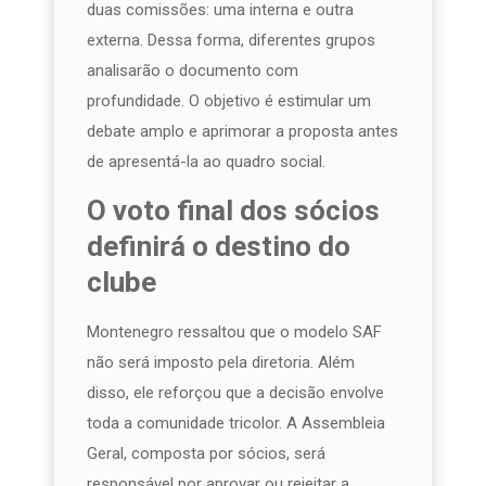
duas comissões: uma interna e outra
externa. Dessa forma, diferentes grupos
analisarão o documento com
profundidade. O objetivo é estimular um
debate amplo e aprimorar a proposta antes
de apresentá-la ao quadro social.
O voto final dos sócios
definirá o destino do
clube
Montenegro ressaltou que o modelo SAF
não será imposto pela diretoria. Além
disso, ele reforçou que a decisão envolve
toda a comunidade tricolor. A Assembleia
Geral, composta por sócios, será
responsável por aprovar ou rejeitar a