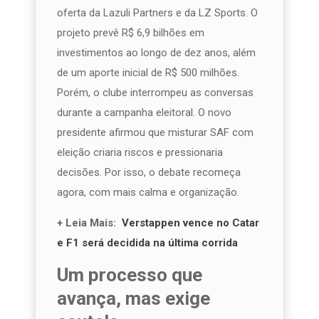
oferta da Lazuli Partners e da LZ Sports. O
projeto prevê R$ 6,9 bilhões em
investimentos ao longo de dez anos, além
de um aporte inicial de R$ 500 milhões.
Porém, o clube interrompeu as conversas
durante a campanha eleitoral. O novo
presidente afirmou que misturar SAF com
eleição criaria riscos e pressionaria
decisões. Por isso, o debate recomeça
agora, com mais calma e organização.
+ Leia Mais:
Verstappen vence no Catar
e F1 será decidida na última corrida
Um processo que
avança, mas exige