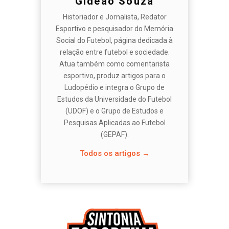
Gideão Souza
Historiador e Jornalista, Redator
Esportivo e pesquisador do Memória
Social do Futebol, página dedicada à
relação entre futebol e sociedade.
Atua também como comentarista
esportivo, produz artigos para o
Ludopédio e integra o Grupo de
Estudos da Universidade do Futebol
(UDOF) e o Grupo de Estudos e
Pesquisas Aplicadas ao Futebol
(GEPAF).
Todos os artigos →