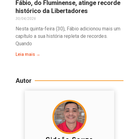
Fábio, do Fluminense, atinge recorde
histórico da Libertadores
30/04/2026
Nesta quinta-feira (30), Fábio adicionou mais um
capítulo a sua história repleta de recordes.
Quando
Leia mais →
Autor