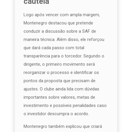
cautela
Logo após vencer com ampla margem,
Montenegro destacou que pretende
conduzir a discussão sobre a SAF de
maneira técnica. Além disso, ele reforçou
que dará cada passo com total
transparência para o torcedor. Segundo o
dirigente, o primeiro movimento será
reorganizar o processo e identificar os
pontos da proposta que precisam de
ajustes. O clube ainda lida com dúvidas
importantes sobre valores, metas de
investimento e possíveis penalidades caso
o investidor descumpra o acordo.
Montenegro também explicou que criará