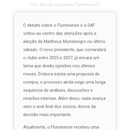
Foto: Marcelo Gonçalves/ Fluminense FC
O debate sobre o Fluminense e a SAF
voltou ao centro das atenções após a
eleição de Mattheus Montenegro no último
sábado. O novo presidente, que comandará
o clube entre 2025 e 2027, já encara um
tema que dividiu opiniões nos últimos
meses. Embora exista uma proposta de
compra, o processo ainda exige uma longa
sequência de análises, discussões e
revisões internas. Além disso, nada avança
sem o aval final dos sócios, donos da
decisão mais importante.
Atualmente, o Fluminense recebeu uma