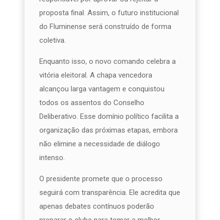
proposta final. Assim, o futuro institucional
do Fluminense será construído de forma
coletiva.
Enquanto isso, o novo comando celebra a
vitória eleitoral. A chapa vencedora
alcançou larga vantagem e conquistou
todos os assentos do Conselho
Deliberativo. Esse domínio político facilita a
organização das próximas etapas, embora
não elimine a necessidade de diálogo
intenso.
O presidente promete que o processo
seguirá com transparência. Ele acredita que
apenas debates contínuos poderão
preparar o clube para tomar a melhor