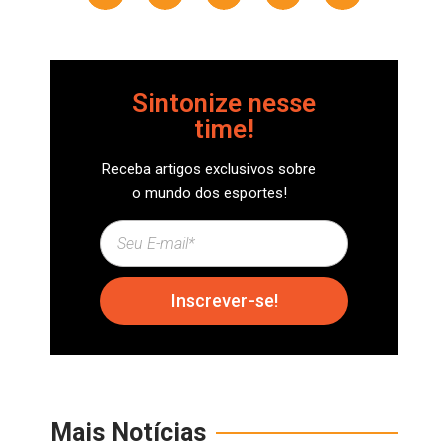
Sintonize nesse
time!
Receba artigos exclusivos sobre
o mundo dos esportes!
Inscrever-se!
Mais Notícias