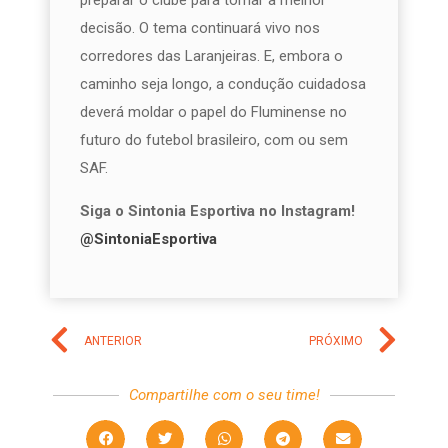
decisão. O tema continuará vivo nos
corredores das Laranjeiras. E, embora o
caminho seja longo, a condução cuidadosa
deverá moldar o papel do Fluminense no
futuro do futebol brasileiro, com ou sem
SAF.
Siga o Sintonia Esportiva no Instagram!
@SintoniaEsportiva
ANTERIOR
PRÓXIMO
Compartilhe com o seu time!