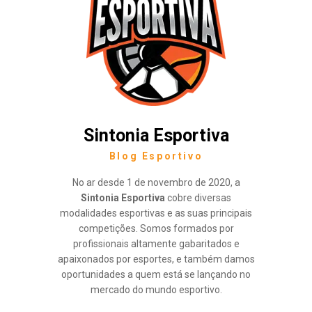
Sintonia Esportiva
Blog Esportivo
No ar desde 1 de novembro de 2020, a
Sintonia Esportiva
cobre diversas
modalidades esportivas e as suas principais
competições. Somos formados por
profissionais altamente gabaritados e
apaixonados por esportes, e também damos
oportunidades a quem está se lançando no
mercado do mundo esportivo.