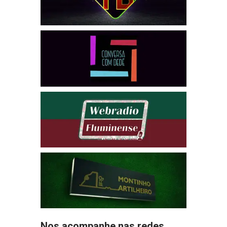
Nos acompanhe nas redes