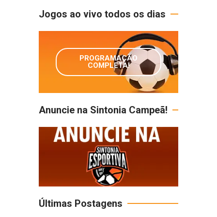
Jogos ao vivo todos os dias
PROGRAMAÇÃO
COMPLETA!
Anuncie na Sintonia Campeã!
Últimas Postagens