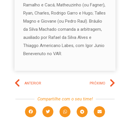
Ramalho e Cacá; Matheuzinho (ou Fagner),
Ryan, Charles, Rodrigo Garro e Hugo; Talles
Magno e Giovane (ou Pedro Raul). Bráulio
da Silva Machado comanda a arbitragem,
auxiliado por Rafael da Silva Alves e
Thiaggo Americano Labes, com Igor Junio
Benevenuto no VAR.
ANTERIOR
PRÓXIMO
Compartilhe com o seu time!