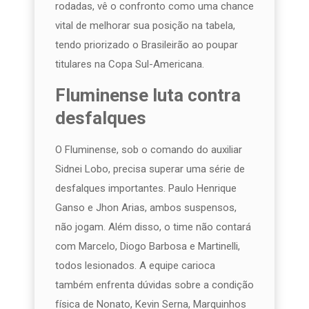
rodadas, vê o confronto como uma chance
vital de melhorar sua posição na tabela,
tendo priorizado o Brasileirão ao poupar
titulares na Copa Sul-Americana.
Fluminense luta contra
desfalques
O Fluminense, sob o comando do auxiliar
Sidnei Lobo, precisa superar uma série de
desfalques importantes. Paulo Henrique
Ganso e Jhon Arias, ambos suspensos,
não jogam. Além disso, o time não contará
com Marcelo, Diogo Barbosa e Martinelli,
todos lesionados. A equipe carioca
também enfrenta dúvidas sobre a condição
física de Nonato, Kevin Serna, Marquinhos