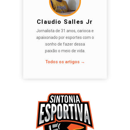
Claudio Salles Jr
Jornalista de 31 anos, carioca e
apaixonado por esportes com o
sonho de fazer dessa
paixão o meio de vida.
Todos os artigos →