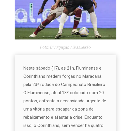
Foto: Divulgação / Brasileirão
Neste sábado (17), às 21h, Fluminense e
Corinthians medem forças no Maracanã
pela 23ª rodada do Campeonato Brasileiro.
O Fluminense, atual 18º colocado com 20
pontos, enfrenta a necessidade urgente de
uma vitória para escapar da zona de
rebaixamento e afastar a crise. Enquanto
isso, o Corinthians, sem vencer há quatro