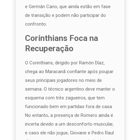
e Germán Cano, que ainda estão em fase
de transição e podem não participar do
confronto.
Corinthians Foca na
Recuperação
O Corinthians, dirigido por Ramón Díaz,
chega ao Maracanã confiante após poupar
seus principais jogadores no meio de
semana. O técnico argentino deve manter o
esquema com três zagueiros, que tem
funcionado bem em partidas fora de casa.
No entanto, a presença de Romero ainda é
incerta devido a um desconforto muscular,
e caso ele não jogue, Giovane e Pedro Raul