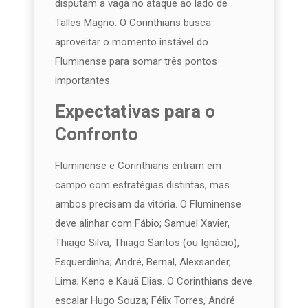
disputam a vaga no ataque ao lado de
Talles Magno. O Corinthians busca
aproveitar o momento instável do
Fluminense para somar três pontos
importantes.
Expectativas para o
Confronto
Fluminense e Corinthians entram em
campo com estratégias distintas, mas
ambos precisam da vitória. O Fluminense
deve alinhar com Fábio; Samuel Xavier,
Thiago Silva, Thiago Santos (ou Ignácio),
Esquerdinha; André, Bernal, Alexsander,
Lima; Keno e Kauã Elias. O Corinthians deve
escalar Hugo Souza; Félix Torres, André