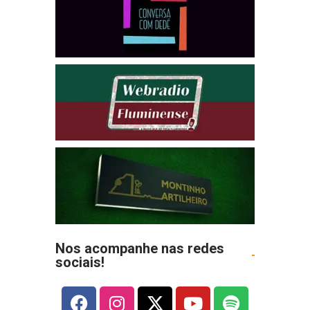
Nos acompanhe nas redes
sociais!