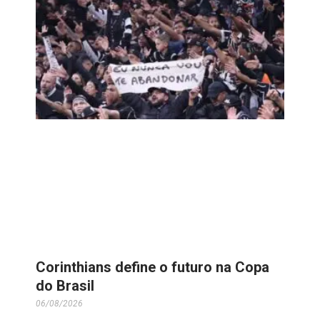
Corinthians define o futuro na Copa
do Brasil
06/08/2026