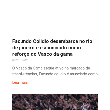
Facundo Colidio desembarca no rio
de janeiro e é anunciado como
reforço do Vasco da gama
07/08/2026
O Vasco da Gama segue ativo no mercado de
transferências, Facundo colidio é anunciado como
Leia mais →