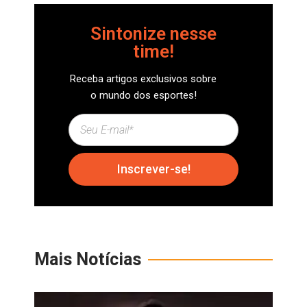
Sintonize nesse
time!
Receba artigos exclusivos sobre
o mundo dos esportes!
Inscrever-se!
Mais Notícias