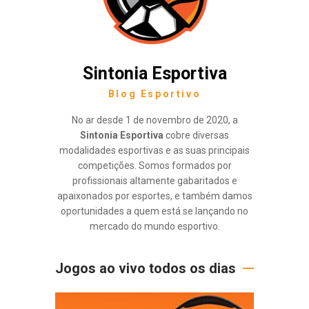
Sintonia Esportiva
Blog Esportivo
No ar desde 1 de novembro de 2020, a
Sintonia Esportiva
cobre diversas
modalidades esportivas e as suas principais
competições. Somos formados por
profissionais altamente gabaritados e
apaixonados por esportes, e também damos
oportunidades a quem está se lançando no
mercado do mundo esportivo.
Jogos ao vivo todos os dias