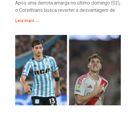
Após uma derrota amarga no último domingo (02),
o Corinthians busca reverter a desvantagem de
Leia mais →