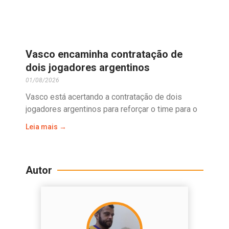
Vasco encaminha contratação de
dois jogadores argentinos
01/08/2026
Vasco está acertando a contratação de dois
jogadores argentinos para reforçar o time para o
Leia mais →
Autor