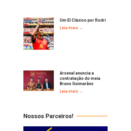
Um El Clásico por Rodri
Leia mais →
Arsenal anuncia a
contratação do meia
Bruno Guimarães
Leia mais →
Nossos Parceiros!