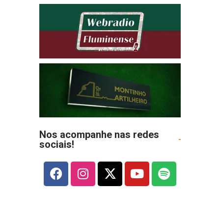
Nos acompanhe nas redes
sociais!