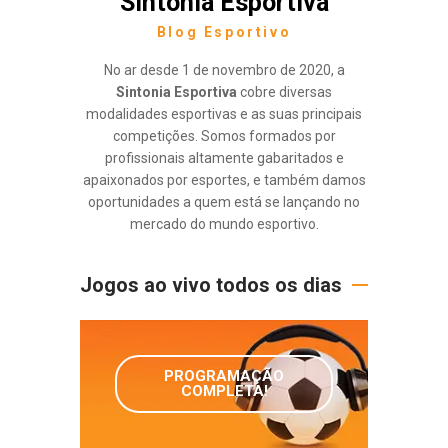
Sintonia Esportiva
Blog Esportivo
No ar desde 1 de novembro de 2020, a
Sintonia Esportiva
cobre diversas
modalidades esportivas e as suas principais
competições. Somos formados por
profissionais altamente gabaritados e
apaixonados por esportes, e também damos
oportunidades a quem está se lançando no
mercado do mundo esportivo.
Jogos ao vivo todos os dias
PROGRAMAÇÃO
COMPLETA!