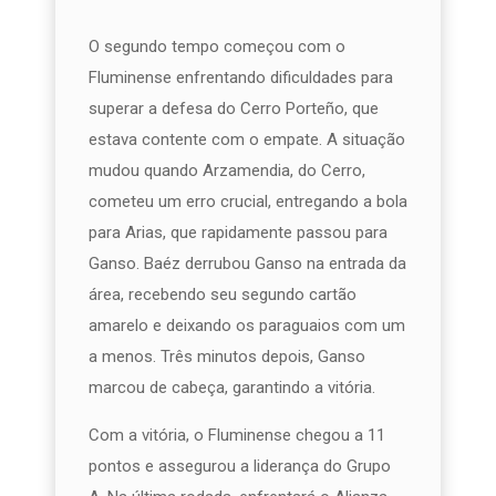
O segundo tempo começou com o
Fluminense enfrentando dificuldades para
superar a defesa do Cerro Porteño, que
estava contente com o empate. A situação
mudou quando Arzamendia, do Cerro,
cometeu um erro crucial, entregando a bola
para Arias, que rapidamente passou para
Ganso. Baéz derrubou Ganso na entrada da
área, recebendo seu segundo cartão
amarelo e deixando os paraguaios com um
a menos. Três minutos depois, Ganso
marcou de cabeça, garantindo a vitória.
Com a vitória, o Fluminense chegou a 11
pontos e assegurou a liderança do Grupo