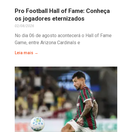
Pro Football Hall of Fame: Conheça
os jogadores eternizados
02/08/2026
No dia 06 de agosto acontecerá o Hall of Fame
Game, entre Arizona Cardinals e
Leia mais →