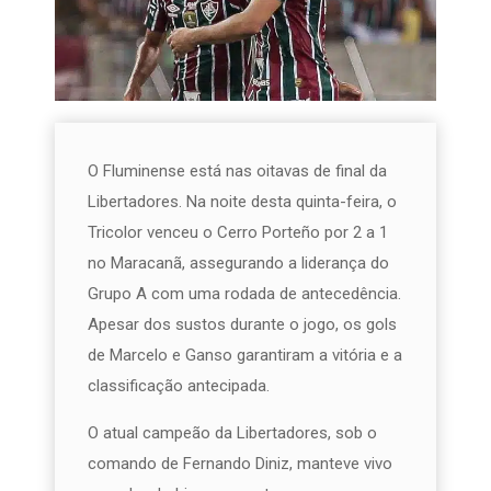
O Fluminense está nas oitavas de final da
Libertadores. Na noite desta quinta-feira, o
Tricolor venceu o Cerro Porteño por 2 a 1
no Maracanã, assegurando a liderança do
Grupo A com uma rodada de antecedência.
Apesar dos sustos durante o jogo, os gols
de Marcelo e Ganso garantiram a vitória e a
classificação antecipada.
O atual campeão da Libertadores, sob o
comando de Fernando Diniz, manteve vivo