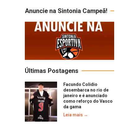
Anuncie na Sintonia Campeã!
Últimas Postagens
Facundo Colidio
desembarca no rio de
janeiro e é anunciado
como reforço do Vasco
da gama
Leia mais →