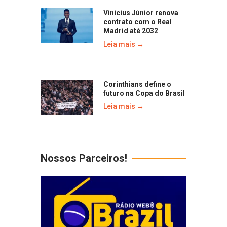
Vinicius Júnior renova
contrato com o Real
Madrid até 2032
Leia mais →
Corinthians define o
futuro na Copa do Brasil
Leia mais →
Nossos Parceiros!