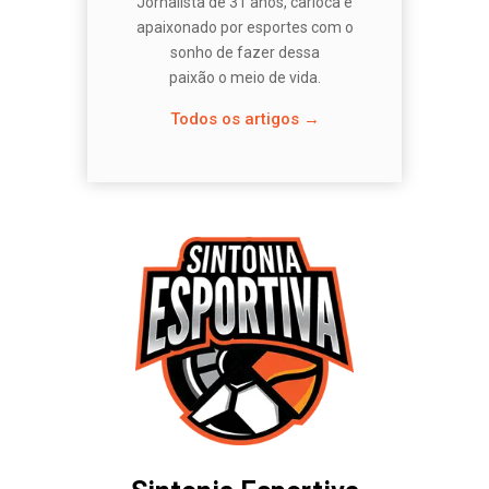
Jornalista de 31 anos, carioca e
apaixonado por esportes com o
sonho de fazer dessa
paixão o meio de vida.
Todos os artigos →