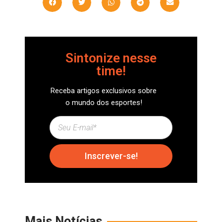
Sintonize nesse
time!
Receba artigos exclusivos sobre
o mundo dos esportes!
Inscrever-se!
Mais Notícias