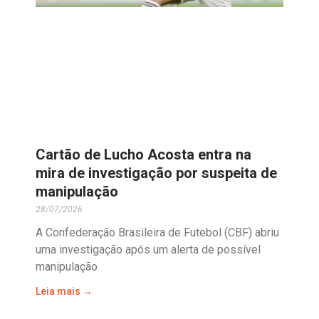
Cartão de Lucho Acosta entra na
mira de investigação por suspeita de
manipulação
28/07/2026
A Confederação Brasileira de Futebol (CBF) abriu
uma investigação após um alerta de possível
manipulação
Leia mais →