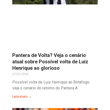
Pantera de Volta? Veja o cenário
atual sobre Possível volta de Luiz
Henrique ao glorioso
27/07/2026
Possível volta de Luiz Henrique ao Botafogo:
veja o cenário do retorno do Pantera A
Leia mais →