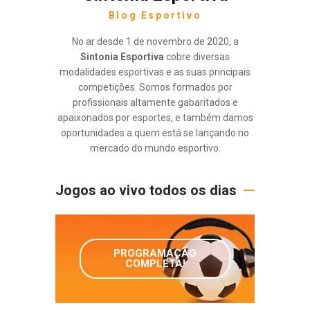
Blog Esportivo
No ar desde 1 de novembro de 2020, a
Sintonia Esportiva
cobre diversas
modalidades esportivas e as suas principais
competições. Somos formados por
profissionais altamente gabaritados e
apaixonados por esportes, e também damos
oportunidades a quem está se lançando no
mercado do mundo esportivo.
Jogos ao vivo todos os dias
PROGRAMAÇÃO
COMPLETA!