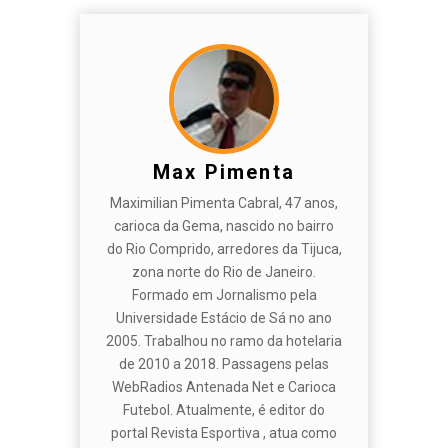
Max Pimenta
Maximilian Pimenta Cabral, 47 anos,
carioca da Gema, nascido no bairro
do Rio Comprido, arredores da Tijuca,
zona norte do Rio de Janeiro.
Formado em Jornalismo pela
Universidade Estácio de Sá no ano
2005. Trabalhou no ramo da hotelaria
de 2010 a 2018. Passagens pelas
WebRadios Antenada Net e Carioca
Futebol. Atualmente, é editor do
portal Revista Esportiva , atua como