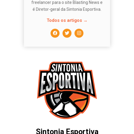
freelancer para o site Blasting News e
é Diretor-geral da Sintonia Esportiva.
Todos os artigos →
Sintonia Esportiva