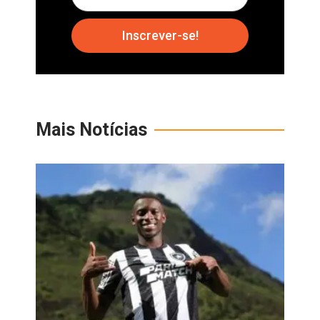
Inscrever-se!
Mais Notícias