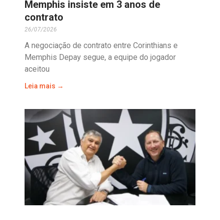
Memphis insiste em 3 anos de
contrato
26/07/2026
A negociação de contrato entre Corinthians e
Memphis Depay segue, a equipe do jogador
aceitou
Leia mais →