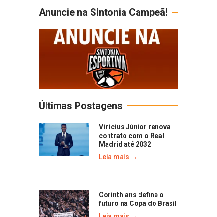
Anuncie na Sintonia Campeã!
Últimas Postagens
Vinicius Júnior renova
contrato com o Real
Madrid até 2032
Leia mais →
Corinthians define o
futuro na Copa do Brasil
Leia mais →