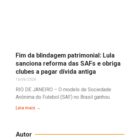
Fim da blindagem patrimonial: Lula
sanciona reforma das SAFs e obriga
clubes a pagar dívida antiga
10/06/2026
RIO DE JANEIRO – O modelo de Sociedade
Anônima do Futebol (SAF) no Brasil ganhou
Leia mais →
Autor