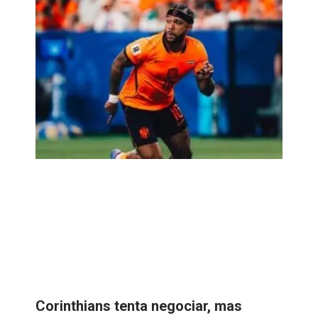
Corinthians tenta negociar, mas