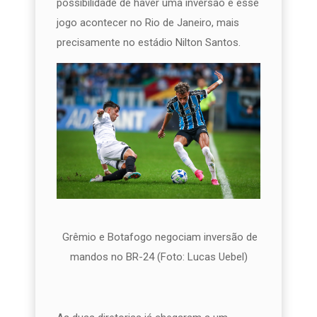
possibilidade de haver uma inversão e esse
jogo acontecer no Rio de Janeiro, mais
precisamente no estádio Nilton Santos.
Grêmio e Botafogo negociam inversão de
mandos no BR-24 (Foto: Lucas Uebel)