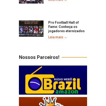
Pro Football Hall of
Fame: Conheça os
jogadores eternizados
Leia mais →
Nossos Parceiros!