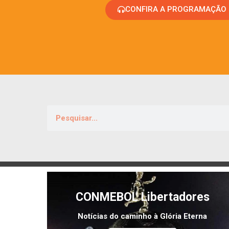
CONFIRA A PROGRAMAÇÃO
CONMEBOL Libertadores
Notícias do caminho à Glória Eterna