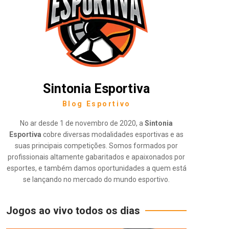
Sintonia Esportiva
Blog Esportivo
No ar desde 1 de novembro de 2020, a
Sintonia
Esportiva
cobre diversas modalidades esportivas e as
suas principais competições. Somos formados por
profissionais altamente gabaritados e apaixonados por
esportes, e também damos oportunidades a quem está
se lançando no mercado do mundo esportivo.
Jogos ao vivo todos os dias