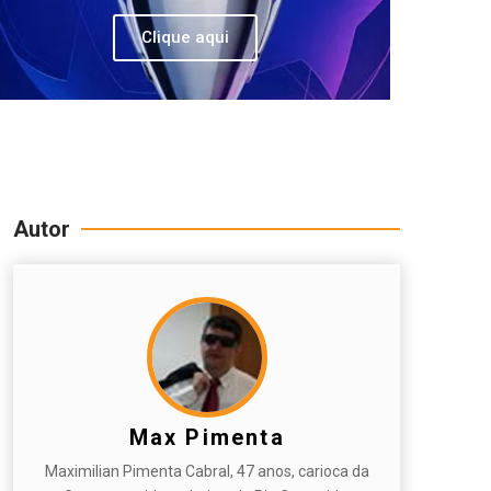
Clique aqui
Autor
Max Pimenta
Maximilian Pimenta Cabral, 47 anos, carioca da