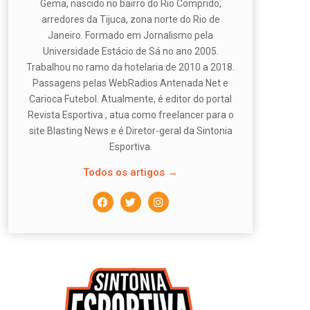
Gema, nascido no bairro do Rio Comprido,
arredores da Tijuca, zona norte do Rio de
Janeiro. Formado em Jornalismo pela
Universidade Estácio de Sá no ano 2005.
Trabalhou no ramo da hotelaria de 2010 a 2018.
Passagens pelas WebRadios Antenada Net e
Carioca Futebol. Atualmente, é editor do portal
Revista Esportiva , atua como freelancer para o
site Blasting News e é Diretor-geral da Sintonia
Esportiva.
Todos os artigos →