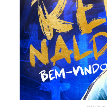
Foto: (Twitter