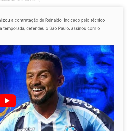
ializou a contratação de Reinaldo. Indicado pelo técnico
tima temporada, defendeu o São Paulo, assinou com o