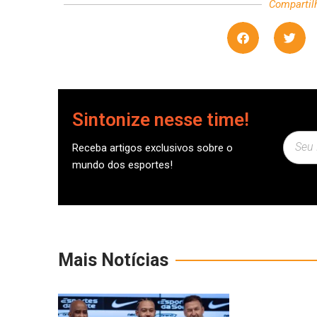
Compartil
Sintonize nesse time!
Receba artigos exclusivos sobre o
mundo dos esportes!
Mais Notícias