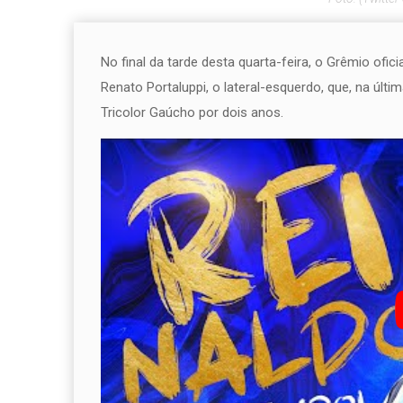
No final da tarde desta quarta-feira, o Grêmio ofic
Renato Portaluppi, o lateral-esquerdo, que, na úl
Tricolor Gaúcho por dois anos.