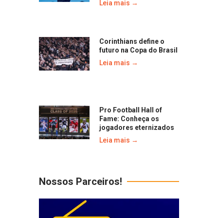
Leia mais →
Corinthians define o
futuro na Copa do Brasil
Leia mais →
Pro Football Hall of
Fame: Conheça os
jogadores eternizados
Leia mais →
Nossos Parceiros!