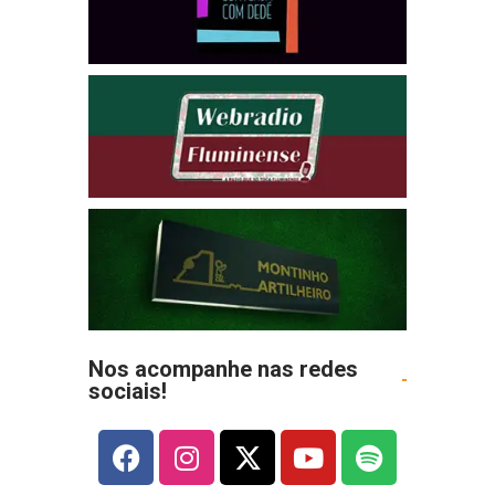
Nos acompanhe nas redes
sociais!