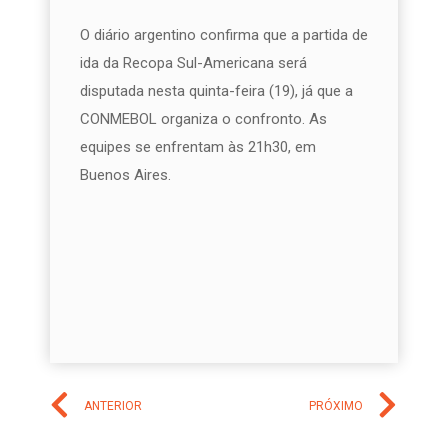
O diário argentino confirma que a partida de
ida da
Recopa Sul-Americana
será
disputada nesta quinta-feira (19), já que a
CONMEBOL
organiza o confronto. As
equipes se enfrentam às 21h30, em
Buenos Aires.
ANTERIOR
PRÓXIMO