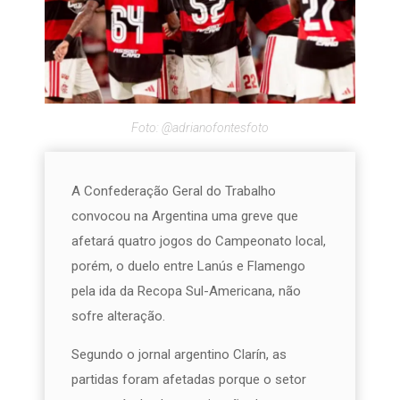
Foto: @adrianofontesfoto
A Confederação Geral do Trabalho
convocou na Argentina uma greve que
afetará quatro jogos do Campeonato local,
porém, o duelo entre Lanús e Flamengo
pela ida da Recopa Sul-Americana, não
sofre alteração.
Segundo o jornal argentino Clarín, as
partidas foram afetadas porque o setor