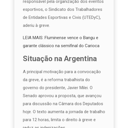
responsável pela organização dos eventos
esportivos, o Sindicato dos Trabalhadores
de Entidades Esportivas e Civis (UTEDyC),
aderiu à greve.
LEIA MAIS: Fluminense vence o Bangu e
garante clássico na semifinal do Carioca
Situação na Argentina
A principal motivação para a convocação
da greve, é a reforma trabalhista do
governo do presidente, Javier Milei. O
Senado aprovou a proposta, que avançou
para discussão na Câmara dos Deputados
hoje. O texto aumenta a jornada de trabalho
para 12 horas, limita o direito à greve e
reduz as indenizações.