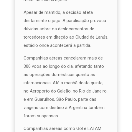
Apesar de mantido, a decisão afeta
diretamente o jogo. A paralisação provoca
dúvidas sobre os deslocamentos de
torcedores em direção ao Ciudad de Lanús,
estádio onde acontecerá a partida.
Companhias aéreas cancelaram mais de
300 voos ao longo do dia, afetando tanto
as operações domésticas quanto as
internacionais. Até a manhã desta quinta,
no Aeroporto do Galeão, no Rio de Janeiro,
e em Guarulhos, São Paulo, parte das
viagens com destino à Argentina também
foram suspensas.
Companhias aéreas como Gol e LATAM