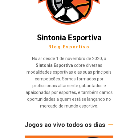
Sintonia Esportiva
Blog Esportivo
No ar desde 1 de novembro de 2020, a
Sintonia Esportiva
cobre diversas
modalidades esportivas e as suas principais
competições. Somos formados por
profissionais altamente gabaritados e
apaixonados por esportes, e também damos
oportunidades a quem está se lançando no
mercado do mundo esportivo.
Jogos ao vivo todos os dias