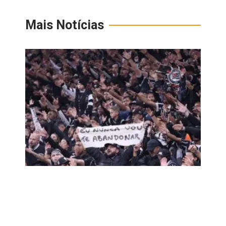
Mais Notícias