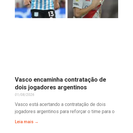
Vasco encaminha contratação de
dois jogadores argentinos
01/08/2026
Vasco está acertando a contratação de dois
jogadores argentinos para reforçar o time para o
Leia mais →