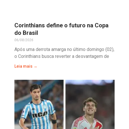
Corinthians define o futuro na Copa
do Brasil
06/08/2026
Após uma derrota amarga no último domingo (02),
o Corinthians busca reverter a desvantagem de
Leia mais →