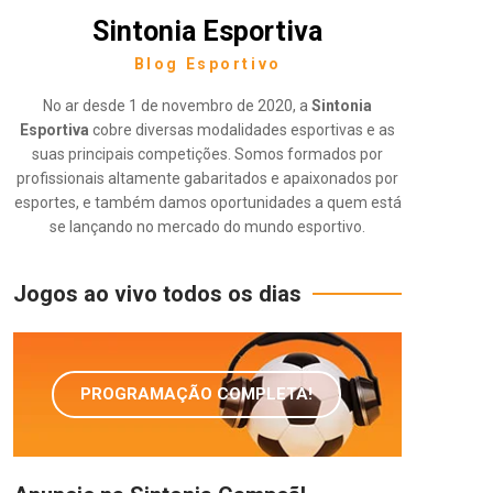
Sintonia Esportiva
Blog Esportivo
No ar desde 1 de novembro de 2020, a
Sintonia
Esportiva
cobre diversas modalidades esportivas e as
suas principais competições. Somos formados por
profissionais altamente gabaritados e apaixonados por
esportes, e também damos oportunidades a quem está
se lançando no mercado do mundo esportivo.
Jogos ao vivo todos os dias
PROGRAMAÇÃO COMPLETA!