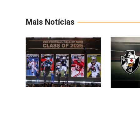
Mais Notícias