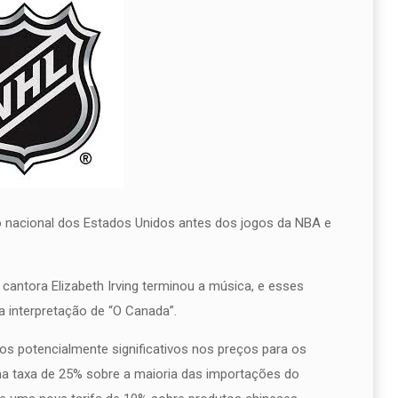
 nacional dos Estados Unidos antes dos jogos da NBA e
antora Elizabeth Irving terminou a música, e esses
 interpretação de “O Canada”.
os potencialmente significativos nos preços para os
a taxa de 25% sobre a maioria das importações do