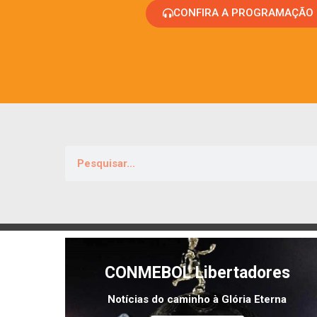
CONFIRA A PROGRAMAÇÃO
CONMEBOL Libertadores
Notícias do caminho à Glória Eterna