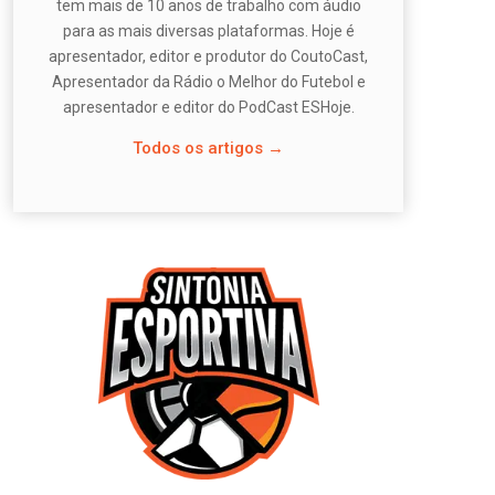
tem mais de 10 anos de trabalho com áudio
para as mais diversas plataformas. Hoje é
apresentador, editor e produtor do CoutoCast,
Apresentador da Rádio o Melhor do Futebol e
apresentador e editor do PodCast ESHoje.
Todos os artigos →