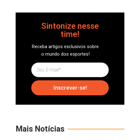
Sintonize nesse
time!
Receba artigos exclusivos sobre
o mundo dos esportes!
Inscrever-se!
Mais Notícias