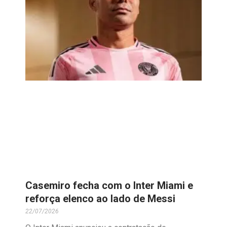
Casemiro fecha com o Inter Miami e
reforça elenco ao lado de Messi
22/07/2026