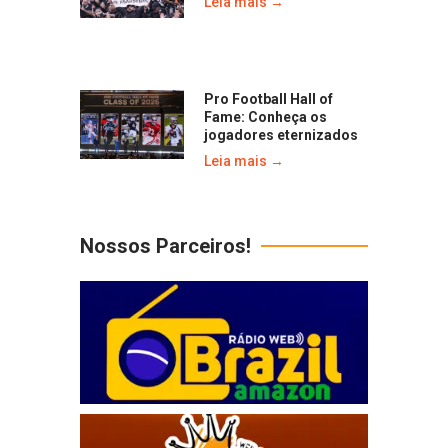
Leia mais →
Pro Football Hall of
Fame: Conheça os
jogadores eternizados
Leia mais →
Nossos Parceiros!