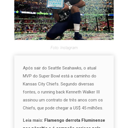
Foto: Instagram
Após sair do Seattle Seahawks, o atual
MVP do Super Bowl está a caminho do
Kansas City Chiefs.
Segundo diversas
fontes, o running back Kenneth Walker III
assinou um contrato de três anos com os
Chiefs, que pode chegar a US$ 45 milhões.
Leia mais:
Flamengo derrota Fluminense