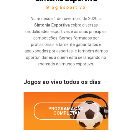
Blog Esportivo
No ar desde 1 de novembro de 2020, a
Sintonia Esportiva
cobre diversas
modalidades esportivas e as suas principais
competições. Somos formados por
profissionais altamente gabaritados e
apaixonados por esportes, e também damos
oportunidades a quem está se lançando no
mercado do mundo esportivo.
Jogos ao vivo todos os dias
PROGRAMAÇÃO
COMPLETA!