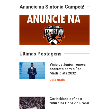
Anuncie na Sintonia Campeã!
Últimas Postagens
Vinicius Júnior renova
contrato com o Real
Madrid até 2032
Leia mais →
Corinthians define o
futuro na Copa do Brasil