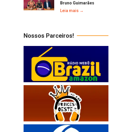
Bruno Guimarães
Leia mais →
Nossos Parceiros!