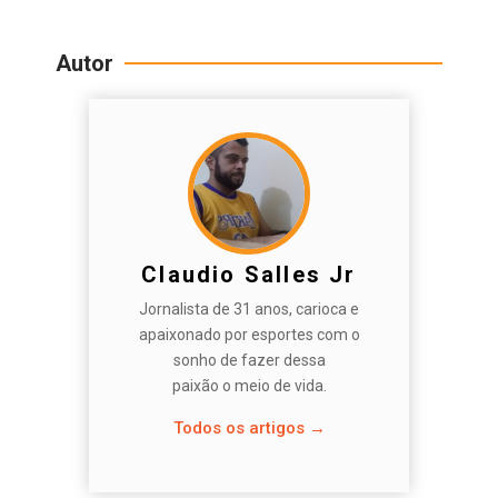
Autor
Claudio Salles Jr
Jornalista de 31 anos, carioca e
apaixonado por esportes com o
sonho de fazer dessa
paixão o meio de vida.
Todos os artigos →