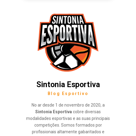
Sintonia Esportiva
Blog Esportivo
No ar desde 1 de novembro de 2020, a
Sintonia Esportiva
cobre diversas
modalidades esportivas e as suas principais
competições. Somos formados por
profissionais altamente gabaritados e