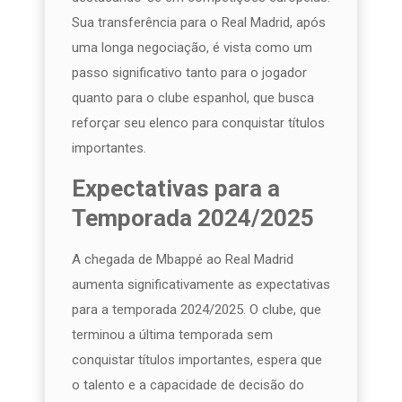
Sua transferência para o Real Madrid, após
uma longa negociação, é vista como um
passo significativo tanto para o jogador
quanto para o clube espanhol, que busca
reforçar seu elenco para conquistar títulos
importantes.
Expectativas para a
Temporada 2024/2025
A chegada de Mbappé ao Real Madrid
aumenta significativamente as expectativas
para a temporada 2024/2025. O clube, que
terminou a última temporada sem
conquistar títulos importantes, espera que
o talento e a capacidade de decisão do