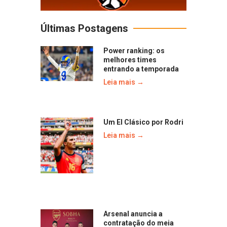
Últimas Postagens
Power ranking: os
melhores times
entrando a temporada
Leia mais →
Um El Clásico por Rodri
Leia mais →
Arsenal anuncia a
contratação do meia