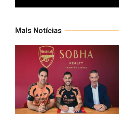
Mais Notícias