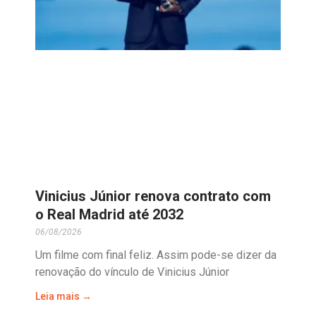
Vinicius Júnior renova contrato com
o Real Madrid até 2032
06/08/2026
Um filme com final feliz. Assim pode-se dizer da
renovação do vínculo de Vinicius Júnior
Leia mais →