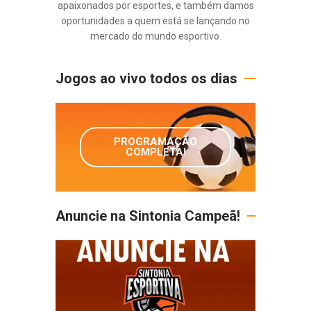
apaixonados por esportes, e também damos
oportunidades a quem está se lançando no
mercado do mundo esportivo.
Jogos ao vivo todos os dias
PROGRAMAÇÃO
COMPLETA!
Anuncie na Sintonia Campeã!