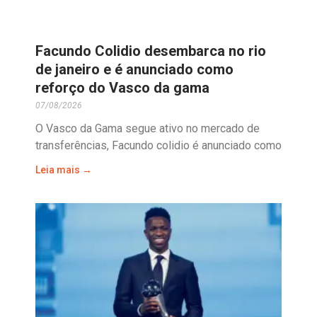
Facundo Colidio desembarca no rio
de janeiro e é anunciado como
reforço do Vasco da gama
07/08/2026
O Vasco da Gama segue ativo no mercado de
transferências, Facundo colidio é anunciado como
Leia mais →