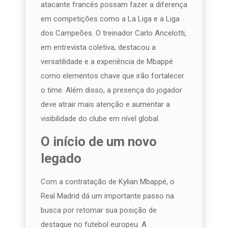
atacante francês possam fazer a diferença
em competições como a La Liga e a Liga
dos Campeões. O treinador Carlo Ancelotti,
em entrevista coletiva, destacou a
versatilidade e a experiência de Mbappé
como elementos chave que irão fortalecer
o time. Além disso, a presença do jogador
deve atrair mais atenção e aumentar a
visibilidade do clube em nível global.
O início de um novo
legado
Com a contratação de Kylian Mbappé, o
Real Madrid dá um importante passo na
busca por retomar sua posição de
destaque no futebol europeu. A