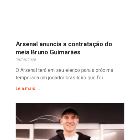
Arsenal anuncia a contratação do
meia Bruno Guimarães
08/08/2026
O Arsenal terá em seu elenco para a próxima
temporada um jogador brasileiro que foi
Leia mais →