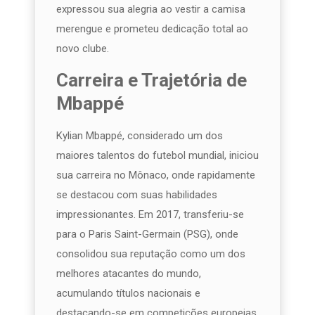
expressou sua alegria ao vestir a camisa
merengue e prometeu dedicação total ao
novo clube.
Carreira e Trajetória de
Mbappé
Kylian Mbappé, considerado um dos
maiores talentos do futebol mundial, iniciou
sua carreira no Mônaco, onde rapidamente
se destacou com suas habilidades
impressionantes. Em 2017, transferiu-se
para o Paris Saint-Germain (PSG), onde
consolidou sua reputação como um dos
melhores atacantes do mundo,
acumulando títulos nacionais e
destacando-se em competições europeias.