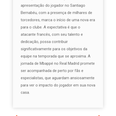
apresentação do jogador no Santiago
Bernabéu, com a presença de milhares de
torcedores, marca o início de uma nova era
para o clube. A expectativa é que o
atacante francês, com seu talento e
dedicação, possa contribuir
significativamente para os objetivos da
equipe na temporada que se aproxima. A
jornada de Mbappé no Real Madrid promete
ser acompanhada de perto por fãs e
especialistas, que aguardam ansiosamente
para ver o impacto do jogador em sua nova
casa.