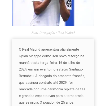
Foto: Divulgação / Real Madrid
O Real Madrid apresentou oficialmente
Kylian Mbappé como seu novo reforço na
manhã desta terça-feira, 16 de julho de
2024, em um evento no estádio Santiago
Bernabéu. A chegada do atacante francês,
que assinou contrato até 2029, foi
marcada por uma cerimônia repleta de fãs
e grandes expectativas para a temporada
que se inicia. O jogador, de 25 anos,