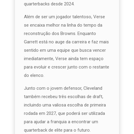
quarterbacks desde 2024.
Além de ser um jogador talentoso, Verse
se encaixa melhor na linha do tempo da
reconstrução dos Browns. Enquanto
Garrett está no auge da carreira e faz mais
sentido em uma equipe que busca vencer
imediatamente, Verse ainda tem espaço
para evoluir e crescer junto com o restante
do elenco.
Junto com o jovem defensor, Cleveland
também recebeu três escolhas de draft,
incluindo uma valiosa escolha de primeira
rodada em 2027, que poderá ser utilizada
para ajudar a franquia a encontrar um
quarterback de elite para o futuro.