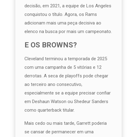
decisão, em 2021, a equipe de Los Angeles
conquistou o título. Agora, os Rams
adicionam mais uma peça decisiva ao
elenco na busca por mais um campeonato.
E OS BROWNS?
Cleveland terminou a temporada de 2025
com uma campanha de 5 vitórias e 12
derrotas. A seca de playoffs pode chegar
ao terceiro ano consecutivo,
especialmente se a equipe precisar confiar
em Deshaun Watson ou Shedeur Sanders
como quarterback titular.
Mais cedo ou mais tarde, Garrett poderia
se cansar de permanecer em uma