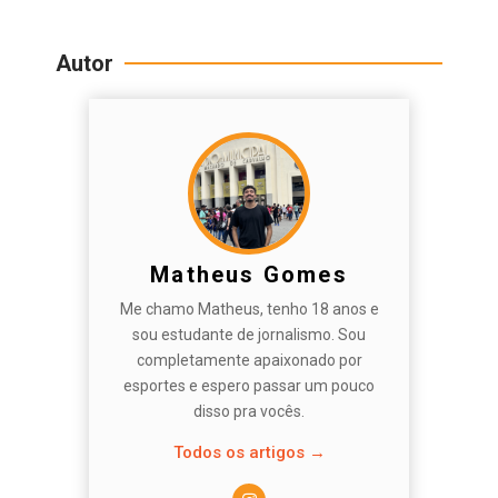
Autor
Matheus Gomes
Me chamo Matheus, tenho 18 anos e
sou estudante de jornalismo. Sou
completamente apaixonado por
esportes e espero passar um pouco
disso pra vocês.
Todos os artigos →