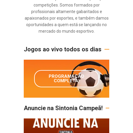
competições. Somos formados por
profissionais altamente gabaritados e
apaixonados por esportes, e também damos
oportunidades a quem está se lançando no
mercado do mundo esportivo.
Jogos ao vivo todos os dias
PROGRAMAÇÃO
COMPLETA!
Anuncie na Sintonia Campeã!