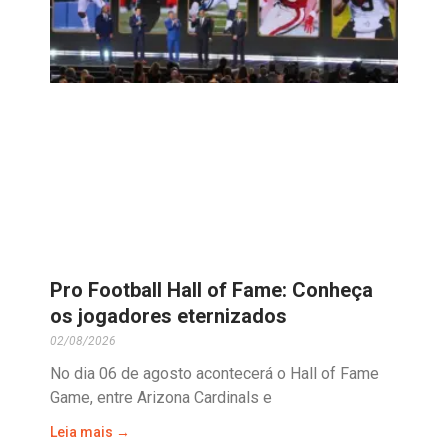
Pro Football Hall of Fame: Conheça
os jogadores eternizados
02/08/2026
No dia 06 de agosto acontecerá o Hall of Fame
Game, entre Arizona Cardinals e
Leia mais →