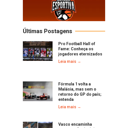
Últimas Postagens
Pro Football Hall of
Fame: Conheça os
jogadores eternizados
Leia mais →
Fórmula 1 volta a
Malásia, mas sem o
retorno do GP do país;
entenda
Leia mais →
Vasco encaminha