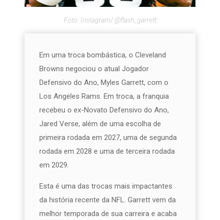
Foto: Instagram/ @flash_garrett
Em uma troca bombástica, o Cleveland
Browns negociou o atual Jogador
Defensivo do Ano, Myles Garrett, com o
Los Angeles Rams. Em troca, a franquia
recebeu o ex-Novato Defensivo do Ano,
Jared Verse, além de uma escolha de
primeira rodada em 2027, uma de segunda
rodada em 2028 e uma de terceira rodada
em 2029.
Esta é uma das trocas mais impactantes
da história recente da NFL. Garrett vem da
melhor temporada de sua carreira e acaba