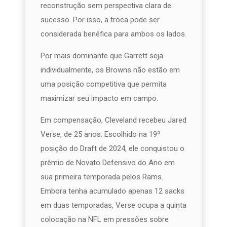
reconstrução sem perspectiva clara de
sucesso. Por isso, a troca pode ser
considerada benéfica para ambos os lados.
Por mais dominante que Garrett seja
individualmente, os Browns não estão em
uma posição competitiva que permita
maximizar seu impacto em campo.
Em compensação, Cleveland recebeu Jared
Verse, de 25 anos. Escolhido na 19ª
posição do Draft de 2024, ele conquistou o
prêmio de Novato Defensivo do Ano em
sua primeira temporada pelos Rams.
Embora tenha acumulado apenas 12 sacks
em duas temporadas, Verse ocupa a quinta
colocação na NFL em pressões sobre