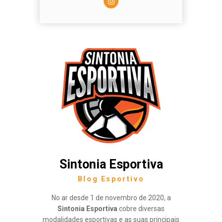
Sintonia Esportiva
Blog Esportivo
No ar desde 1 de novembro de 2020, a
Sintonia Esportiva
cobre diversas
modalidades esportivas e as suas principais