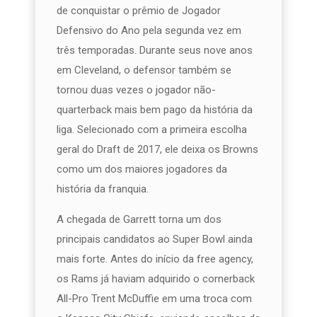
de conquistar o prêmio de Jogador
Defensivo do Ano pela segunda vez em
três temporadas. Durante seus nove anos
em Cleveland, o defensor também se
tornou duas vezes o jogador não-
quarterback mais bem pago da história da
liga. Selecionado com a primeira escolha
geral do Draft de 2017, ele deixa os Browns
como um dos maiores jogadores da
história da franquia.
A chegada de Garrett torna um dos
principais candidatos ao Super Bowl ainda
mais forte. Antes do início da free agency,
os Rams já haviam adquirido o cornerback
All-Pro Trent McDuffie em uma troca com