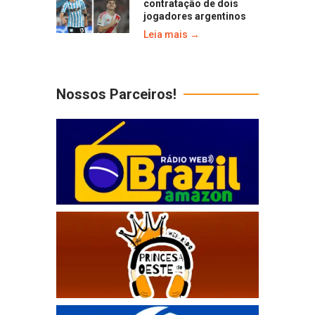
contratação de dois
jogadores argentinos
Leia mais →
Nossos Parceiros!