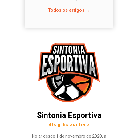
Todos os artigos →
Sintonia Esportiva
Blog Esportivo
No ar desde 1 de novembro de 2020, a