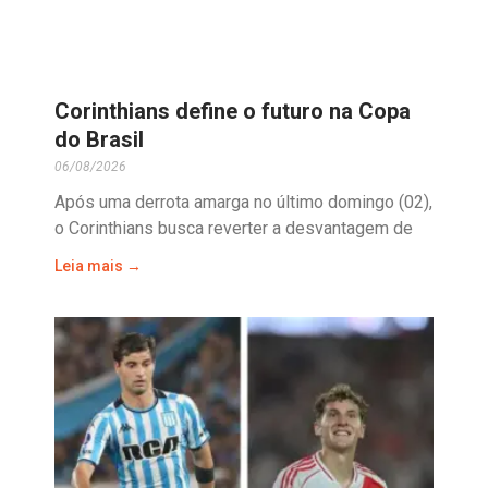
Corinthians define o futuro na Copa
do Brasil
06/08/2026
Após uma derrota amarga no último domingo (02),
o Corinthians busca reverter a desvantagem de
Leia mais →