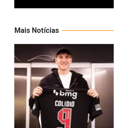
Mais Notícias