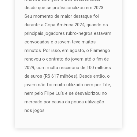
desde que se profissionalizou em 2023.
Seu momento de maior destaque foi
durante a Copa América 2024, quando os
principais jogadores rubro-negros estavam
convocados e o jovem teve muitos
minutos. Por isso, em agosto, o Flamengo
renovou o contrato do jovem até o fim de
2029, com multa rescisória de 100 milhões
de euros (R$ 617 milhões). Desde então, o
jovem não foi muito utilizado nem por Tite,
nem pelo Filipe Luís e se desvalorizou no
mercado por causa da pouca utilização
nos jogos.