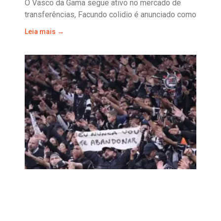
O Vasco da Gama segue ativo no mercado de
transferências, Facundo colidio é anunciado como
Leia mais →