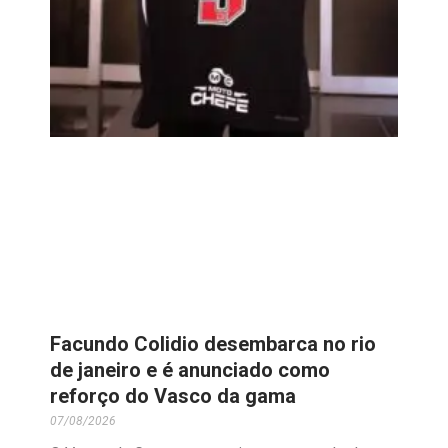
Facundo Colidio desembarca no rio
de janeiro e é anunciado como
reforço do Vasco da gama
07/08/2026