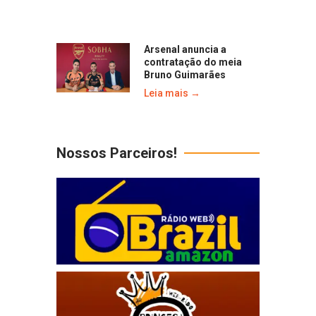
Arsenal anuncia a
contratação do meia
Bruno Guimarães
Leia mais →
Nossos Parceiros!