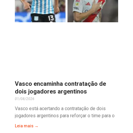
Vasco encaminha contratação de
dois jogadores argentinos
01/08/2026
Vasco está acertando a contratação de dois
jogadores argentinos para reforçar o time para o
Leia mais →