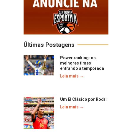
Últimas Postagens
Power ranking: os
melhores times
entrando a temporada
Leia mais →
Um El Clásico por Rodri
Leia mais →