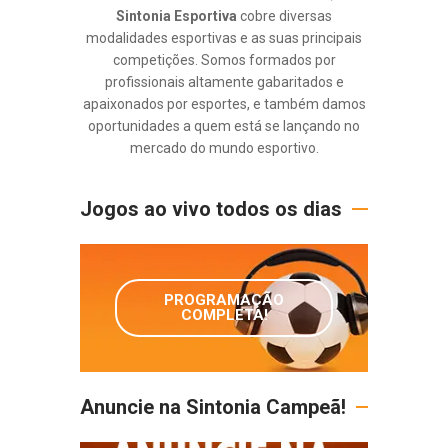
Sintonia Esportiva
cobre diversas
modalidades esportivas e as suas principais
competições. Somos formados por
profissionais altamente gabaritados e
apaixonados por esportes, e também damos
oportunidades a quem está se lançando no
mercado do mundo esportivo.
Jogos ao vivo todos os dias
PROGRAMAÇÃO
COMPLETA!
Anuncie na Sintonia Campeã!