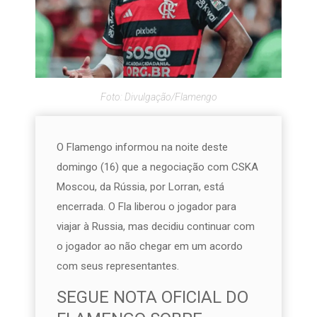
Foto: Divulgação/Flamengo
O Flamengo informou na noite deste
domingo (16) que a negociação com CSKA
Moscou, da Rússia, por Lorran, está
encerrada. O Fla liberou o jogador para
viajar à Russia, mas decidiu continuar com
o jogador ao não chegar em um acordo
com seus representantes.
SEGUE NOTA OFICIAL DO