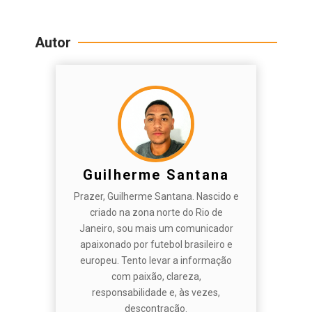
Autor
Guilherme Santana
Prazer, Guilherme Santana. Nascido e
criado na zona norte do Rio de
Janeiro, sou mais um comunicador
apaixonado por futebol brasileiro e
europeu. Tento levar a informação
com paixão, clareza,
responsabilidade e, às vezes,
descontração.