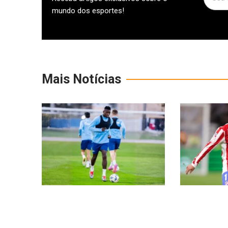
mundo dos esportes!
Mais Notícias