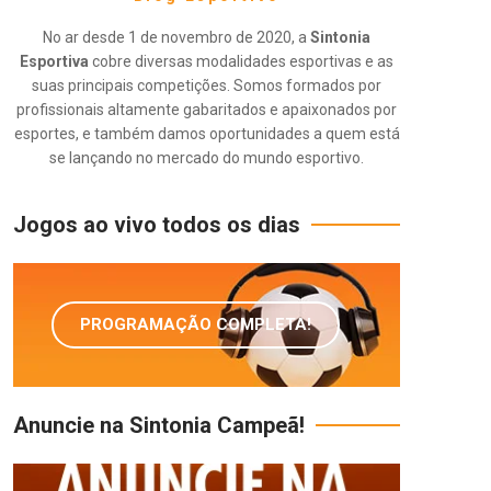
No ar desde 1 de novembro de 2020, a
Sintonia
Esportiva
cobre diversas modalidades esportivas e as
suas principais competições. Somos formados por
profissionais altamente gabaritados e apaixonados por
esportes, e também damos oportunidades a quem está
se lançando no mercado do mundo esportivo.
Jogos ao vivo todos os dias
PROGRAMAÇÃO COMPLETA!
Anuncie na Sintonia Campeã!