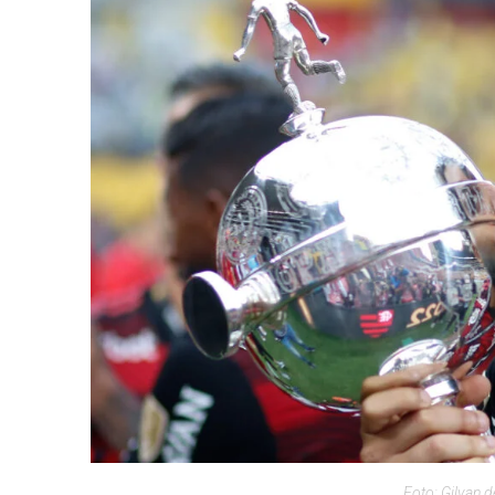
Foto: Gilvan 