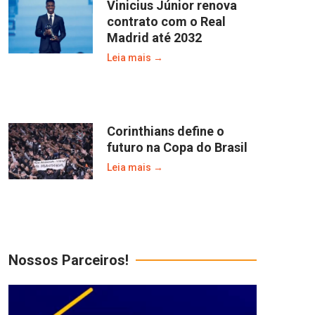
Vinicius Júnior renova
contrato com o Real
Madrid até 2032
Leia mais →
Corinthians define o
futuro na Copa do Brasil
Leia mais →
Nossos Parceiros!