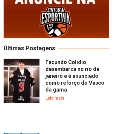
Últimas Postagens
Facundo Colidio
desembarca no rio de
janeiro e é anunciado
como reforço do Vasco
da gama
Leia mais →