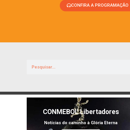
CONFIRA A PROGRAMAÇÃO
CONMEBOL Libertadores
Notícias do caminho à Glória Eterna