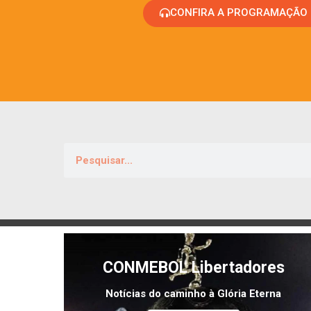
CONFIRA A PROGRAMAÇÃO
CONMEBOL Libertadores
Notícias do caminho à Glória Eterna