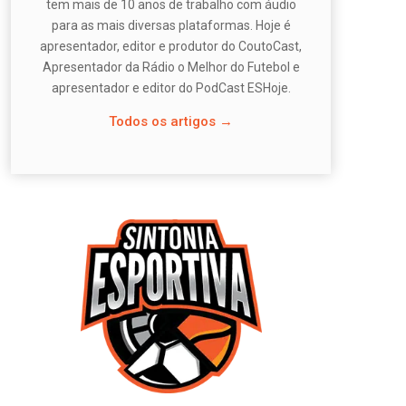
tem mais de 10 anos de trabalho com áudio
para as mais diversas plataformas. Hoje é
apresentador, editor e produtor do CoutoCast,
Apresentador da Rádio o Melhor do Futebol e
apresentador e editor do PodCast ESHoje.
Todos os artigos →