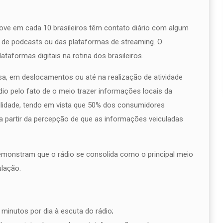
ove em cada 10 brasileiros têm contato diário com algum
, de podcasts ou das plataformas de streaming. O
ataformas digitais na rotina dos brasileiros.
, em deslocamentos ou até na realização de atividade
dio pelo fato de o meio trazer informações locais da
lidade, tendo em vista que 50% dos consumidores
a partir da percepção de que as informações veiculadas
monstram que o rádio se consolida como o principal meio
ulação.
 minutos por dia à escuta do rádio;