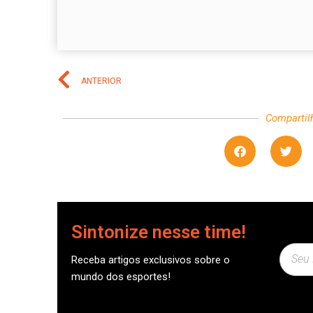
ANTERIOR
Compartil
Sintonize nesse time!
Receba artigos exclusivos sobre o
mundo dos esportes!