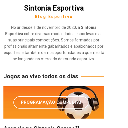
Sintonia Esportiva
Blog Esportivo
No ar desde 1 de novembro de 2020, a
Sintonia
Esportiva
cobre diversas modalidades esportivas e as
suas principais competições. Somos formados por
profissionais altamente gabaritados e apaixonados por
esportes, e também damos oportunidades a quem está
se lançando no mercado do mundo esportivo.
Jogos ao vivo todos os dias
PROGRAMAÇÃO COMPLETA!