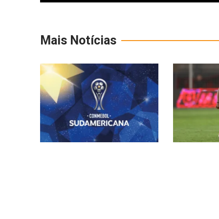
Mais Notícias