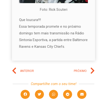
Foto: Rick Scuteri
Que loucura!!!
Essa temporada promete e no próximo
domingo tem mais transmissão na Rádio
Sintonia Esportiva, a partida entre Baltimore
Ravens e Kansas City Chiefs.
ANTERIOR
PRÓXIMO
Compartilhe com o seu time!