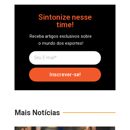
Sintonize nesse
time!
Receba artigos exclusivos sobre
o mundo dos esportes!
Inscrever-se!
Mais Notícias