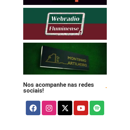
Nos acompanhe nas redes
sociais!