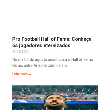
Pro Football Hall of Fame: Conheça
os jogadores eternizados
02/08/2026
No dia 06 de agosto acontecerá o Hall of Fame
Game, entre Arizona Cardinals e
Leia mais →