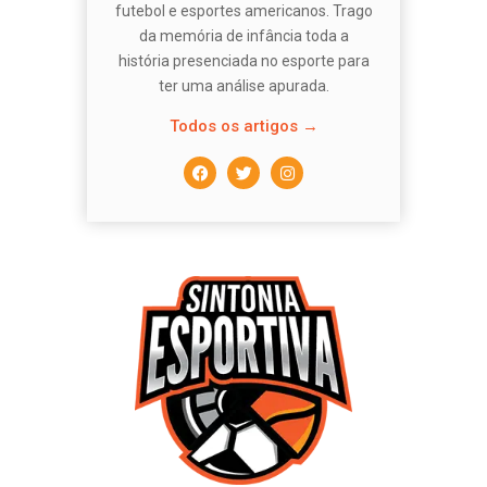
futebol e esportes americanos. Trago
da memória de infância toda a
história presenciada no esporte para
ter uma análise apurada.
Todos os artigos →