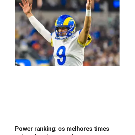
Power ranking: os melhores times