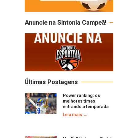
Anuncie na Sintonia Campeã!
Últimas Postagens
Power ranking: os
melhores times
entrando a temporada
Leia mais →