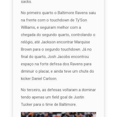
sacks.
No primeiro quarto o Baltimore Ravens saiu
na frente com o touchdown de Ty’Son
Williams, e seguiram melhor com a
chegada do segundo quarto, controlando o
relógio, até Jackson encontrar Marquise
Brown para o segundo touchdown. Já no
final do quarto, Josh Jacobs encontrou
espaço na forte defesa dos Ravens para
diminuir o placar, e ainda teve um chute do
kicker Daniel Carlson.
No terceiro, as defesas voltaram a dominar
tendo apenas um field goal de Justin
Tucker para o time de Baltimore.