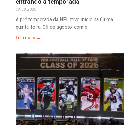
entrando a temporada
08/08/2026
A pré temporada da NFL teve início na última
quinta-feira, 06 de agosto, com o
Leia mais →