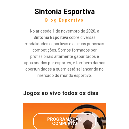
Sintonia Esportiva
Blog Esportivo
No ar desde 1 de novembro de 2020, a
Sintonia Esportiva
cobre diversas
modalidades esportivas e as suas principais
competições. Somos formados por
profissionais altamente gabaritados e
apaixonados por esportes, e também damos
oportunidades a quem está se lançando no
mercado do mundo esportivo.
Jogos ao vivo todos os dias
PROGRAMAÇÃO
COMPLETA!