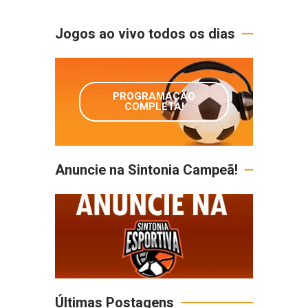
Jogos ao vivo todos os dias
PROGRAMAÇÃO
COMPLETA!
Anuncie na Sintonia Campeã!
Últimas Postagens