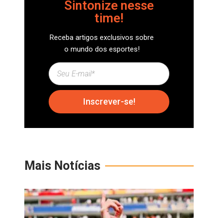
Sintonize nesse
time!
Receba artigos exclusivos sobre
o mundo dos esportes!
Inscrever-se!
Mais Notícias