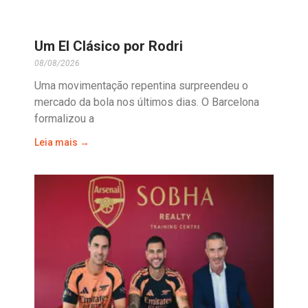
Um El Clásico por Rodri
08/08/2026
Uma movimentação repentina surpreendeu o
mercado da bola nos últimos dias. O Barcelona
formalizou a
Leia mais →