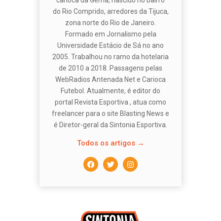
do Rio Comprido, arredores da Tijuca,
zona norte do Rio de Janeiro.
Formado em Jornalismo pela
Universidade Estácio de Sá no ano
2005. Trabalhou no ramo da hotelaria
de 2010 a 2018. Passagens pelas
WebRadios Antenada Net e Carioca
Futebol. Atualmente, é editor do
portal Revista Esportiva , atua como
freelancer para o site Blasting News e
é Diretor-geral da Sintonia Esportiva.
Todos os artigos →