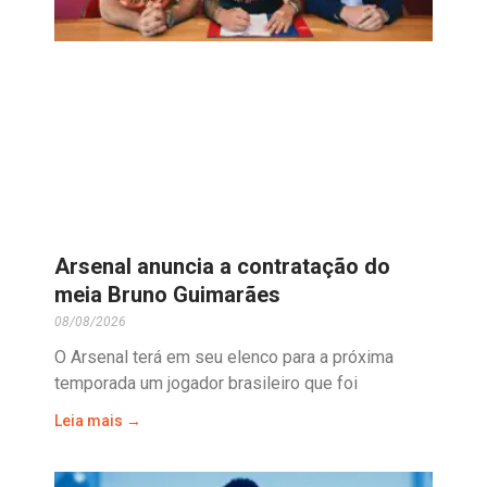
Arsenal anuncia a contratação do
meia Bruno Guimarães
08/08/2026
O Arsenal terá em seu elenco para a próxima
temporada um jogador brasileiro que foi
Leia mais →