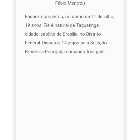
Fábio Menotti)
Endrick completou, no útimo da 21 de julho,
19 anos. Ele é natural de Taguatinga,
cidade-satélite de Brasília, no Distrito
Federal. Disputou 14 jogos pela Seleção
Brasileira Principal, marcando três gols.