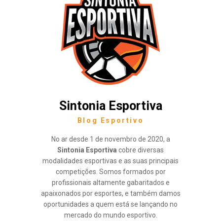
Sintonia Esportiva
Blog Esportivo
No ar desde 1 de novembro de 2020, a
Sintonia Esportiva
cobre diversas
modalidades esportivas e as suas principais
competições. Somos formados por
profissionais altamente gabaritados e
apaixonados por esportes, e também damos
oportunidades a quem está se lançando no
mercado do mundo esportivo.