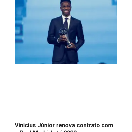
Vinicius Júnior renova contrato com