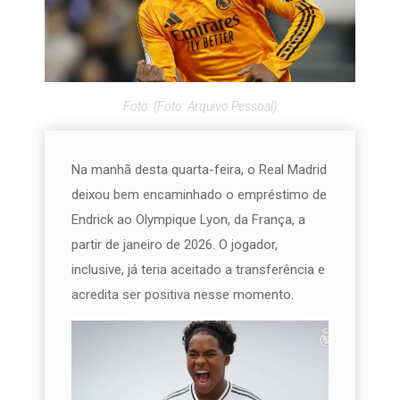
Foto: (Foto: Arquivo Pessoal)
Na manhã desta quarta-feira, o Real Madrid
deixou bem encaminhado o empréstimo de
Endrick ao Olympique Lyon, da França, a
partir de janeiro de 2026. O jogador,
inclusive, já teria aceitado a transferência e
acredita ser positiva nesse momento.