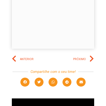
ANTERIOR
PRÓXIMO
Compartilhe com o seu time!