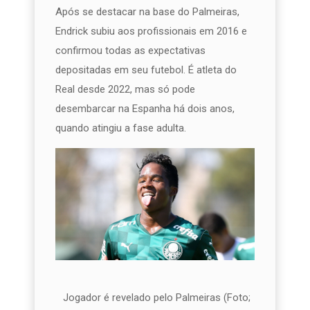
Após se destacar na base do Palmeiras,
Endrick subiu aos profissionais em 2016 e
confirmou todas as expectativas
depositadas em seu futebol. É atleta do
Real desde 2022, mas só pode
desembarcar na Espanha há dois anos,
quando atingiu a fase adulta.
Jogador é revelado pelo Palmeiras (Foto;