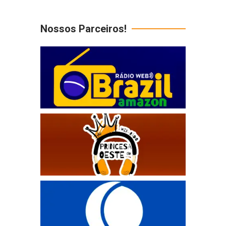
Nossos Parceiros!