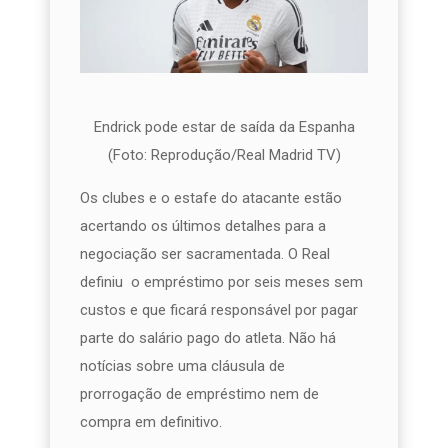
Endrick pode estar de saída da Espanha
(Foto: Reprodução/Real Madrid TV)
Os clubes e o estafe do atacante estão
acertando os últimos detalhes para a
negociação ser sacramentada. O Real
definiu o empréstimo por seis meses sem
custos e que ficará responsável por pagar
parte do salário pago do atleta. Não há
notícias sobre uma cláusula de
prorrogação de empréstimo nem de
compra em definitivo.