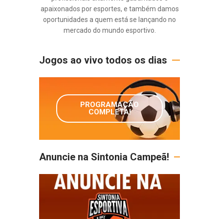
apaixonados por esportes, e também damos
oportunidades a quem está se lançando no
mercado do mundo esportivo.
Jogos ao vivo todos os dias
PROGRAMAÇÃO
COMPLETA!
Anuncie na Sintonia Campeã!