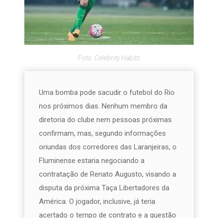
Foto: Celebrity Habits
Uma bomba pode sacudir o futebol do Rio
nos próximos dias. Nenhum membro da
diretoria do clube nem pessoas próximas
confirmam, mas, segundo informações
oriundas dos corredores das Laranjeiras, o
Fluminense estaria negociando a
contratação de Renato Augusto, visando a
disputa da próxima Taça Libertadores da
América. O jogador, inclusive, já teria
acertado o tempo de contrato e a questão