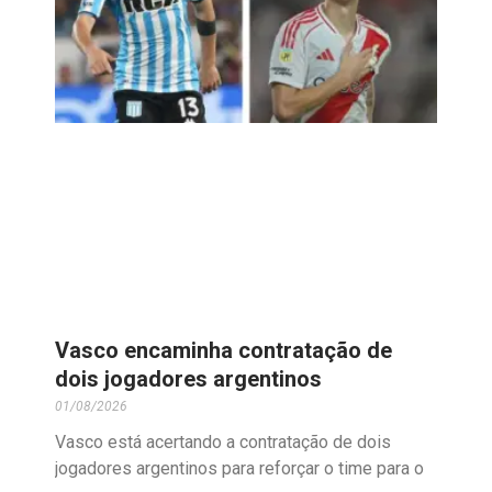
Vasco encaminha contratação de
dois jogadores argentinos
01/08/2026
Vasco está acertando a contratação de dois
jogadores argentinos para reforçar o time para o