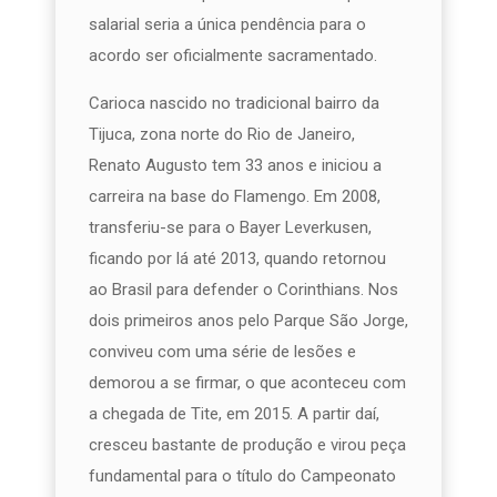
salarial seria a única pendência para o
acordo ser oficialmente sacramentado.
Carioca nascido no tradicional bairro da
Tijuca, zona norte do Rio de Janeiro,
Renato Augusto tem 33 anos e iniciou a
carreira na base do Flamengo. Em 2008,
transferiu-se para o Bayer Leverkusen,
ficando por lá até 2013, quando retornou
ao Brasil para defender o Corinthians. Nos
dois primeiros anos pelo Parque São Jorge,
conviveu com uma série de lesões e
demorou a se firmar, o que aconteceu com
a chegada de Tite, em 2015. A partir daí,
cresceu bastante de produção e virou peça
fundamental para o título do Campeonato