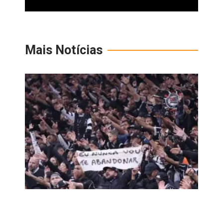
Mais Notícias