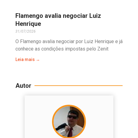
Flamengo avalia negociar Luiz
Henrique
31/07/2026
O Flamengo avalia negociar por Luiz Henrique e já
conhece as condições impostas pelo Zenit
Leia mais →
Autor