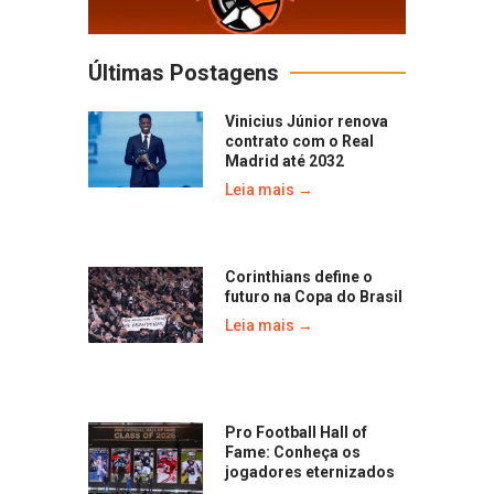
Últimas Postagens
Vinicius Júnior renova
contrato com o Real
Madrid até 2032
Leia mais →
Corinthians define o
futuro na Copa do Brasil
Leia mais →
Pro Football Hall of
Fame: Conheça os
jogadores eternizados