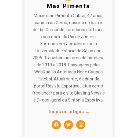
Max Pimenta
Maximilian Pimenta Cabral, 47 anos,
carioca da Gema, nascido no bairro
do Rio Comprido, arredores da Tijuca,
zona norte do Rio de Janeiro.
Formado em Jornalismo pela
Universidade Estácio de Sá no ano
2005. Trabalhou no ramo da hotelaria
de 2010 a 2018. Passagens pelas
WebRadios Antenada Net e Carioca
Futebol. Atualmente, é editor do
portal Revista Esportiva , atua como
freelancer para o site Blasting News e
é Diretor-geral da Sintonia Esportiva.
Todos os artigos →