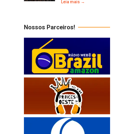
Leia mais →
Nossos Parceiros!