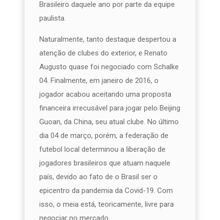
Brasileiro daquele ano por parte da equipe
paulista.
Naturalmente, tanto destaque despertou a
atenção de clubes do exterior, e Renato
Augusto quase foi negociado com Schalke
04. Finalmente, em janeiro de 2016, o
jogador acabou aceitando uma proposta
financeira irrecusável para jogar pelo Beijing
Guoan, da China, seu atual clube. No último
dia 04 de março, porém, a federação de
futebol local determinou a liberação de
jogadores brasileiros que atuam naquele
país, devido ao fato de o Brasil ser o
epicentro da pandemia da Covid-19. Com
isso, o meia está, teoricamente, livre para
negociar no mercado.