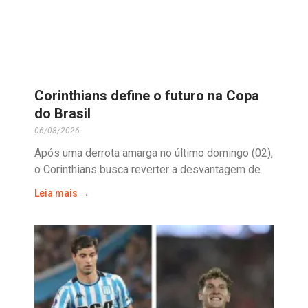
Corinthians define o futuro na Copa
do Brasil
06/08/2026
Após uma derrota amarga no último domingo (02),
o Corinthians busca reverter a desvantagem de
Leia mais →