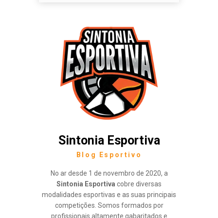
Sintonia Esportiva
Blog Esportivo
No ar desde 1 de novembro de 2020, a
Sintonia Esportiva
cobre diversas
modalidades esportivas e as suas principais
competições. Somos formados por
profissionais altamente gabaritados e