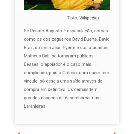
(Foto: Wikipedia)
Se Renato Augusto é especulação, nomes
como os dos zagueiros David Duarte, David
Braz, do meia Jean Pyerre e dos atacantes
Matheus Babi se tornaram públicos.
Desses, o apoiador é o caso mais
complicado, pois o Grêmio, com quem tem
vínculo, só deseja uma saída através de
compra em definitivo. Os demais têm
grandes chances de desembarcar nas
Laranjeiras.