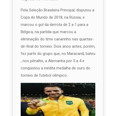
Pela Seleção Brasileira Principal, disputou a
Copa do Mundo de 2018, na Rússia, e
marcou o gol da derrota de 2 a 1 para a
Bélgica, na partida que marcou a
eliminação do time canarinho nas quartas-
de-final do torneio. Dois anos antes, porém,
fez parte do grupo que, no Maracanã, bateu
, nos pênaltis, a Alemanha por 5 a 4 e
conquistou a inédita medalha de ouro do
torneio de futebol olímpico.