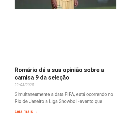
Romário dá a sua opinião sobre a
camisa 9 da seleção
22/03/2025
Simultaneamente a data FIFA, está ocorrendo no
Rio de Janeiro a Liga Showbol -evento que
Leia mais →