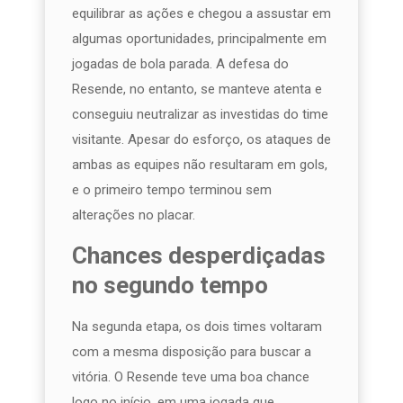
equilibrar as ações e chegou a assustar em
algumas oportunidades, principalmente em
jogadas de bola parada. A defesa do
Resende, no entanto, se manteve atenta e
conseguiu neutralizar as investidas do time
visitante. Apesar do esforço, os ataques de
ambas as equipes não resultaram em gols,
e o primeiro tempo terminou sem
alterações no placar.
Chances desperdiçadas
no segundo tempo
Na segunda etapa, os dois times voltaram
com a mesma disposição para buscar a
vitória. O Resende teve uma boa chance
logo no início, em uma jogada que