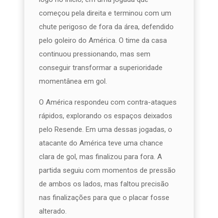
começou pela direita e terminou com um
chute perigoso de fora da área, defendido
pelo goleiro do América. O time da casa
continuou pressionando, mas sem
conseguir transformar a superioridade
momentânea em gol.
O América respondeu com contra-ataques
rápidos, explorando os espaços deixados
pelo Resende. Em uma dessas jogadas, o
atacante do América teve uma chance
clara de gol, mas finalizou para fora. A
partida seguiu com momentos de pressão
de ambos os lados, mas faltou precisão
nas finalizações para que o placar fosse
alterado.