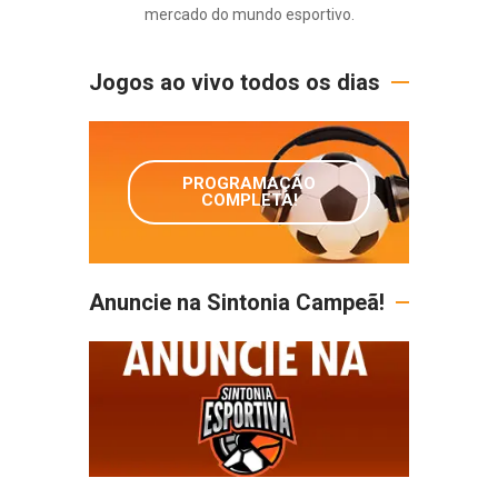
mercado do mundo esportivo.
Jogos ao vivo todos os dias
PROGRAMAÇÃO
COMPLETA!
Anuncie na Sintonia Campeã!