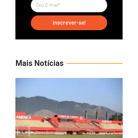
Inscrever-se!
Mais Notícias