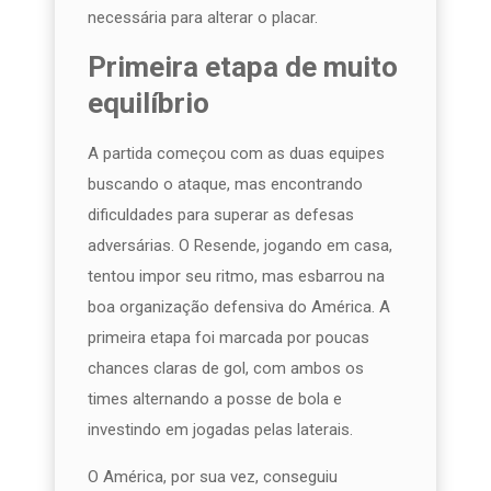
necessária para alterar o placar.
Primeira etapa de muito
equilíbrio
A partida começou com as duas equipes
buscando o ataque, mas encontrando
dificuldades para superar as defesas
adversárias. O Resende, jogando em casa,
tentou impor seu ritmo, mas esbarrou na
boa organização defensiva do América. A
primeira etapa foi marcada por poucas
chances claras de gol, com ambos os
times alternando a posse de bola e
investindo em jogadas pelas laterais.
O América, por sua vez, conseguiu