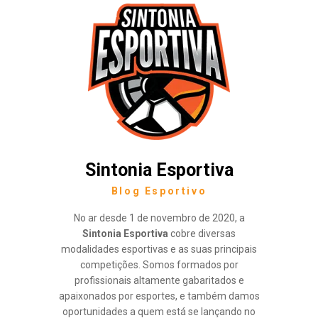
Sintonia Esportiva
Blog Esportivo
No ar desde 1 de novembro de 2020, a
Sintonia Esportiva
cobre diversas
modalidades esportivas e as suas principais
competições. Somos formados por
profissionais altamente gabaritados e
apaixonados por esportes, e também damos
oportunidades a quem está se lançando no