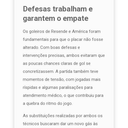
Defesas trabalham e
garantem o empate
Os goleiros de Resende e América foram
fundamentais para que o placar não fosse
alterado. Com boas defesas e
intervenções precisas, ambos evitaram que
as poucas chances claras de gol se
concretizassem. A partida também teve
momentos de tensão, com jogadas mais
ríspidas e algumas paralisações para
atendimento médico, o que contribuiu para
a quebra do ritmo do jogo.
As substituições realizadas por ambos os
técnicos buscaram dar um novo gás às