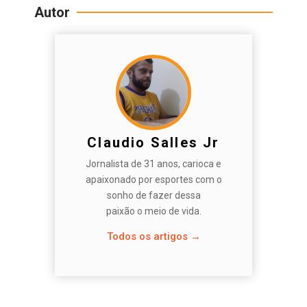
Autor
Claudio Salles Jr
Jornalista de 31 anos, carioca e
apaixonado por esportes com o
sonho de fazer dessa
paixão o meio de vida.
Todos os artigos →