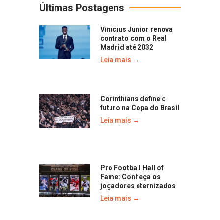
Últimas Postagens
Vinicius Júnior renova
contrato com o Real
Madrid até 2032
Leia mais →
Corinthians define o
futuro na Copa do Brasil
Leia mais →
Pro Football Hall of
Fame: Conheça os
jogadores eternizados
Leia mais →