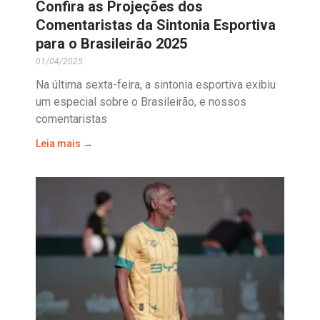
Confira as Projeções dos
Comentaristas da Sintonia Esportiva
para o Brasileirão 2025
01/04/2025
Na última sexta-feira, a sintonia esportiva exibiu
um especial sobre o Brasileirão, e nossos
comentaristas
Leia mais →