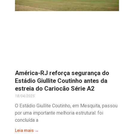
América-RJ reforça segurança do
Estádio Giullite Coutinho antes da
estreia do Cariocão Série A2
18/04/2025
O Estádio Giullite Coutinho, em Mesquita, passou
por uma importante melhoria estrutural: foi
concluída a
Leia mais →