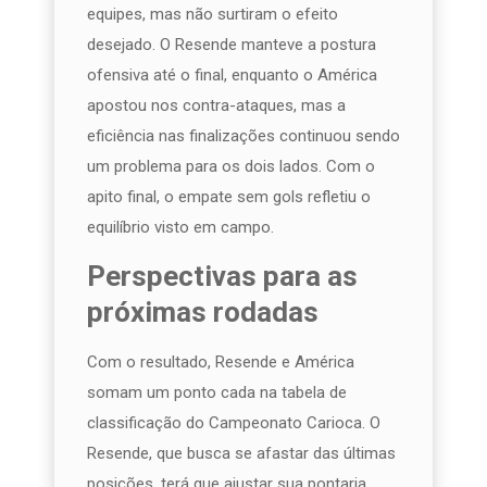
equipes, mas não surtiram o efeito
desejado. O Resende manteve a postura
ofensiva até o final, enquanto o América
apostou nos contra-ataques, mas a
eficiência nas finalizações continuou sendo
um problema para os dois lados. Com o
apito final, o empate sem gols refletiu o
equilíbrio visto em campo.
Perspectivas para as
próximas rodadas
Com o resultado, Resende e América
somam um ponto cada na tabela de
classificação do Campeonato Carioca. O
Resende, que busca se afastar das últimas
posições, terá que ajustar sua pontaria