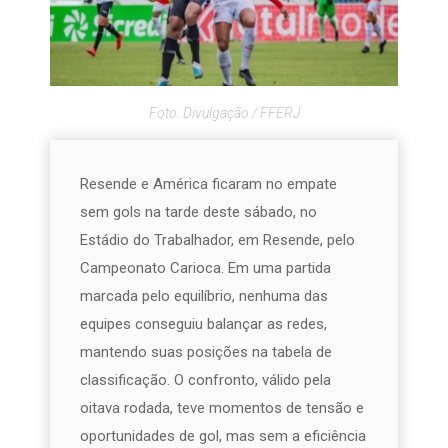
Foto: Divulgação / FFERJ
Resende e América ficaram no empate
sem gols na tarde deste sábado, no
Estádio do Trabalhador, em Resende, pelo
Campeonato Carioca. Em uma partida
marcada pelo equilíbrio, nenhuma das
equipes conseguiu balançar as redes,
mantendo suas posições na tabela de
classificação. O confronto, válido pela
oitava rodada, teve momentos de tensão e
oportunidades de gol, mas sem a eficiência