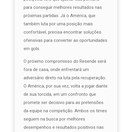
para conseguir melhores resultados nas
próximas partidas. Já o América, que
também luta por uma posição mais
confortável, precisa encontrar soluções
ofensivas para converter as oportunidades
em gols.
O próximo compromisso do Resende será
fora de casa, onde enfrentará um
adversário direto na luta pela recuperação.
O América, por sua vez, volta a jogar diante
de sua torcida, em um confronto que
promete ser decisivo para as pretensões
da equipe na competição. Ambos os times
seguem na busca por melhores
desempenhos e resultados positivos nas