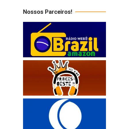
Nossos Parceiros!