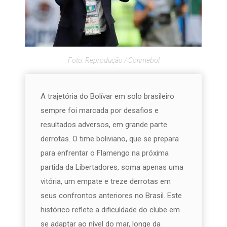
Foto: Reprodução / Conmebol
A trajetória do Bolívar em solo brasileiro
sempre foi marcada por desafios e
resultados adversos, em grande parte
derrotas. O time boliviano, que se prepara
para enfrentar o Flamengo na próxima
partida da Libertadores, soma apenas uma
vitória, um empate e treze derrotas em
seus confrontos anteriores no Brasil. Este
histórico reflete a dificuldade do clube em
se adaptar ao nível do mar, longe da