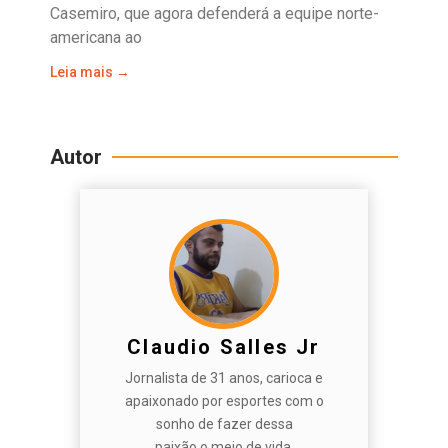
Casemiro, que agora defenderá a equipe norte-
americana ao
Leia mais →
Autor
Claudio Salles Jr
Jornalista de 31 anos, carioca e
apaixonado por esportes com o
sonho de fazer dessa
paixão o meio de vida.