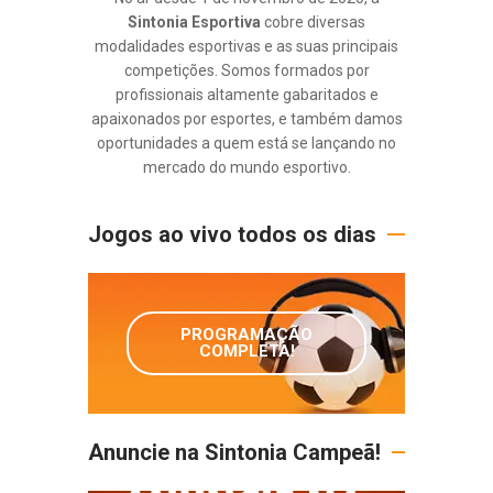
Sintonia Esportiva
cobre diversas
modalidades esportivas e as suas principais
competições. Somos formados por
profissionais altamente gabaritados e
apaixonados por esportes, e também damos
oportunidades a quem está se lançando no
mercado do mundo esportivo.
Jogos ao vivo todos os dias
PROGRAMAÇÃO
COMPLETA!
Anuncie na Sintonia Campeã!