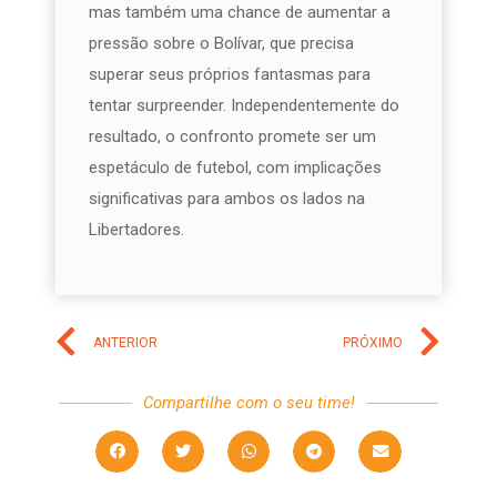
mas também uma chance de aumentar a
pressão sobre o Bolívar, que precisa
superar seus próprios fantasmas para
tentar surpreender. Independentemente do
resultado, o confronto promete ser um
espetáculo de futebol, com implicações
significativas para ambos os lados na
Libertadores.
ANTERIOR
PRÓXIMO
Compartilhe com o seu time!