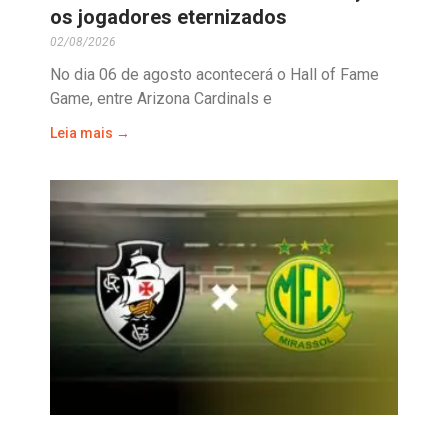
os jogadores eternizados
02/08/2026
No dia 06 de agosto acontecerá o Hall of Fame
Game, entre Arizona Cardinals e
Leia mais →