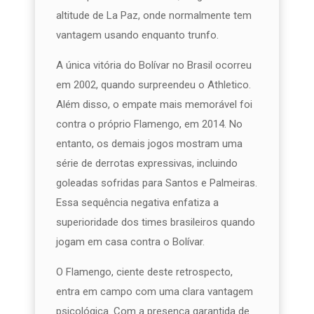
altitude de La Paz, onde normalmente tem
vantagem usando enquanto trunfo.
A única vitória do Bolívar no Brasil ocorreu
em 2002, quando surpreendeu o Athletico.
Além disso, o empate mais memorável foi
contra o próprio Flamengo, em 2014. No
entanto, os demais jogos mostram uma
série de derrotas expressivas, incluindo
goleadas sofridas para Santos e Palmeiras.
Essa sequência negativa enfatiza a
superioridade dos times brasileiros quando
jogam em casa contra o Bolívar.
O Flamengo, ciente deste retrospecto,
entra em campo com uma clara vantagem
psicológica. Com a presença garantida de