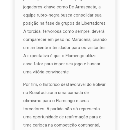
jogadores-chave como De Arrascaeta, a
equipe rubro-negra busca consolidar sua
posição na fase de grupos da Libertadores.
A torcida, fervorosa como sempre, deverá
comparecer em peso no Maracanã, criando
um ambiente intimidador para os visitantes.
A expectativa é que o Flamengo utilize
esse fator para impor seu jogo e buscar
uma vitória convincente.
Por fim, o histórico desfavorável do Bolívar
no Brasil adiciona uma camada de
otimismo para o Flamengo e seus
torcedores. A partida não só representa
uma oportunidade de reafirmação para o
time carioca na competição continental,