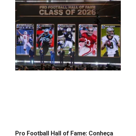
Pro Football Hall of Fame: Conheça