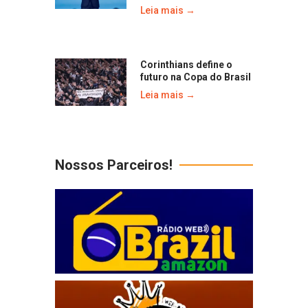
Leia mais →
Corinthians define o
futuro na Copa do Brasil
Leia mais →
Nossos Parceiros!