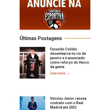
Últimas Postagens
Facundo Colidio
desembarca no rio de
janeiro e é anunciado
como reforço do Vasco
da gama
Leia mais →
Vinicius Júnior renova
contrato com o Real
Madrid até 2032