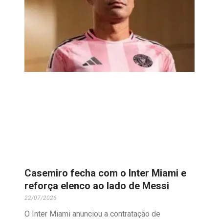
Casemiro fecha com o Inter Miami e
reforça elenco ao lado de Messi
22/07/2026
O Inter Miami anunciou a contratação de