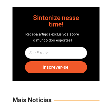
Sintonize nesse
time!
Receba artigos exclusivos sobre
o mundo dos esportes!
Inscrever-se!
Mais Notícias