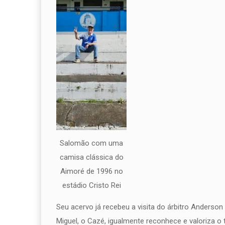
Salomão com uma
camisa clássica do
Aimoré de 1996 no
estádio Cristo Rei
Seu acervo já recebeu a visita do árbitro Anders
Miguel, o Cazé, igualmente reconhece e valoriza o 