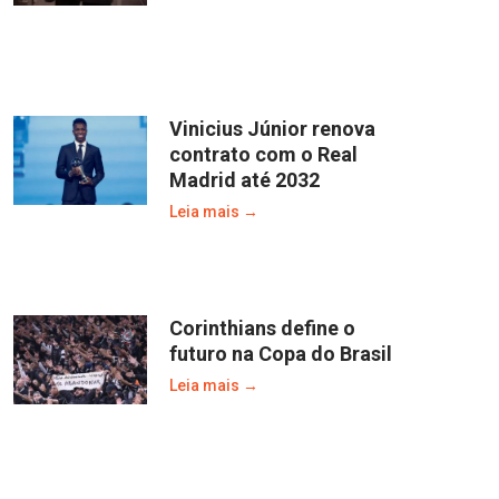
Vinicius Júnior renova
contrato com o Real
Madrid até 2032
Leia mais →
Corinthians define o
futuro na Copa do Brasil
Leia mais →