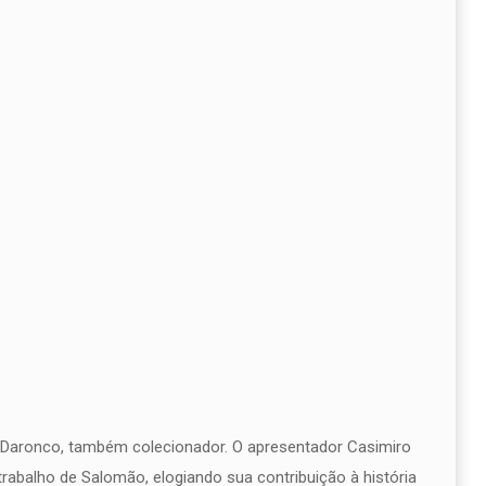
on Daronco, também colecionador. O apresentador Casimiro
trabalho de Salomão, elogiando sua contribuição à história