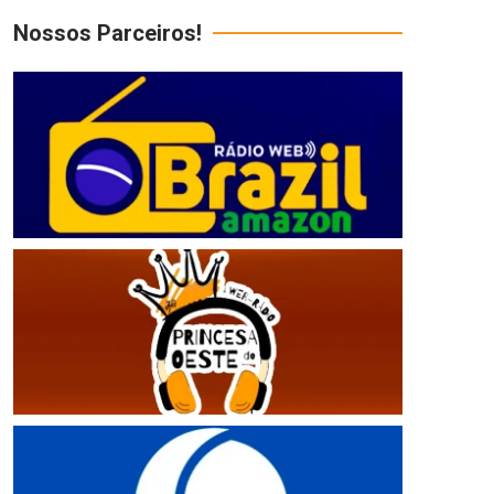
Nossos Parceiros!