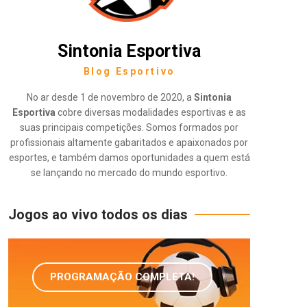
Sintonia Esportiva
Blog Esportivo
No ar desde 1 de novembro de 2020, a
Sintonia
Esportiva
cobre diversas modalidades esportivas e as
suas principais competições. Somos formados por
profissionais altamente gabaritados e apaixonados por
esportes, e também damos oportunidades a quem está
se lançando no mercado do mundo esportivo.
Jogos ao vivo todos os dias
PROGRAMAÇÃO COMPLETA!