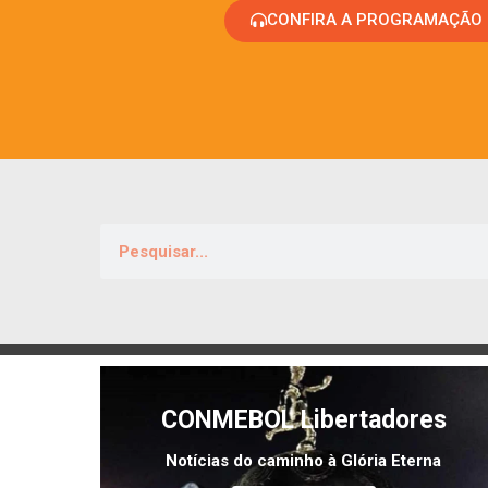
CONFIRA A PROGRAMAÇÃO
CONMEBOL Libertadores
Notícias do caminho à Glória Eterna