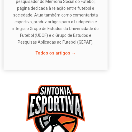
pesquisador do Memória Social do Futebol,
página dedicada à relação entre futebol e
sociedade. Atua também como comentarista
esportivo, produz artigos para o Ludopédio e
integra o Grupo de Estudos da Universidade do
Futebol (UDOF) e o Grupo de Estudos e
Pesquisas Aplicadas ao Futebol (GEPAF).
Todos os artigos →