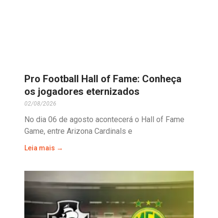
Pro Football Hall of Fame: Conheça
os jogadores eternizados
02/08/2026
No dia 06 de agosto acontecerá o Hall of Fame
Game, entre Arizona Cardinals e
Leia mais →