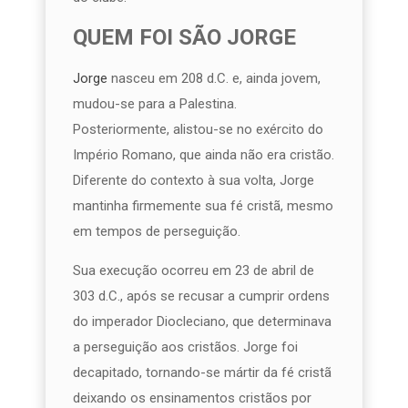
QUEM FOI SÃO JORGE
Jorge
nasceu em 208 d.C. e, ainda jovem,
mudou-se para a Palestina.
Posteriormente, alistou-se no exército do
Império Romano, que ainda não era cristão.
Diferente do contexto à sua volta, Jorge
mantinha firmemente sua fé cristã, mesmo
em tempos de perseguição.
Sua execução ocorreu em 23 de abril de
303 d.C., após se recusar a cumprir ordens
do imperador Diocleciano, que determinava
a perseguição aos cristãos. Jorge foi
decapitado, tornando-se mártir da fé cristã
deixando os ensinamentos cristãos por