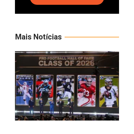
Mais Notícias