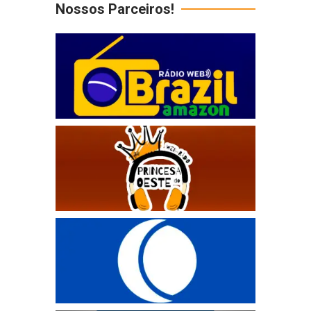
Nossos Parceiros!