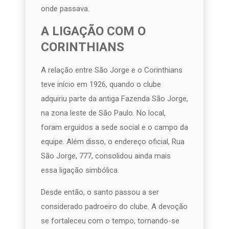
onde passava.
A LIGAÇÃO COM O
CORINTHIANS
A relação entre São Jorge e o Corinthians
teve início em 1926, quando o clube
adquiriu parte da antiga Fazenda São Jorge,
na zona leste de São Paulo. No local,
foram erguidos a sede social e o campo da
equipe. Além disso, o endereço oficial, Rua
São Jorge, 777, consolidou ainda mais
essa ligação simbólica.
Desde então, o santo passou a ser
considerado padroeiro do clube. A devoção
se fortaleceu com o tempo, tornando-se