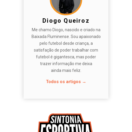
Diogo Queiroz
Me chamo Diogo, nascido e criado na
Baixada Fluminense. Sou apaixonado
pelo futebol desde criança, a
satisfação de poder trabalhar com
futebol é gigantesca, mas poder
trazer informação me deixa
ainda mais feliz.
Todos os artigos →