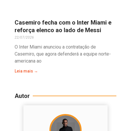
Casemiro fecha com o Inter Miami e
reforça elenco ao lado de Messi
22/07/2026
O Inter Miami anunciou a contratação de
Casemiro, que agora defenderá a equipe norte-
americana ao
Leia mais →
Autor