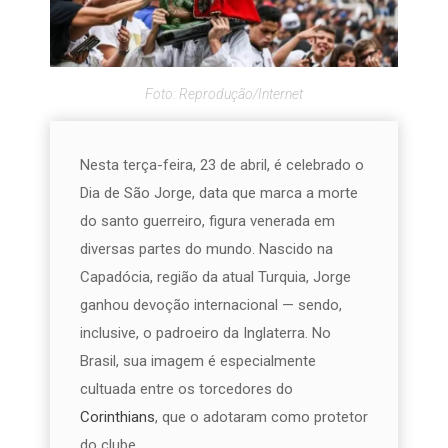
Foto: Reprodução/Internet
Nesta terça-feira, 23 de abril, é celebrado o
Dia de São Jorge, data que marca a morte
do santo guerreiro, figura venerada em
diversas partes do mundo. Nascido na
Capadócia, região da atual Turquia, Jorge
ganhou devoção internacional — sendo,
inclusive, o padroeiro da Inglaterra. No
Brasil, sua imagem é especialmente
cultuada entre os torcedores do
Corinthians
, que o adotaram como protetor
do clube.