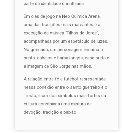
parte da identidade corinthiana.
Em dias de jogo na Neo Química Arena,
uma das tradições mais marcantes é a
execução da música “Filhos de Jorge”,
acompanhada por um espetáculo de luzes.
No gramado, um personagem encarna o
santo: cabelos e barba longos, capa preta e
a imagem de São Jorge nas mãos.
A relação entre fé e futebol, representada
nessa conexão entre o santo guerreiro e o
Timão, é um dos símbolos mais fortes da
cultura corinthiana uma mistura de
devoção, tradição e paixão