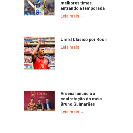
melhores times
entrando a temporada
Leia mais →
Um El Clásico por Rodri
Leia mais →
Arsenal anuncia a
contratação do meia
Bruno Guimarães
Leia mais →