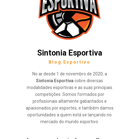
Sintonia Esportiva
Blog Esportivo
No ar desde 1 de novembro de 2020, a
Sintonia Esportiva
cobre diversas
modalidades esportivas e as suas principais
competições. Somos formados por
profissionais altamente gabaritados e
apaixonados por esportes, e também damos
oportunidades a quem está se lançando no
mercado do mundo esportivo.