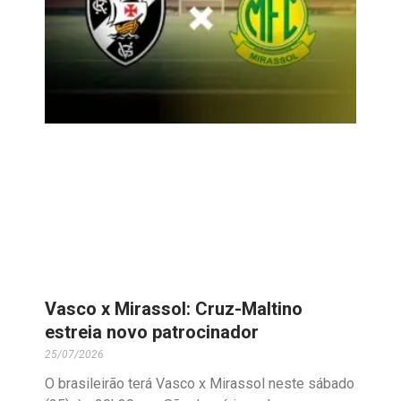
Vasco x Mirassol: Cruz-Maltino
estreia novo patrocinador
25/07/2026
O brasileirão terá Vasco x Mirassol neste sábado