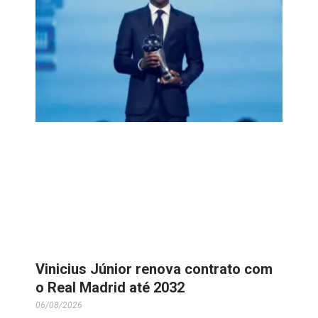
Vinicius Júnior renova contrato com
o Real Madrid até 2032
06/08/2026