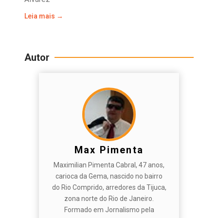
Leia mais →
Autor
Max Pimenta
Maximilian Pimenta Cabral, 47 anos,
carioca da Gema, nascido no bairro
do Rio Comprido, arredores da Tijuca,
zona norte do Rio de Janeiro.
Formado em Jornalismo pela