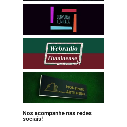
Nos acompanhe nas redes
sociais!