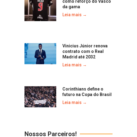
como reforço do Vasco
da gama
Leia mais →
Vinicius Júnior renova
contrato com o Real
Madrid até 2032
Leia mais →
Corinthians define o
futuro na Copa do Brasil
Leia mais →
Nossos Parceiros!