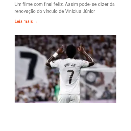
Um filme com final feliz. Assim pode-se dizer da
renovação do vínculo de Vinicius Júnior
Leia mais →