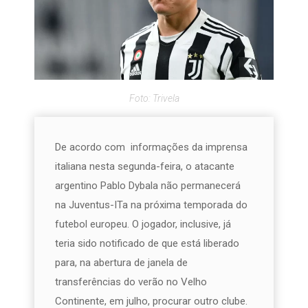
Foto: Trivela
De acordo com informações da imprensa
italiana nesta segunda-feira, o atacante
argentino Pablo Dybala não permanecerá
na Juventus-ITa na próxima temporada do
futebol europeu. O jogador, inclusive, já
teria sido notificado de que está liberado
para, na abertura de janela de
transferências do verão no Velho
Continente, em julho, procurar outro clube.