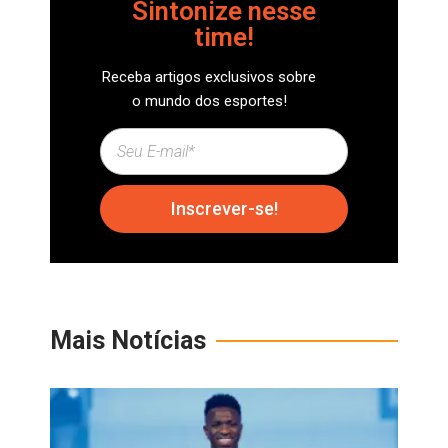
Sintonize nesse
time!
Receba artigos exclusivos sobre
o mundo dos esportes!
Inscrever-se!
Mais Notícias