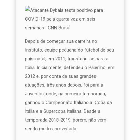
Depois de começar sua carreira no
Instituto, equipe pequena do futebol de seu
país-natal, em 2011, transferiu-se para a
Itália. Inicialmente, defendeu o Palermo, em
2012 e, por conta de suas grandes
atuações, três anos depois, foi para a
Juventus, onde, na primeira temporada,
ganhou o Campeonato Italiano,a Copa da
Itália e a Supercopa Italiana. Desde a
temporada 2018-2019, porém, não vem
sendo muito aproveitada.