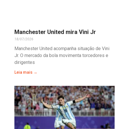
Manchester United mira Vini Jr
18/07/2026
Manchester United acompanha situação de Vini
Jr. O mercado da bola movimenta torcedores e
dirigentes
Leia mais →