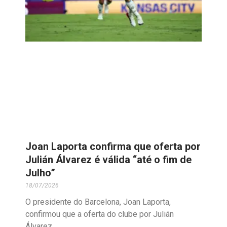
Joan Laporta confirma que oferta por
Julián Álvarez é válida “até o fim de
Julho”
18/07/2026
O presidente do Barcelona, Joan Laporta,
confirmou que a oferta do clube por Julián
Álvarez