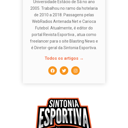
Universidade Estácio de Sá no ano
2005. Trabalhou no ramo da hotelaria
de 2010 a 2018. Passagens pelas
WebRadios Antenada Net e Carioca
Futebol. Atualmente, é editor do
portal Revista Esportiva , atua como
freelancer para o site Blasting News e
é Diretor-geral da Sintonia Esportiva.
Todos os artigos →