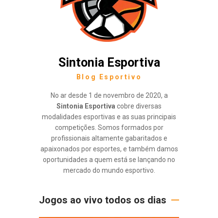
Sintonia Esportiva
Blog Esportivo
No ar desde 1 de novembro de 2020, a
Sintonia Esportiva
cobre diversas
modalidades esportivas e as suas principais
competições. Somos formados por
profissionais altamente gabaritados e
apaixonados por esportes, e também damos
oportunidades a quem está se lançando no
mercado do mundo esportivo.
Jogos ao vivo todos os dias