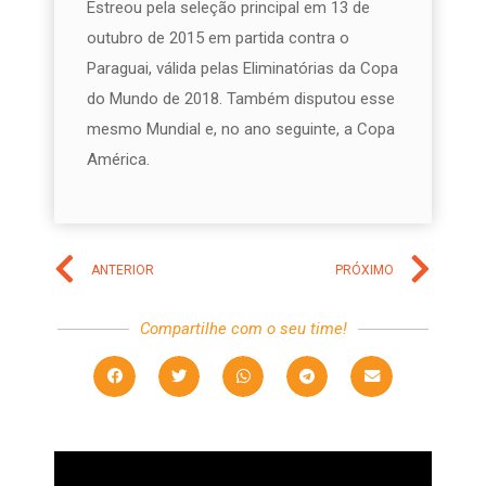
Estreou pela seleção principal em 13 de
outubro de 2015 em partida contra o
Paraguai, válida pelas Eliminatórias da Copa
do Mundo de 2018. Também disputou esse
mesmo Mundial e, no ano seguinte, a Copa
América.
ANTERIOR
PRÓXIMO
Compartilhe com o seu time!