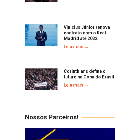
Vinicius Júnior renova
contrato com o Real
Madrid até 2032
Leia mais →
Corinthians define o
futuro na Copa do Brasil
Leia mais →
Nossos Parceiros!