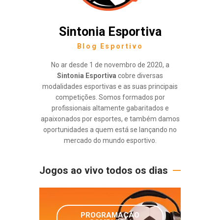
Sintonia Esportiva
Blog Esportivo
No ar desde 1 de novembro de 2020, a
Sintonia Esportiva
cobre diversas
modalidades esportivas e as suas principais
competições. Somos formados por
profissionais altamente gabaritados e
apaixonados por esportes, e também damos
oportunidades a quem está se lançando no
mercado do mundo esportivo.
Jogos ao vivo todos os dias
PROGRAMAÇÃO