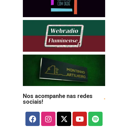
Nos acompanhe nas redes
sociais!