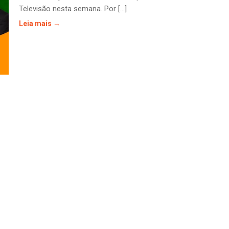
Televisão nesta semana. Por [...]
Leia mais →