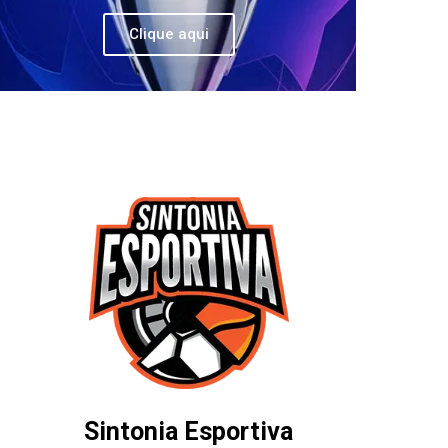
Clique aqui
Sintonia Esportiva