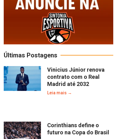
Últimas Postagens
Vinicius Júnior renova
contrato com o Real
Madrid até 2032
Leia mais →
Corinthians define o
futuro na Copa do Brasil