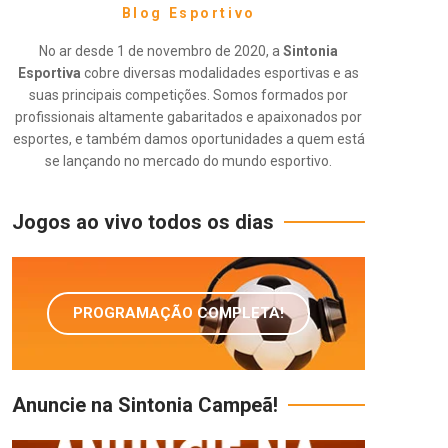
Blog Esportivo
No ar desde 1 de novembro de 2020, a
Sintonia
Esportiva
cobre diversas modalidades esportivas e as
suas principais competições. Somos formados por
profissionais altamente gabaritados e apaixonados por
esportes, e também damos oportunidades a quem está
se lançando no mercado do mundo esportivo.
Jogos ao vivo todos os dias
PROGRAMAÇÃO COMPLETA!
Anuncie na Sintonia Campeã!