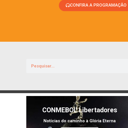
CONFIRA A PROGRAMAÇÃO
CONMEBOL Libertadores
Notícias do caminho à Glória Eterna