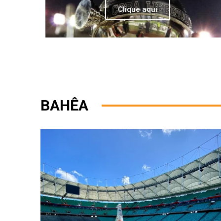
Clique aqui
BAHÊA