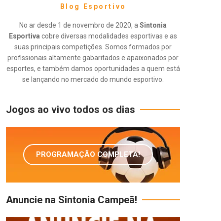
Blog Esportivo
No ar desde 1 de novembro de 2020, a
Sintonia
Esportiva
cobre diversas modalidades esportivas e as
suas principais competições. Somos formados por
profissionais altamente gabaritados e apaixonados por
esportes, e também damos oportunidades a quem está
se lançando no mercado do mundo esportivo.
Jogos ao vivo todos os dias
PROGRAMAÇÃO COMPLETA!
Anuncie na Sintonia Campeã!