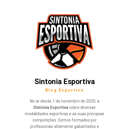
Sintonia Esportiva
Blog Esportivo
No ar desde 1 de novembro de 2020, a
Sintonia Esportiva
cobre diversas
modalidades esportivas e as suas principais
competições. Somos formados por
profissionais altamente gabaritados e