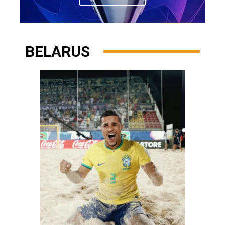
BELARUS