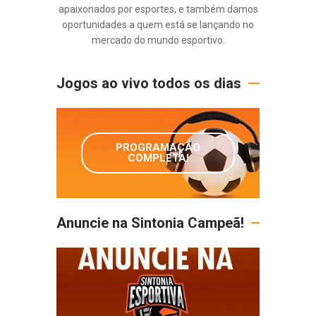
apaixonados por esportes, e também damos
oportunidades a quem está se lançando no
mercado do mundo esportivo.
Jogos ao vivo todos os dias
PROGRAMAÇÃO
COMPLETA!
Anuncie na Sintonia Campeã!