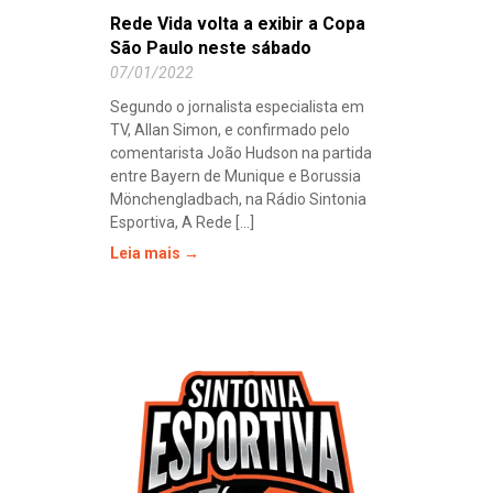
Rede Vida volta a exibir a Copa
São Paulo neste sábado
07/01/2022
Segundo o jornalista especialista em
TV, Allan Simon, e confirmado pelo
comentarista João Hudson na partida
entre Bayern de Munique e Borussia
Mönchengladbach, na Rádio Sintonia
Esportiva, A Rede [...]
Leia mais →