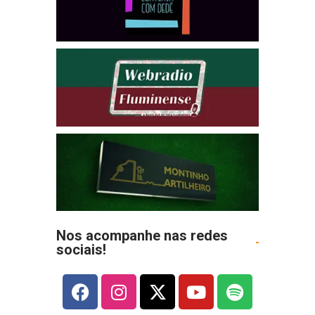
Nos acompanhe nas redes
sociais!