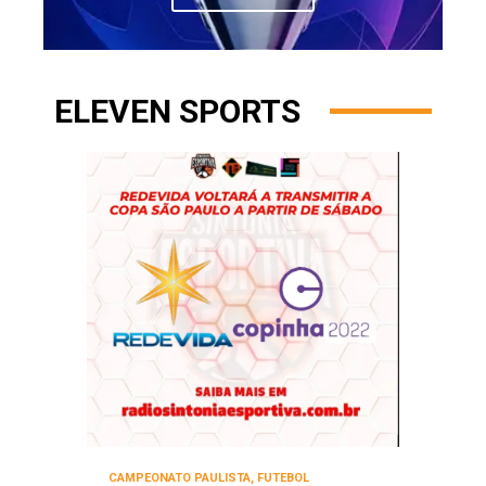
ELEVEN SPORTS
CAMPEONATO PAULISTA
,
FUTEBOL