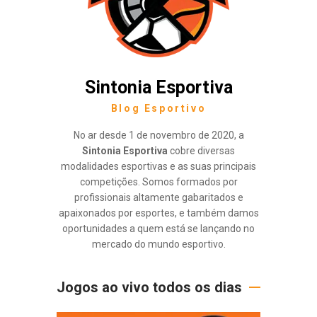
Sintonia Esportiva
Blog Esportivo
No ar desde 1 de novembro de 2020, a
Sintonia Esportiva
cobre diversas
modalidades esportivas e as suas principais
competições. Somos formados por
profissionais altamente gabaritados e
apaixonados por esportes, e também damos
oportunidades a quem está se lançando no
mercado do mundo esportivo.
Jogos ao vivo todos os dias