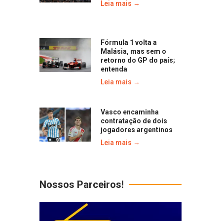
Leia mais →
Fórmula 1 volta a
Malásia, mas sem o
retorno do GP do país;
entenda
Leia mais →
Vasco encaminha
contratação de dois
jogadores argentinos
Leia mais →
Nossos Parceiros!