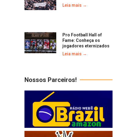
Leia mais →
Pro Football Hall of
Fame: Conheça os
jogadores eternizados
Leia mais →
Nossos Parceiros!