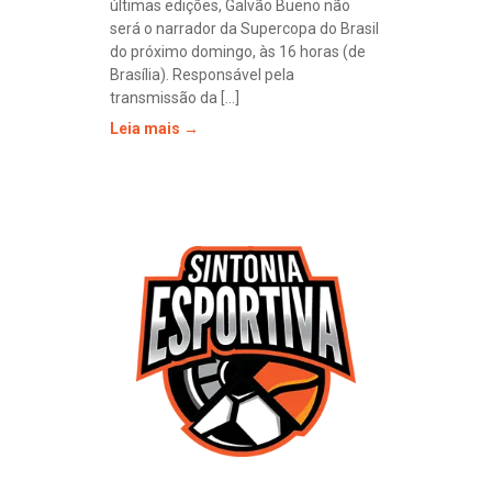
últimas edições, Galvão Bueno não
será o narrador da Supercopa do Brasil
do próximo domingo, às 16 horas (de
Brasília). Responsável pela
transmissão da [...]
Leia mais →