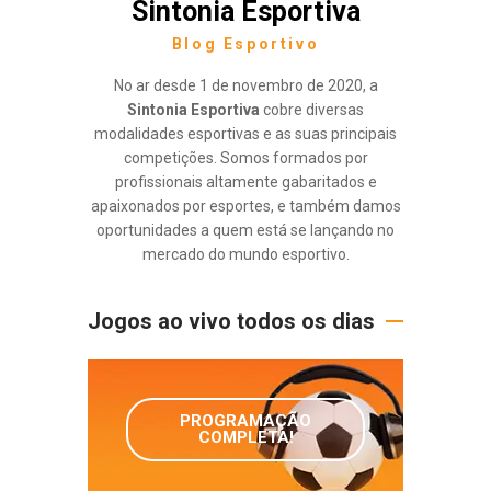
Sintonia Esportiva
Blog Esportivo
No ar desde 1 de novembro de 2020, a
Sintonia Esportiva
cobre diversas
modalidades esportivas e as suas principais
competições. Somos formados por
profissionais altamente gabaritados e
apaixonados por esportes, e também damos
oportunidades a quem está se lançando no
mercado do mundo esportivo.
Jogos ao vivo todos os dias
PROGRAMAÇÃO
COMPLETA!