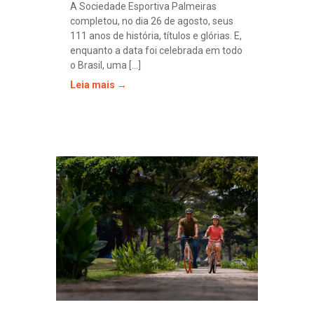
A Sociedade Esportiva Palmeiras
completou, no dia 26 de agosto, seus
111 anos de história, títulos e glórias. E,
enquanto a data foi celebrada em todo
o Brasil, uma [...]
Leia mais →