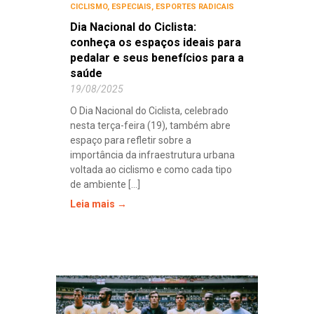
CICLISMO
,
ESPECIAIS
,
ESPORTES RADICAIS
Dia Nacional do Ciclista:
conheça os espaços ideais para
pedalar e seus benefícios para a
saúde
19/08/2025
O Dia Nacional do Ciclista, celebrado
nesta terça-feira (19), também abre
espaço para refletir sobre a
importância da infraestrutura urbana
voltada ao ciclismo e como cada tipo
de ambiente [...]
Leia mais →