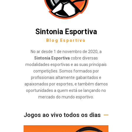
Sintonia Esportiva
Blog Esportivo
No ar desde 1 de novembro de 2020, a
Sintonia Esportiva
cobre diversas
modalidades esportivas e as suas principais
competições. Somos formados por
profissionais altamente gabaritados e
apaixonados por esportes, e também damos
oportunidades a quem está se lançando no
mercado do mundo esportivo.
Jogos ao vivo todos os dias