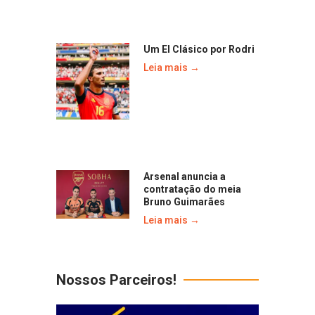
Um El Clásico por Rodri
Leia mais →
Arsenal anuncia a
contratação do meia
Bruno Guimarães
Leia mais →
Nossos Parceiros!