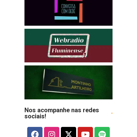
Nos acompanhe nas redes
sociais!