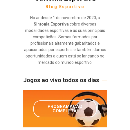
Blog Esportivo
No ar desde 1 de novembro de 2020, a
Sintonia Esportiva
cobre diversas
modalidades esportivas e as suas principais
competições. Somos formados por
profissionais altamente gabaritados e
apaixonados por esportes, e também damos
oportunidades a quem está se lançando no
mercado do mundo esportivo.
Jogos ao vivo todos os dias
PROGRAMAÇÃO
COMPLETA!