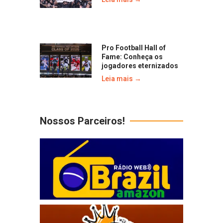
Pro Football Hall of
Fame: Conheça os
jogadores eternizados
Leia mais →
Nossos Parceiros!