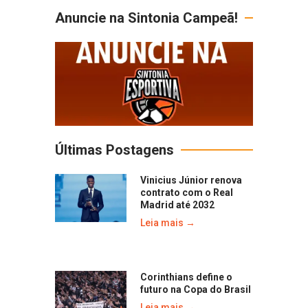
Anuncie na Sintonia Campeã!
Últimas Postagens
Vinicius Júnior renova
contrato com o Real
Madrid até 2032
Leia mais →
Corinthians define o
futuro na Copa do Brasil
Leia mais →