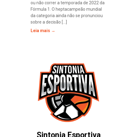
ou não correr a temporada de 2022 da
Fórmula 1. O heptacampeão mundial
da categoria ainda não se pronunciou
sobre a decisão [...]
Leia mais →
Sintonia Esportiva