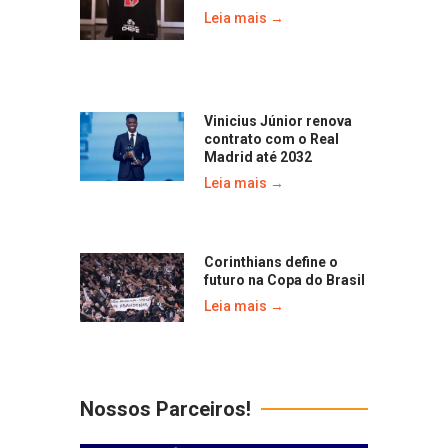
Leia mais →
Vinicius Júnior renova
contrato com o Real
Madrid até 2032
Leia mais →
Corinthians define o
futuro na Copa do Brasil
Leia mais →
Nossos Parceiros!