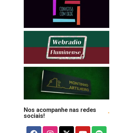
Nos acompanhe nas redes
sociais!