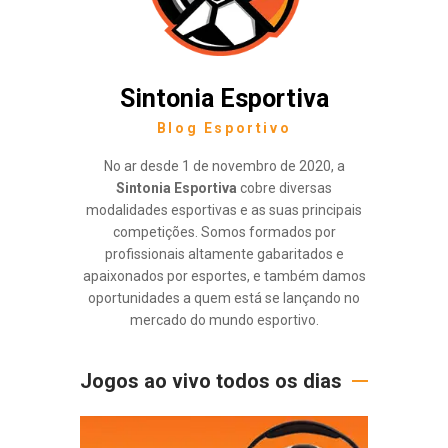
Sintonia Esportiva
Blog Esportivo
No ar desde 1 de novembro de 2020, a
Sintonia Esportiva
cobre diversas
modalidades esportivas e as suas principais
competições. Somos formados por
profissionais altamente gabaritados e
apaixonados por esportes, e também damos
oportunidades a quem está se lançando no
mercado do mundo esportivo.
Jogos ao vivo todos os dias