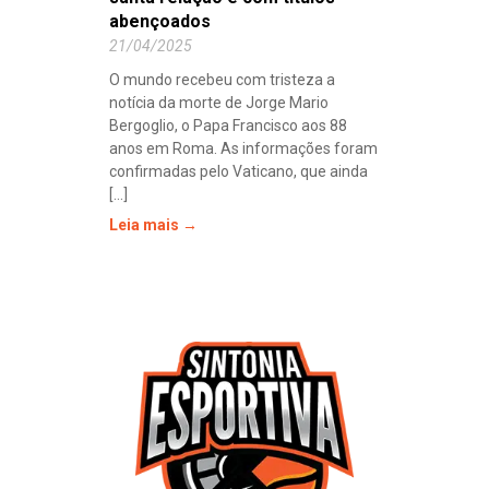
abençoados
21/04/2025
O mundo recebeu com tristeza a
notícia da morte de Jorge Mario
Bergoglio, o Papa Francisco aos 88
anos em Roma. As informações foram
confirmadas pelo Vaticano, que ainda
[...]
Leia mais →