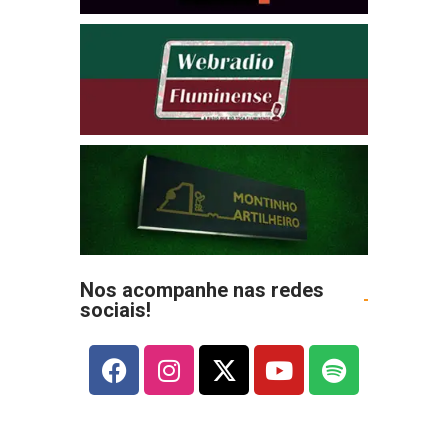
Nos acompanhe nas redes
sociais!