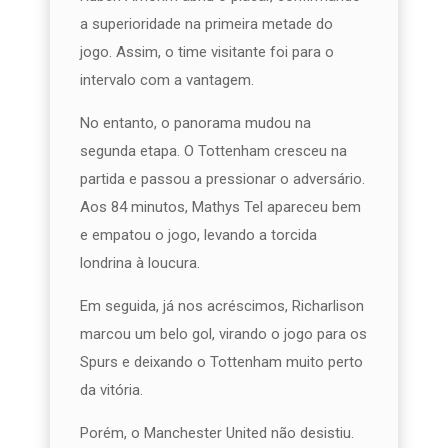
a superioridade na primeira metade do
jogo. Assim, o time visitante foi para o
intervalo com a vantagem.
No entanto, o panorama mudou na
segunda etapa. O Tottenham cresceu na
partida e passou a pressionar o adversário.
Aos 84 minutos, Mathys Tel apareceu bem
e empatou o jogo, levando a torcida
londrina à loucura.
Em seguida, já nos acréscimos, Richarlison
marcou um belo gol, virando o jogo para os
Spurs e deixando o Tottenham muito perto
da vitória.
Porém, o Manchester United não desistiu.