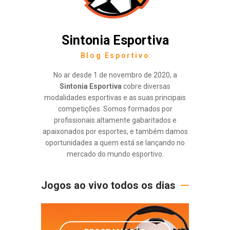
Sintonia Esportiva
Blog Esportivo
No ar desde 1 de novembro de 2020, a
Sintonia Esportiva
cobre diversas
modalidades esportivas e as suas principais
competições. Somos formados por
profissionais altamente gabaritados e
apaixonados por esportes, e também damos
oportunidades a quem está se lançando no
mercado do mundo esportivo.
Jogos ao vivo todos os dias