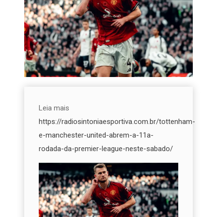
Leia mais
https://radiosintoniaesportiva.com.br/tottenham-
e-manchester-united-abrem-a-11a-
rodada-da-premier-league-neste-sabado/