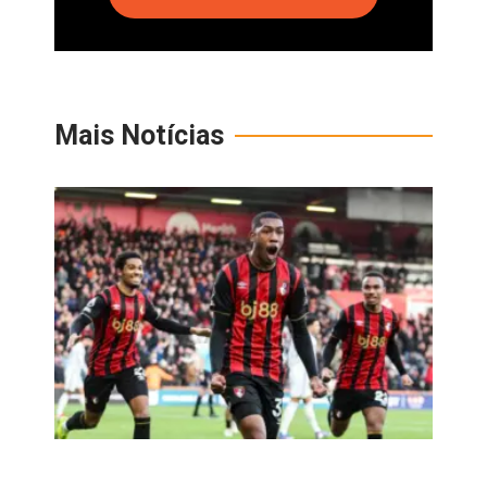
Mais Notícias