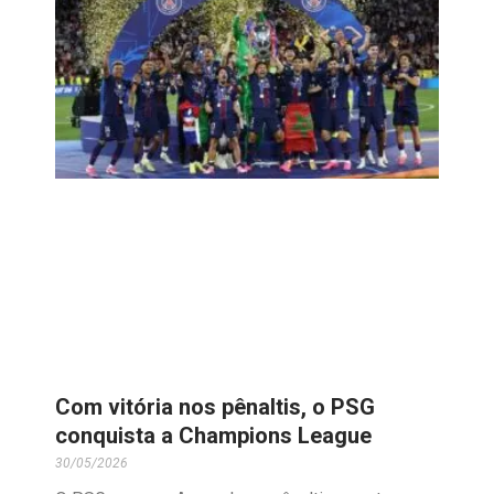
Com vitória nos pênaltis, o PSG
conquista a Champions League
30/05/2026