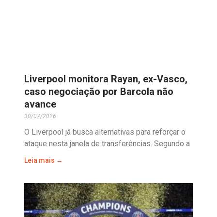
Liverpool monitora Rayan, ex-Vasco,
caso negociação por Barcola não
avance
30/07/2026
O Liverpool já busca alternativas para reforçar o
ataque nesta janela de transferências. Segundo a
Leia mais →