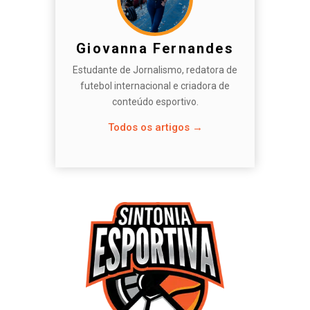
Giovanna Fernandes
Estudante de Jornalismo, redatora de
futebol internacional e criadora de
conteúdo esportivo.
Todos os artigos →