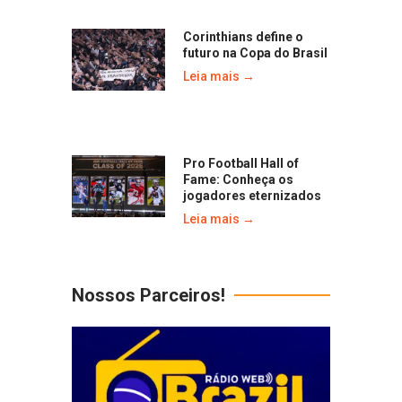
Corinthians define o
futuro na Copa do Brasil
Leia mais →
Pro Football Hall of
Fame: Conheça os
jogadores eternizados
Leia mais →
Nossos Parceiros!