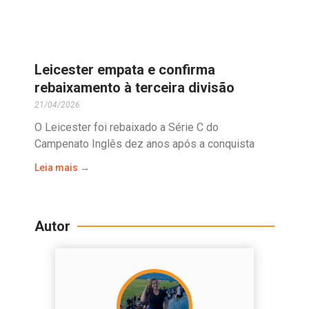
Leicester empata e confirma
rebaixamento à terceira divisão
21/04/2026
O Leicester foi rebaixado a Série C do
Campenato Inglês dez anos após a conquista
Leia mais →
Autor