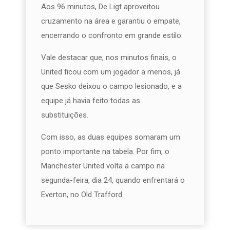
Aos 96 minutos, De Ligt aproveitou
cruzamento na área e garantiu o empate,
encerrando o confronto em grande estilo.
Vale destacar que, nos minutos finais, o
United ficou com um jogador a menos, já
que Sesko deixou o campo lesionado, e a
equipe já havia feito todas as
substituições.
Com isso, as duas equipes somaram um
ponto importante na tabela. Por fim, o
Manchester United volta a campo na
segunda-feira, dia 24, quando enfrentará o
Everton, no Old Trafford.