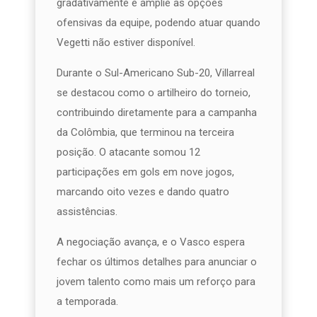
gradativamente e amplie as opções
ofensivas da equipe, podendo atuar quando
Vegetti não estiver disponível.
Durante o Sul-Americano Sub-20, Villarreal
se destacou como o artilheiro do torneio,
contribuindo diretamente para a campanha
da Colômbia, que terminou na terceira
posição. O atacante somou 12
participações em gols em nove jogos,
marcando oito vezes e dando quatro
assistências.
A negociação avança, e o Vasco espera
fechar os últimos detalhes para anunciar o
jovem talento como mais um reforço para
a temporada.