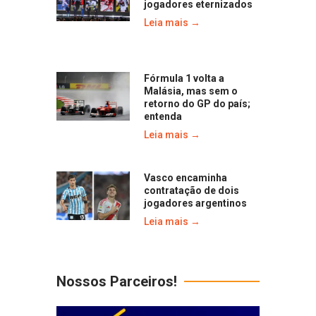
jogadores eternizados
Leia mais →
Fórmula 1 volta a
Malásia, mas sem o
retorno do GP do país;
entenda
Leia mais →
Vasco encaminha
contratação de dois
jogadores argentinos
Leia mais →
Nossos Parceiros!