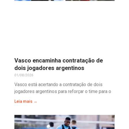
Vasco encaminha contratação de
dois jogadores argentinos
01/08/2026
Vasco está acertando a contratação de dois
jogadores argentinos para reforçar o time para o
Leia mais →