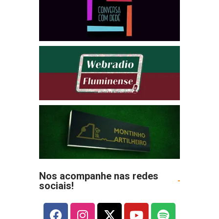
Nos acompanhe nas redes
sociais!