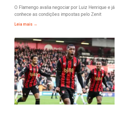
O Flamengo avalia negociar por Luiz Henrique e já
conhece as condições impostas pelo Zenit
Leia mais →