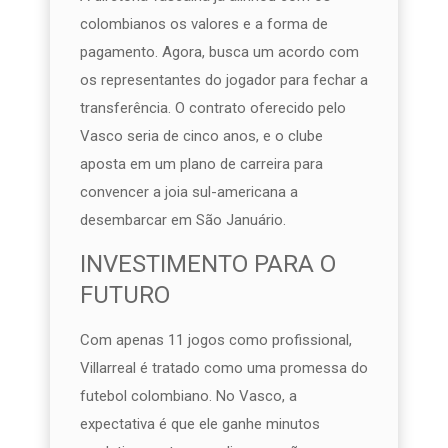
colombianos os valores e a forma de
pagamento. Agora, busca um acordo com
os representantes do jogador para fechar a
transferência. O contrato oferecido pelo
Vasco seria de cinco anos, e o clube
aposta em um plano de carreira para
convencer a joia sul-americana a
desembarcar em São Januário.
INVESTIMENTO PARA O
FUTURO
Com apenas 11 jogos como profissional,
Villarreal é tratado como uma promessa do
futebol colombiano. No Vasco, a
expectativa é que ele ganhe minutos