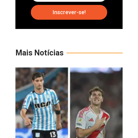
Inscrever-se!
Mais Notícias