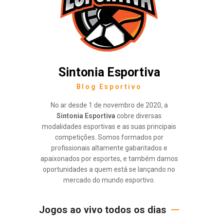
Sintonia Esportiva
Blog Esportivo
No ar desde 1 de novembro de 2020, a
Sintonia Esportiva
cobre diversas
modalidades esportivas e as suas principais
competições. Somos formados por
profissionais altamente gabaritados e
apaixonados por esportes, e também damos
oportunidades a quem está se lançando no
mercado do mundo esportivo.
Jogos ao vivo todos os dias