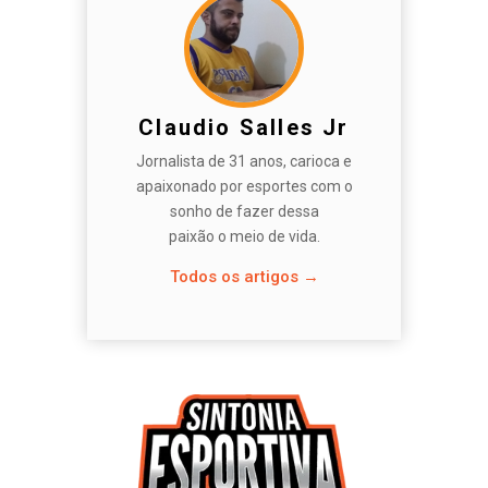
Claudio Salles Jr
Jornalista de 31 anos, carioca e
apaixonado por esportes com o
sonho de fazer dessa
paixão o meio de vida.
Todos os artigos →