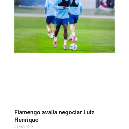
Flamengo avalia negociar Luiz
Henrique
31/07/2026