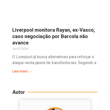
Liverpool monitora Rayan, ex-Vasco,
caso negociação por Barcola não
avance
30/07/2026
O Liverpool já busca alternativas para reforçar o
ataque nesta janela de transferências. Segundo a
Leia mais →
Autor