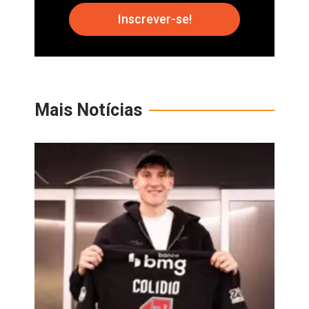
Inscrever-se!
Mais Notícias