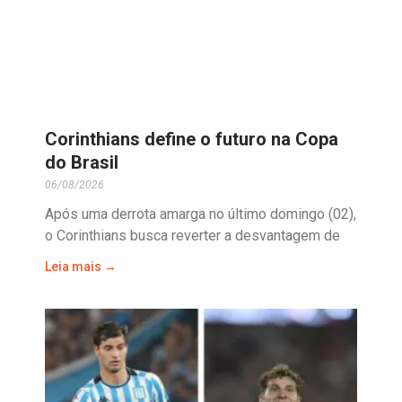
Corinthians define o futuro na Copa
do Brasil
06/08/2026
Após uma derrota amarga no último domingo (02),
o Corinthians busca reverter a desvantagem de
Leia mais →