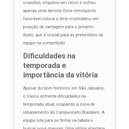
ocasiões, empatou em cinco e sofreu
apenas uma derrota. Esse retrospecto
favorável coloca o time cruzmaltino em
posição de vantagem para o próximo
duelo, que é crucial para as pretensões da
equipe na competição.
Dificuldades na
temporada e
importância da vitória
Apesar do bom histórico em São Januário,
o Vasco enfrenta dificuldades na
temporada atual, ocupando a zona de
rebaixamento do Campeonato Brasileiro. A
equipe luta para se firmar na tabela e
buscar voos maiores. Uma vitória afastaria