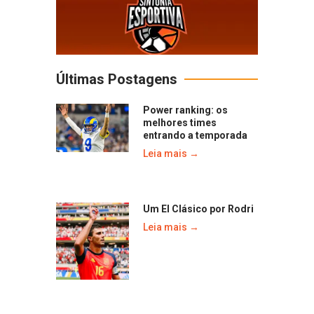
Últimas Postagens
Power ranking: os
melhores times
entrando a temporada
Leia mais →
Um El Clásico por Rodri
Leia mais →