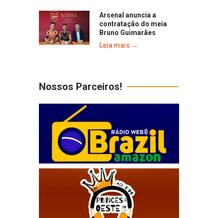
Arsenal anuncia a
contratação do meia
Bruno Guimarães
Leia mais →
Nossos Parceiros!