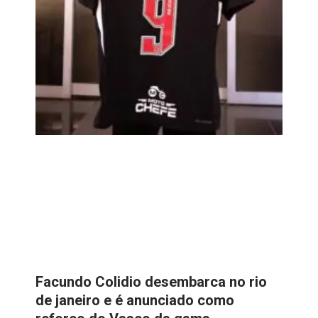
Facundo Colidio desembarca no rio
de janeiro e é anunciado como