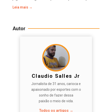
Leia mais →
Autor
Claudio Salles Jr
Jornalista de 31 anos, carioca e
apaixonado por esportes com o
sonho de fazer dessa
paixão o meio de vida.
Todos os artigos →