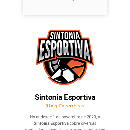
Sintonia Esportiva
Blog Esportivo
No ar desde 1 de novembro de 2020, a
Sintonia Esportiva
cobre diversas
modalidades esportivas e as suas principais