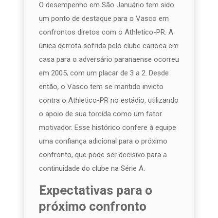
O desempenho em São Januário tem sido
um ponto de destaque para o Vasco em
confrontos diretos com o Athletico-PR. A
única derrota sofrida pelo clube carioca em
casa para o adversário paranaense ocorreu
em 2005, com um placar de 3 a 2. Desde
então, o Vasco tem se mantido invicto
contra o Athletico-PR no estádio, utilizando
o apoio de sua torcida como um fator
motivador. Esse histórico confere à equipe
uma confiança adicional para o próximo
confronto, que pode ser decisivo para a
continuidade do clube na Série A.
Expectativas para o
próximo confronto