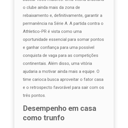
o clube ainda mais da zona de
rebaixamento e, definitivamente, garantir a
permanência na Série A. A partida contra o
Athletico-PR é vista como uma
oportunidade essencial para somar pontos
e ganhar confiança para uma possível
conquista de vaga para as competições
continentais. Além disso, uma vitória
ajudaria a motivar ainda mais a equipe. O
time carioca busca aproveitar o fator casa
e o retrospecto favorável para sair com os
três pontos.
Desempenho em casa
como trunfo