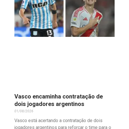
Vasco encaminha contratação de
dois jogadores argentinos
01/08/2026
Vasco está acertando a contratação de dois
jogadores argentinos para reforçar o time para o