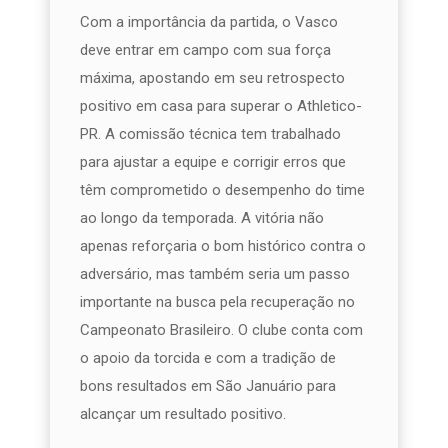
Com a importância da partida, o Vasco
deve entrar em campo com sua força
máxima, apostando em seu retrospecto
positivo em casa para superar o Athletico-
PR. A comissão técnica tem trabalhado
para ajustar a equipe e corrigir erros que
têm comprometido o desempenho do time
ao longo da temporada. A vitória não
apenas reforçaria o bom histórico contra o
adversário, mas também seria um passo
importante na busca pela recuperação no
Campeonato Brasileiro. O clube conta com
o apoio da torcida e com a tradição de
bons resultados em São Januário para
alcançar um resultado positivo.