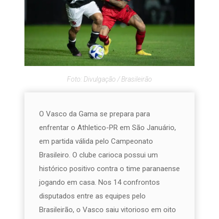
Foto: Divulgação / Brasileirão
O Vasco da Gama se prepara para
enfrentar o Athletico-PR em São Januário,
em partida válida pelo Campeonato
Brasileiro. O clube carioca possui um
histórico positivo contra o time paranaense
jogando em casa. Nos 14 confrontos
disputados entre as equipes pelo
Brasileirão, o Vasco saiu vitorioso em oito