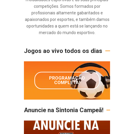
competições. Somos formados por
profissionais altamente gabaritados e
apaixonados por esportes, e também damos
oportunidades a quem está se lançando no
mercado do mundo esportivo.
Jogos ao vivo todos os dias
PROGRAMAÇÃO
COMPLETA!
Anuncie na Sintonia Campeã!