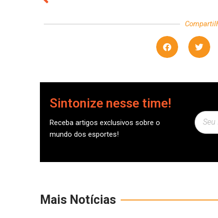
Compartil
Sintonize nesse time!
Receba artigos exclusivos sobre o
mundo dos esportes!
Mais Notícias