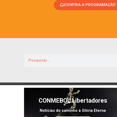
CONFIRA A PROGRAMAÇÃO
CONMEBOL Libertadores
Notícias do caminho à Glória Eterna