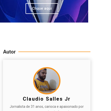
Clique aqui
Autor
Claudio Salles Jr
Jornalista de 31 anos, carioca e apaixonado por