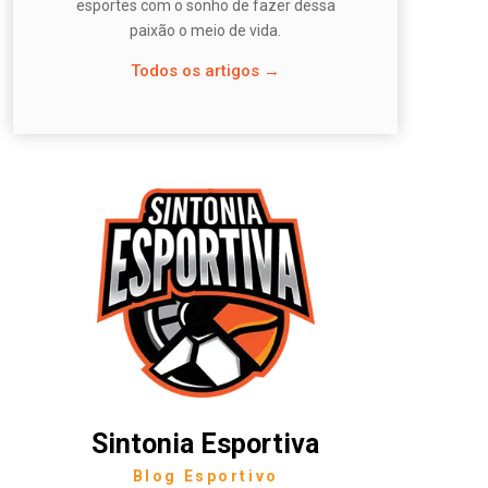
esportes com o sonho de fazer dessa
paixão o meio de vida.
Todos os artigos →
Sintonia Esportiva
Blog Esportivo