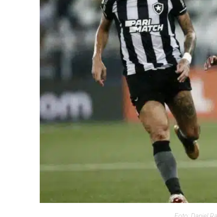
Foto: Daniel 