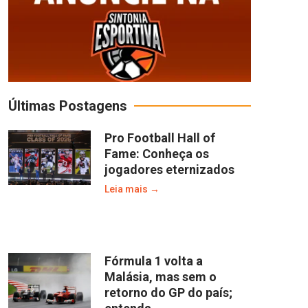
Últimas Postagens
Pro Football Hall of
Fame: Conheça os
jogadores eternizados
Leia mais →
Fórmula 1 volta a
Malásia, mas sem o
retorno do GP do país;