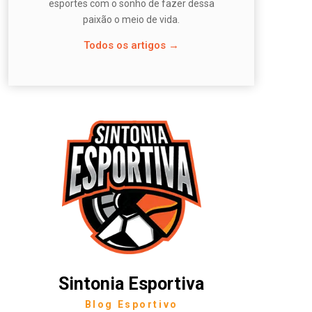
esportes com o sonho de fazer dessa
paixão o meio de vida.
Todos os artigos →
Sintonia Esportiva
Blog Esportivo