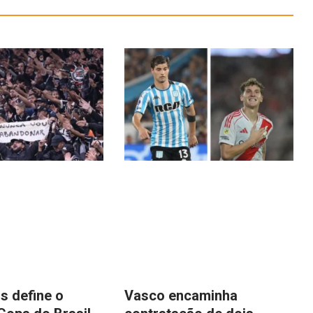
s define o
Vasco encaminha