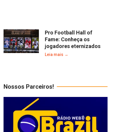
Pro Football Hall of
Fame: Conheça os
jogadores eternizados
Leia mais →
Nossos Parceiros!