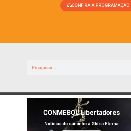
CONFIRA A PROGRAMAÇÃO
CONMEBOL Libertadores
Notícias do caminho à Glória Eterna