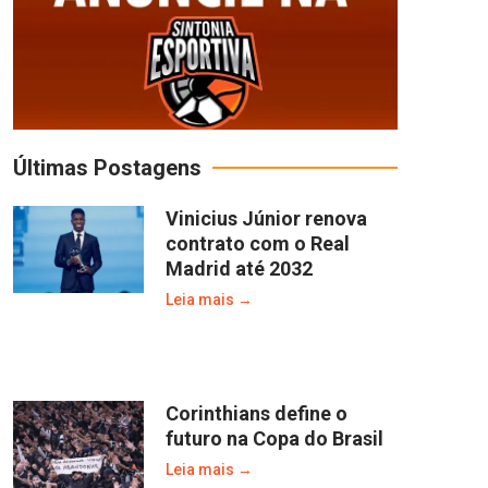
Últimas Postagens
Vinicius Júnior renova
contrato com o Real
Madrid até 2032
Leia mais →
Corinthians define o
futuro na Copa do Brasil
Leia mais →