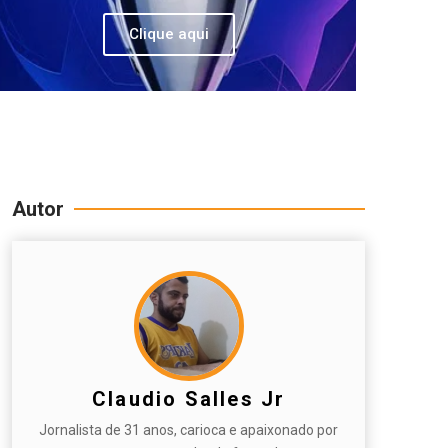
Clique aqui
Autor
Claudio Salles Jr
Jornalista de 31 anos, carioca e apaixonado por