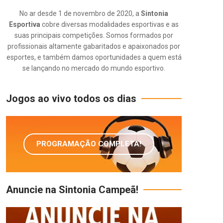
No ar desde 1 de novembro de 2020, a
Sintonia
Esportiva
cobre diversas modalidades esportivas e as
suas principais competições. Somos formados por
profissionais altamente gabaritados e apaixonados por
esportes, e também damos oportunidades a quem está
se lançando no mercado do mundo esportivo.
Jogos ao vivo todos os dias
PROGRAMAÇÃO COMPLETA!
Anuncie na Sintonia Campeã!