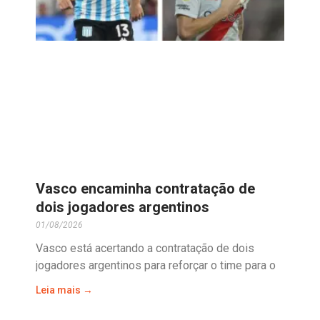
Vasco encaminha contratação de
dois jogadores argentinos
01/08/2026
Vasco está acertando a contratação de dois
jogadores argentinos para reforçar o time para o
Leia mais →