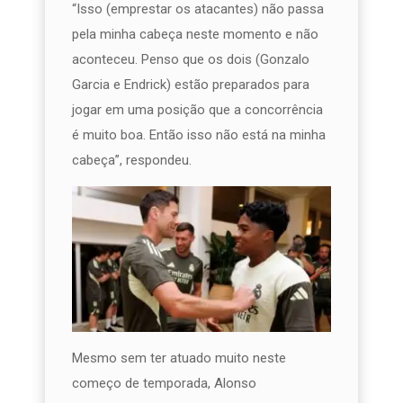
“Isso (emprestar os atacantes) não passa
pela minha cabeça neste momento e não
aconteceu. Penso que os dois (Gonzalo
Garcia e Endrick) estão preparados para
jogar em uma posição que a concorrência
é muito boa. Então isso não está na minha
cabeça”, respondeu.
Mesmo sem ter atuado muito neste
começo de temporada, Alonso