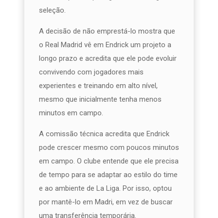
seleção.
A decisão de não emprestá-lo mostra que
o Real Madrid vê em Endrick um projeto a
longo prazo e acredita que ele pode evoluir
convivendo com jogadores mais
experientes e treinando em alto nível,
mesmo que inicialmente tenha menos
minutos em campo.
A comissão técnica acredita que Endrick
pode crescer mesmo com poucos minutos
em campo. O clube entende que ele precisa
de tempo para se adaptar ao estilo do time
e ao ambiente de La Liga. Por isso, optou
por mantê-lo em Madri, em vez de buscar
uma transferência temporária.