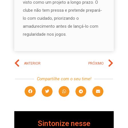
visto como um projeto a longo prazo. O
clube não tem pressa e pretende prepará-
lo com cuidado, priorizando o
amadurecimento antes de lançá-lo com
regularidade nos jogos.
ANTERIOR
PRÓXIMO
Compartilhe com o seu time!
Sintonize nesse