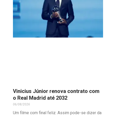
Vinicius Júnior renova contrato com
o Real Madrid até 2032
06/08/2026
Um filme com final feliz. Assim pode-se dizer da