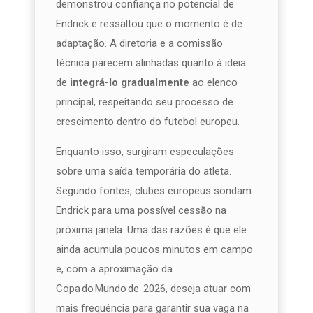
demonstrou confiança no potencial de
Endrick e ressaltou que o momento é de
adaptação. A diretoria e a comissão
técnica parecem alinhadas quanto à ideia
de
integrá-lo gradualmente
ao elenco
principal, respeitando seu processo de
crescimento dentro do futebol europeu.
Enquanto isso, surgiram especulações
sobre uma saída temporária do atleta.
Segundo fontes, clubes europeus sondam
Endrick para uma possível cessão na
próxima janela. Uma das razões é que ele
ainda acumula poucos minutos em campo
e, com a aproximação da
Copa do Mundo de 2026, deseja atuar com
mais frequência para garantir sua vaga na