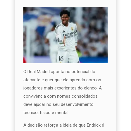
O Real Madrid aposta no potencial do
atacante e quer que ele aprenda com os
jogadores mais experientes do elenco. A
convivência com nomes consolidados
deve ajudar no seu desenvolvimento
técnico, físico e mental.
A decisão reforça a ideia de que Endrick é