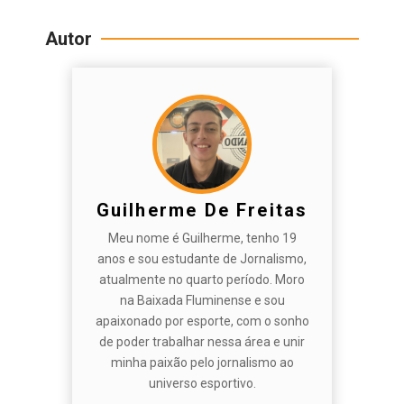
Autor
Guilherme De Freitas
Meu nome é Guilherme, tenho 19
anos e sou estudante de Jornalismo,
atualmente no quarto período. Moro
na Baixada Fluminense e sou
apaixonado por esporte, com o sonho
de poder trabalhar nessa área e unir
minha paixão pelo jornalismo ao
universo esportivo.