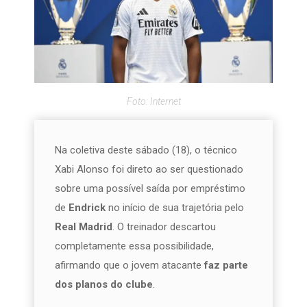
Foto: Internet
Na coletiva deste sábado (18), o técnico
Xabi Alonso foi direto ao ser questionado
sobre uma possível saída por empréstimo
de
Endrick
no início de sua trajetória pelo
Real Madrid
. O treinador descartou
completamente essa possibilidade,
afirmando que o jovem atacante
faz parte
dos planos do clube
.