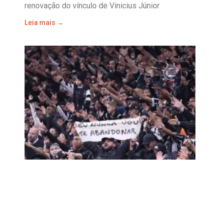
renovação do vínculo de Vinicius Júnior
Leia mais →