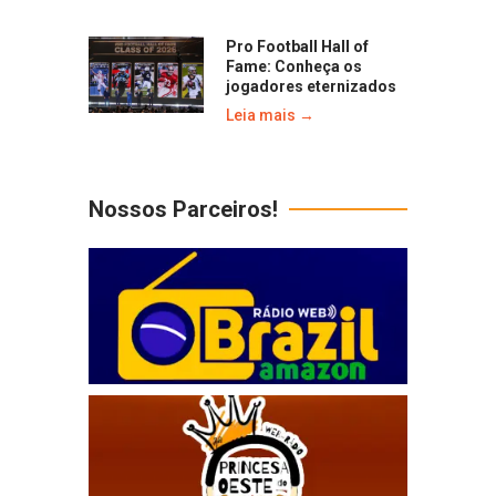
Pro Football Hall of
Fame: Conheça os
jogadores eternizados
Leia mais →
Nossos Parceiros!