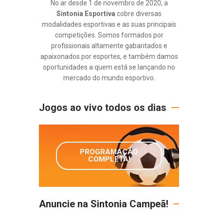
No ar desde 1 de novembro de 2020, a
Sintonia Esportiva
cobre diversas
modalidades esportivas e as suas principais
competições. Somos formados por
profissionais altamente gabaritados e
apaixonados por esportes, e também damos
oportunidades a quem está se lançando no
mercado do mundo esportivo.
Jogos ao vivo todos os dias
PROGRAMAÇÃO
COMPLETA!
Anuncie na Sintonia Campeã!