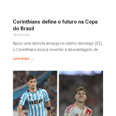
Corinthians define o futuro na Copa
do Brasil
06/08/2026
Após uma derrota amarga no último domingo (02),
o Corinthians busca reverter a desvantagem de
Leia mais →