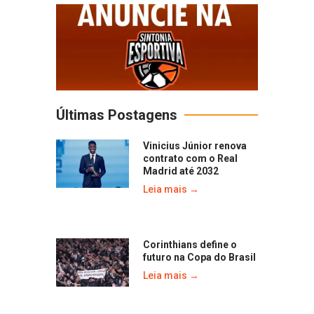
Últimas Postagens
Vinicius Júnior renova
contrato com o Real
Madrid até 2032
Leia mais →
Corinthians define o
futuro na Copa do Brasil
Leia mais →