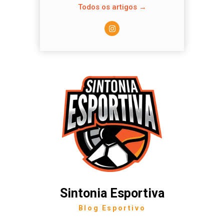
Todos os artigos →
Sintonia Esportiva
Blog Esportivo