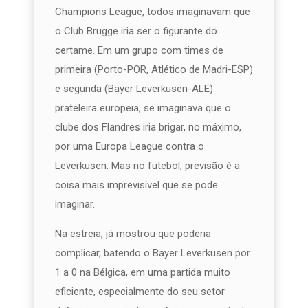
Champions League, todos imaginavam que
o Club Brugge iria ser o figurante do
certame. Em um grupo com times de
primeira (Porto-POR, Atlético de Madri-ESP)
e segunda (Bayer Leverkusen-ALE)
prateleira europeia, se imaginava que o
clube dos Flandres iria brigar, no máximo,
por uma Europa League contra o
Leverkusen. Mas no futebol, previsão é a
coisa mais imprevisível que se pode
imaginar.
Na estreia, já mostrou que poderia
complicar, batendo o Bayer Leverkusen por
1 a 0 na Bélgica, em uma partida muito
eficiente, especialmente do seu setor