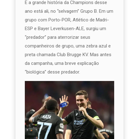
E a grande história da Champions desse
ano está ali, no “selvagem” Grupo B. Em um
grupo com Porto-POR, Atlético de Madri-
ESP e Bayer Leverkusen-ALE, surgiu um
“predador” para aterrorizar seus
companheiros de grupo, uma zebra azul e
preta chamada Club Brugge KV. Mas antes
da campanha, uma breve explicação
“biológica” desse predador.