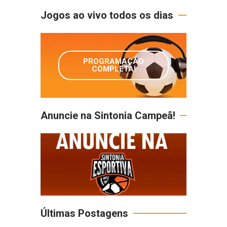
Jogos ao vivo todos os dias
PROGRAMAÇÃO
COMPLETA!
Anuncie na Sintonia Campeã!
Últimas Postagens