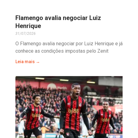
Flamengo avalia negociar Luiz
Henrique
31/07/2026
O Flamengo avalia negociar por Luiz Henrique e já
conhece as condições impostas pelo Zenit
Leia mais →