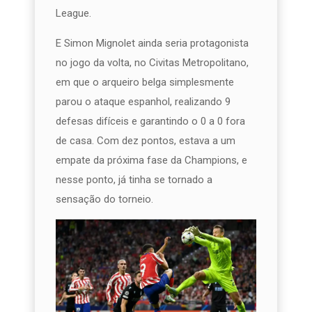
League.
E Simon Mignolet ainda seria protagonista
no jogo da volta, no Civitas Metropolitano,
em que o arqueiro belga simplesmente
parou o ataque espanhol, realizando 9
defesas difíceis e garantindo o 0 a 0 fora
de casa. Com dez pontos, estava a um
empate da próxima fase da Champions, e
nesse ponto, já tinha se tornado a
sensação do torneio.