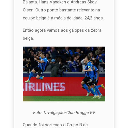
Balanta, Hans Vanaken e Andreas Skov
Olsen. Outro ponto bastante relevante na
equipe belga é a média de idade, 24,2 anos.
Então agora vamos aos galopes da zebra
belga.
Foto: Divulgação/Club Brugge KV
Quando foi sorteado o Grupo B da