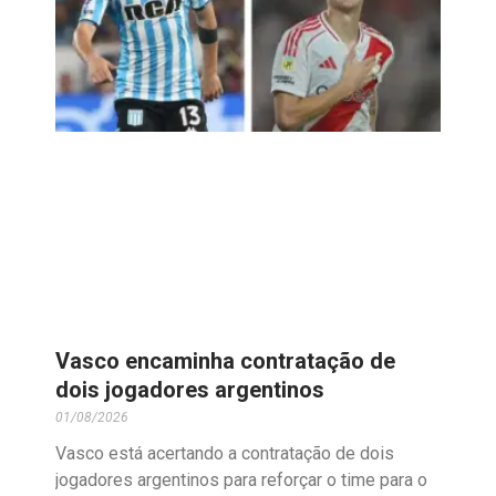
Vasco encaminha contratação de
dois jogadores argentinos
01/08/2026
Vasco está acertando a contratação de dois
jogadores argentinos para reforçar o time para o