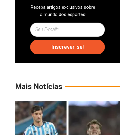
Receba artigos exclusivos sobre
o mundo dos esportes!
Inscrever-se!
Mais Notícias