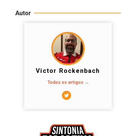
Autor
Victor Rockenbach
Todos os artigos →