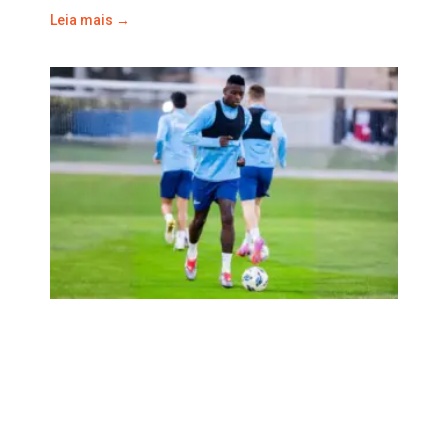
Leia mais →