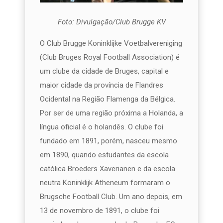
Foto: Divulgação/Club Brugge KV
O Club Brugge Koninklijke Voetbalvereniging
(Club Bruges Royal Football Association) é
um clube da cidade de Bruges, capital e
maior cidade da província de Flandres
Ocidental na Região Flamenga da Bélgica.
Por ser de uma região próxima a Holanda, a
língua oficial é o holandês. O clube foi
fundado em 1891, porém, nasceu mesmo
em 1890, quando estudantes da escola
católica Broeders Xaverianen e da escola
neutra Koninklijk Atheneum formaram o
Brugsche Football Club. Um ano depois, em
13 de novembro de 1891, o clube foi