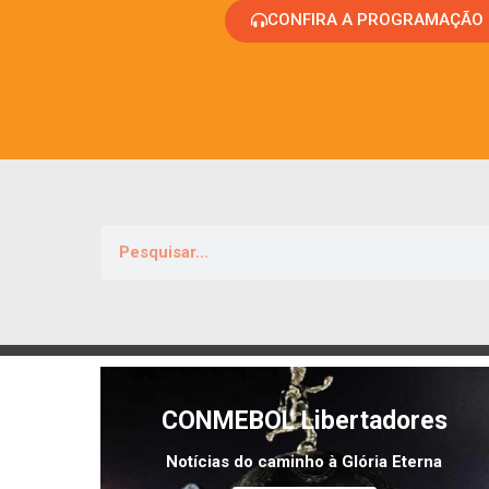
CONFIRA A PROGRAMAÇÃO
CONMEBOL Libertadores
Notícias do caminho à Glória Eterna