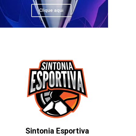
Clique aqui
Sintonia Esportiva