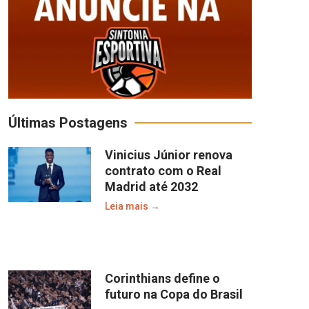
Últimas Postagens
Vinicius Júnior renova
contrato com o Real
Madrid até 2032
Leia mais →
Corinthians define o
futuro na Copa do Brasil