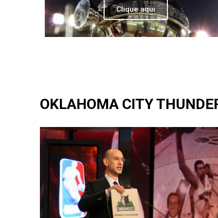
Clique aqui
OKLAHOMA CITY THUNDE