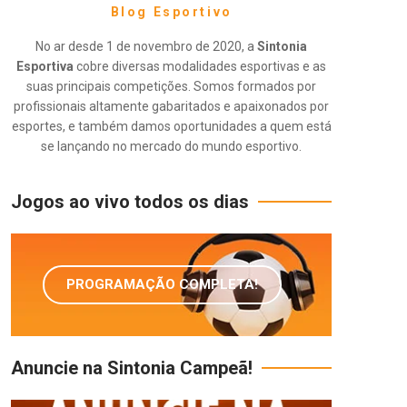
Blog Esportivo
No ar desde 1 de novembro de 2020, a
Sintonia
Esportiva
cobre diversas modalidades esportivas e as
suas principais competições. Somos formados por
profissionais altamente gabaritados e apaixonados por
esportes, e também damos oportunidades a quem está
se lançando no mercado do mundo esportivo.
Jogos ao vivo todos os dias
PROGRAMAÇÃO COMPLETA!
Anuncie na Sintonia Campeã!