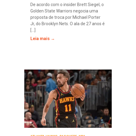
De acordo com o insider Brett Siegel, o
Golden State Warriors negocia uma
proposta de troca por Michael Porter
Jr, do Brooklyn Nets. O ala de 27 anos é
[...]
Leia mais →