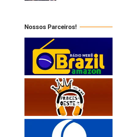
Nossos Parceiros!