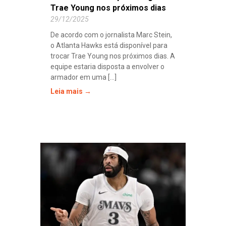
Trae Young nos próximos dias
29/12/2025
De acordo com o jornalista Marc Stein,
o Atlanta Hawks está disponível para
trocar Trae Young nos próximos dias. A
equipe estaria disposta a envolver o
armador em uma [...]
Leia mais →