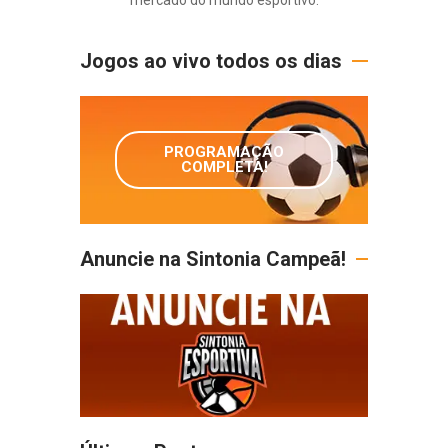
mercado do mundo esportivo.
Jogos ao vivo todos os dias
PROGRAMAÇÃO
COMPLETA!
Anuncie na Sintonia Campeã!