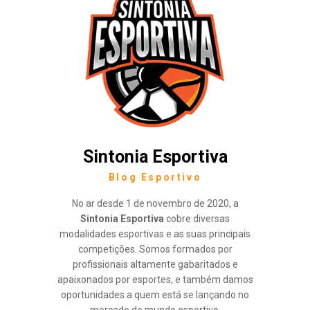
Sintonia Esportiva
Blog Esportivo
No ar desde 1 de novembro de 2020, a
Sintonia Esportiva
cobre diversas
modalidades esportivas e as suas principais
competições. Somos formados por
profissionais altamente gabaritados e
apaixonados por esportes, e também damos
oportunidades a quem está se lançando no